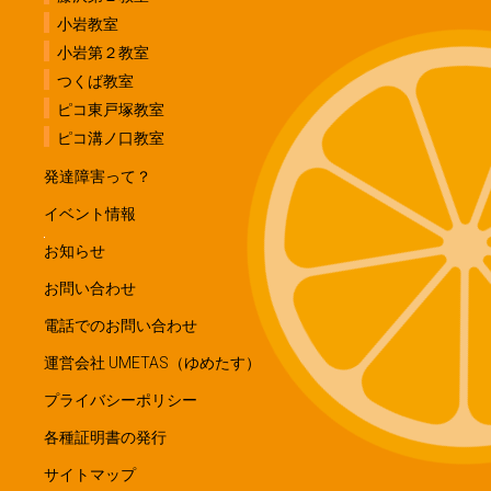
小岩教室
小岩第２教室
つくば教室
ピコ東戸塚教室
ピコ溝ノ口教室
発達障害って？
イベント情報
お知らせ
お問い合わせ
電話でのお問い合わせ
運営会社 UMETAS（ゆめたす）
プライバシーポリシー
各種証明書の発行
サイトマップ