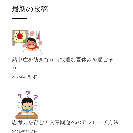
最新の投稿
熱中症を防ぎながら快適な夏休みを過ごそ
う！
2026年8月5日
思考力を育む！文章問題へのアプローチ方法
2026年8月3日