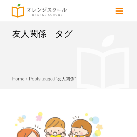
友人関係 タグ
Home
Posts tagged "友人関係"