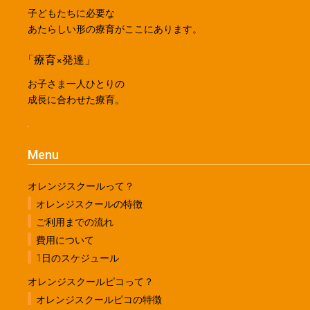
子どもたちに必要な
あたらしい形の療育がここにあります。
「療育×発達」
お子さま一人ひとりの
成長に合わせた療育。
Menu
オレンジスクールって？
オレンジスクールの特徴
ご利用までの流れ
費用について
1日のスケジュール
オレンジスクールピコって？
オレンジスクールピコの特徴