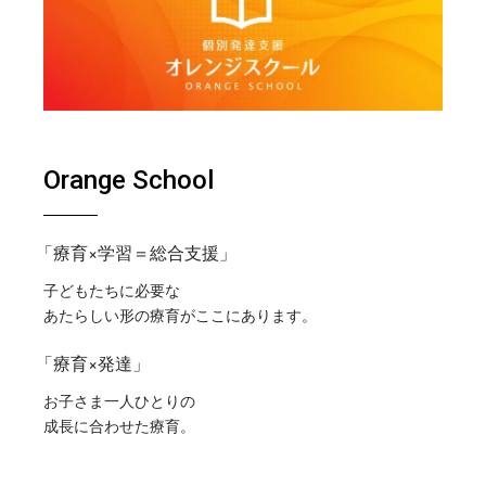
Orange School
「療育×学習＝総合支援」
子どもたちに必要な
あたらしい形の療育がここにあります。
「療育×発達」
お子さま一人ひとりの
成長に合わせた療育。