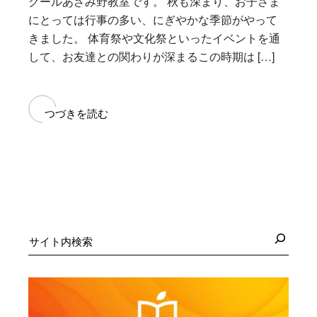
クールあざみ野教室です。 秋も深まり、お子さま
にとっては行事の多い、にぎやかな季節がやって
きました。 体育祭や文化祭といったイベントを通
して、お友達との関わりが深まるこの時期は […]
つづきを読む
検
索