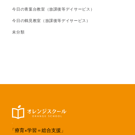
今日の青葉台教室（放課後等デイサービス）
今日の鶴見教室（放課後等デイサービス）
未分類
「療育×学習＝総合支援」