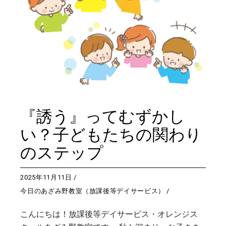
『誘う』ってむずかし
い？子どもたちの関わり
のステップ
2025年11月11日
今日のあざみ野教室（放課後等デイサービス）
こんにちは！放課後等デイサービス・オレンジス