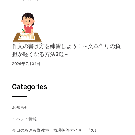
作文の書き方を練習しよう！～文章作りの負
担が軽くなる方法3選～
2026年7月31日
Categories
お知らせ
イベント情報
今日のあざみ野教室（放課後等デイサービス）