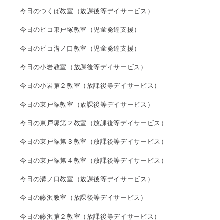
今日のつくば教室（放課後等デイサービス）
今日のピコ東戸塚教室（児童発達支援）
今日のピコ溝ノ口教室（児童発達支援）
今日の小岩教室（放課後等デイサービス）
今日の小岩第２教室（放課後等デイサービス）
今日の東戸塚教室（放課後等デイサービス）
今日の東戸塚第２教室（放課後等デイサービス）
今日の東戸塚第３教室（放課後等デイサービス）
今日の東戸塚第４教室（放課後等デイサービス）
今日の溝ノ口教室（放課後等デイサービス）
今日の藤沢教室（放課後等デイサービス）
今日の藤沢第２教室（放課後等デイサービス）