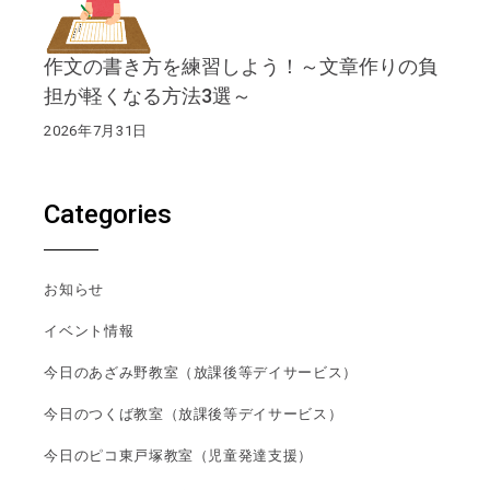
作文の書き方を練習しよう！～文章作りの負
担が軽くなる方法3選～
2026年7月31日
Categories
お知らせ
イベント情報
今日のあざみ野教室（放課後等デイサービス）
今日のつくば教室（放課後等デイサービス）
今日のピコ東戸塚教室（児童発達支援）