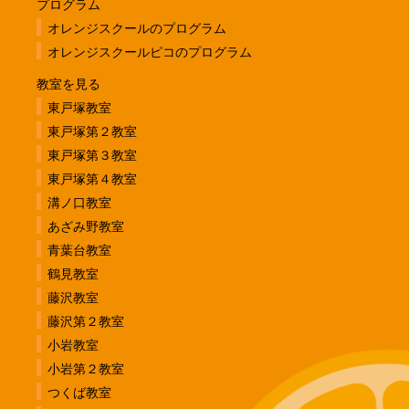
プログラム
オレンジスクールのプログラム
オレンジスクールピコのプログラム
教室を見る
東戸塚教室
東戸塚第２教室
東戸塚第３教室
東戸塚第４教室
溝ノ口教室
あざみ野教室
青葉台教室
鶴見教室
藤沢教室
藤沢第２教室
小岩教室
小岩第２教室
つくば教室