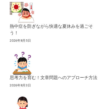
熱中症を防ぎながら快適な夏休みを過ごそ
う！
2026年8月5日
思考力を育む！文章問題へのアプローチ方法
2026年8月3日