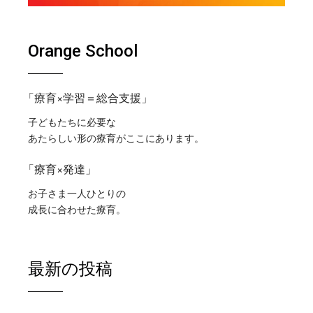
Orange School
「療育×学習＝総合支援」
子どもたちに必要な
あたらしい形の療育がここにあります。
「療育×発達」
お子さま一人ひとりの
成長に合わせた療育。
最新の投稿