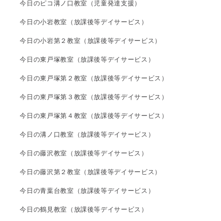
今日のピコ溝ノ口教室（児童発達支援）
今日の小岩教室（放課後等デイサービス）
今日の小岩第２教室（放課後等デイサービス）
今日の東戸塚教室（放課後等デイサービス）
今日の東戸塚第２教室（放課後等デイサービス）
今日の東戸塚第３教室（放課後等デイサービス）
今日の東戸塚第４教室（放課後等デイサービス）
今日の溝ノ口教室（放課後等デイサービス）
今日の藤沢教室（放課後等デイサービス）
今日の藤沢第２教室（放課後等デイサービス）
今日の青葉台教室（放課後等デイサービス）
今日の鶴見教室（放課後等デイサービス）