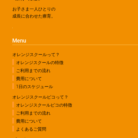
お子さま一人ひとりの
成長に合わせた療育。
Menu
オレンジスクールって？
オレンジスクールの特徴
ご利用までの流れ
費用について
1日のスケジュール
オレンジスクールピコって？
オレンジスクールピコの特徴
ご利用までの流れ
費用について
よくあるご質問