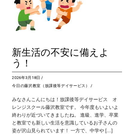
新生活の不安に備えよ
う！
2026年3月18日
今日の藤沢教室（放課後等デイサービス）
みなさんこんにちは！放課後等デイサービス オ
レンジスクール藤沢教室です。 今年度もいよいよ
終わりが近づいてきましたね。 進級、進学、卒業
と教室でも新しい生活を意識しているお子さんの
姿が沢山見られています！ 一方で、中学や […]