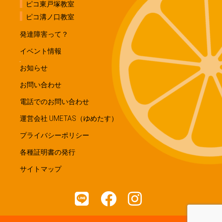
ピコ東戸塚教室
ピコ溝ノ口教室
発達障害って？
イベント情報
お知らせ
お問い合わせ
電話でのお問い合わせ
運営会社 UMETAS（ゆめたす）
プライバシーポリシー
各種証明書の発行
サイトマップ