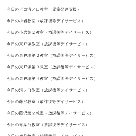
今日のピコ溝ノ口教室（児童発達支援）
今日の小岩教室（放課後等デイサービス）
今日の小岩第２教室（放課後等デイサービス）
今日の東戸塚教室（放課後等デイサービス）
今日の東戸塚第２教室（放課後等デイサービス）
今日の東戸塚第３教室（放課後等デイサービス）
今日の東戸塚第４教室（放課後等デイサービス）
今日の溝ノ口教室（放課後等デイサービス）
今日の藤沢教室（放課後等デイサービス）
今日の藤沢第２教室（放課後等デイサービス）
今日の青葉台教室（放課後等デイサービス）