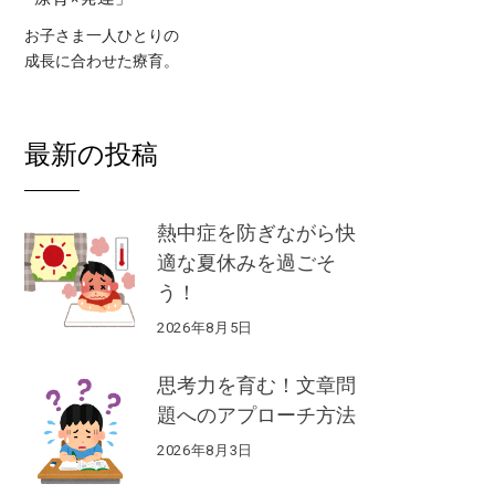
お子さま一人ひとりの
成長に合わせた療育。
最新の投稿
熱中症を防ぎながら快
適な夏休みを過ごそ
う！
2026年8月5日
思考力を育む！文章問
題へのアプローチ方法
2026年8月3日