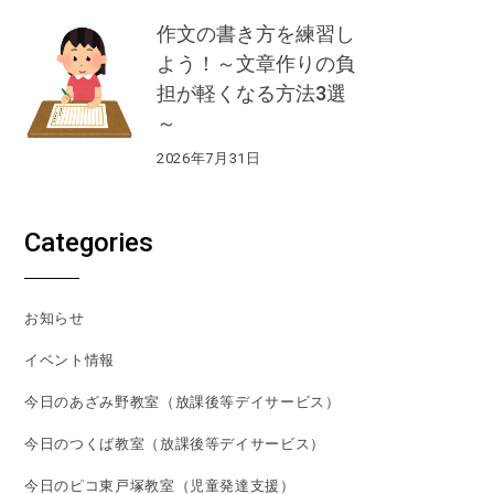
作文の書き方を練習し
よう！～文章作りの負
担が軽くなる方法3選
～
2026年7月31日
Categories
お知らせ
イベント情報
今日のあざみ野教室（放課後等デイサービス）
今日のつくば教室（放課後等デイサービス）
今日のピコ東戸塚教室（児童発達支援）