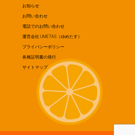
お知らせ
お問い合わせ
電話でのお問い合わせ
運営会社 UMETAS（ゆめたす）
プライバシーポリシー
各種証明書の発行
サイトマップ