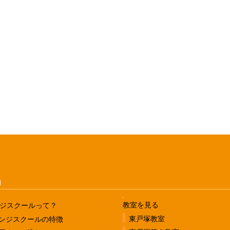
u
教室を見る
ジスクールって？
東戸塚教室
ンジスクールの特徴