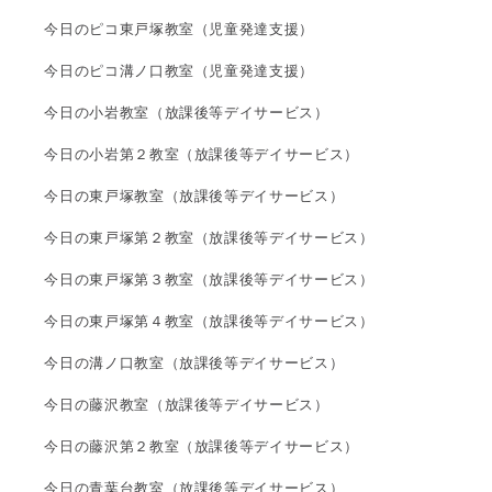
今日のピコ東戸塚教室（児童発達支援）
今日のピコ溝ノ口教室（児童発達支援）
今日の小岩教室（放課後等デイサービス）
今日の小岩第２教室（放課後等デイサービス）
今日の東戸塚教室（放課後等デイサービス）
今日の東戸塚第２教室（放課後等デイサービス）
今日の東戸塚第３教室（放課後等デイサービス）
今日の東戸塚第４教室（放課後等デイサービス）
今日の溝ノ口教室（放課後等デイサービス）
今日の藤沢教室（放課後等デイサービス）
今日の藤沢第２教室（放課後等デイサービス）
今日の青葉台教室（放課後等デイサービス）