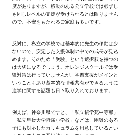
度がありますが、移動のある公立学校では必ずし
も同じレベルの支援が受けられるとは限りません
ので、不安をもたれるご家庭も多いです。
反対に、私立の学校では基本的に先生の移動は少
ないので、安定した支援体制の中での成長が見込
めます。そのため「受験」という選択肢を持つの
は大切になるでしょう。オレンジスクールでは受
験対策は行っていませんが、学習支援がメインと
いうこともあり基本的な情報共有ができるように
進学に関する話題も日々取り入れております。
例えば、神奈川県ですと、「私立橘学苑中等部」
「私立星槎大学附属小学校」などは、困難のある
子にも対応したカリキュラムを用意しているとい