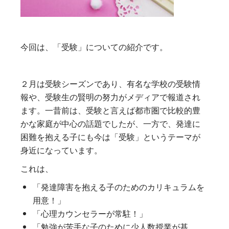
今回は、「受験」についての紹介です。
２月は受験シーズンであり、有名な学校の受験情
報や、受験生の賢明の努力がメディアで報道され
ます。一昔前は、受験と言えば都市圏で比較的豊
かな家庭が中心の話題でしたが、一方で、発達に
困難を抱える子にも今は「受験」というテーマが
身近になっています。
これは、
「発達障害を抱える子のためのカリキュラムを
用意！」
「心理カウンセラーが常駐！」
「勉強が苦手な子のために少人数授業が基