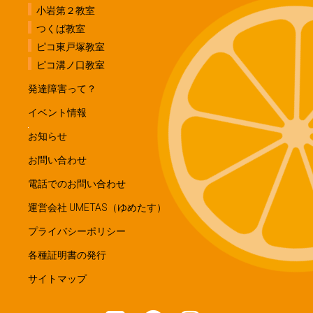
小岩第２教室
つくば教室
ピコ東戸塚教室
ピコ溝ノ口教室
発達障害って？
イベント情報
お知らせ
お問い合わせ
電話でのお問い合わせ
運営会社 UMETAS（ゆめたす）
プライバシーポリシー
各種証明書の発行
サイトマップ