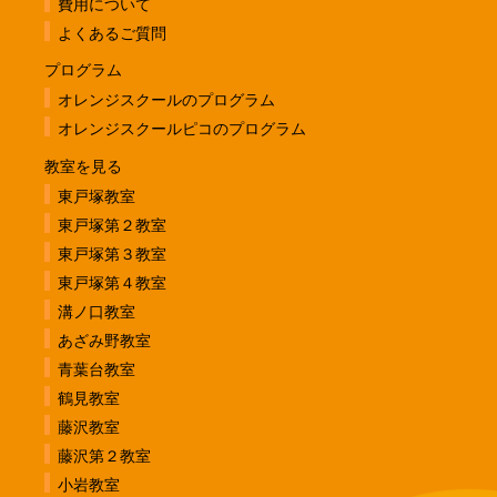
費用について
よくあるご質問
プログラム
オレンジスクールのプログラム
オレンジスクールピコのプログラム
教室を見る
東戸塚教室
東戸塚第２教室
東戸塚第３教室
東戸塚第４教室
溝ノ口教室
あざみ野教室
青葉台教室
鶴見教室
藤沢教室
藤沢第２教室
小岩教室