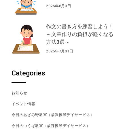
2026年8月3日
作文の書き方を練習しよう！
～文章作りの負担が軽くなる
方法3選～
2026年7月31日
Categories
お知らせ
イベント情報
今日のあざみ野教室（放課後等デイサービス）
今日のつくば教室（放課後等デイサービス）