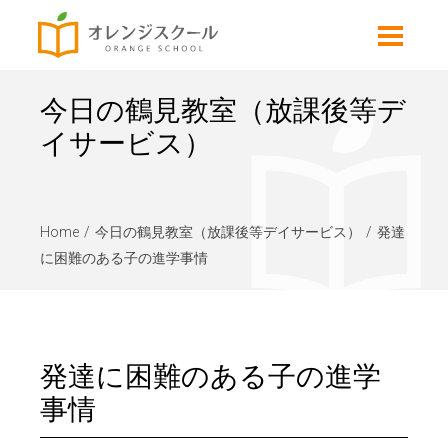
今日の鶴見教室（放課後等デ
イサービス）
Home
今日の鶴見教室（放課後等デイサービス）
発達
に困難のある子の進学事情
発達に困難のある子の進学
事情