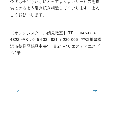
今後も子どもたちにとってよりよいサービスを提
供できるよう引き続き精進してまいります。よろ
しくお願いします。
【オレンジスクール鶴見教室】 TEL：045-633-
4822 FAX：045-633-4821 〒230-0051 神奈川県横
浜市鶴見区鶴見中央1丁目24－10 エスティエスビ
ル2階