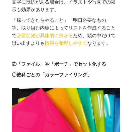
文字に抵抗がある場合は、イラストや写真での掲
示も効果があります。
「帰ってきたらやること」「明日必要なもの」
等、取り組む内容によってリストを作成すること
で
必要な物が具体的に分かる
ため、頭の中だけで
思い出すよりも
情報を整理しやすく
なります。
②「ファイル」や「ポーチ」でセット化する
〇教科ごとの「カラーファイリング」