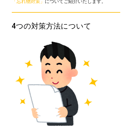
「忘れ物対策」
についてご紹介いたします。
4つの対策方法について