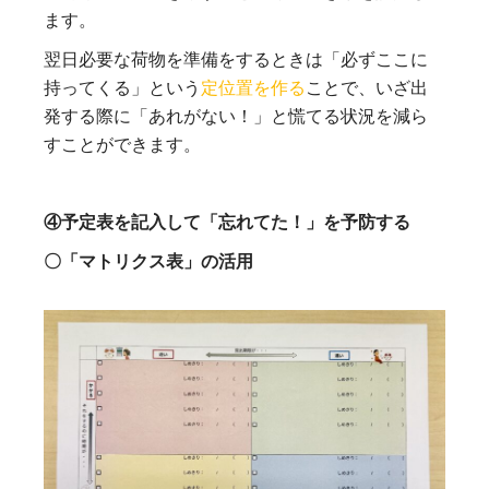
ます。
翌日必要な荷物を準備をするときは「必ずここに
持ってくる」という
定位置を作る
ことで、いざ出
発する際に「あれがない！」と慌てる状況を減ら
すことができます。
④予定表を記入して「忘れてた！」を予防する
〇「マトリクス表」の活用