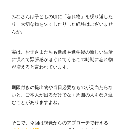
みなさんは子どもの頃に「忘れ物」を繰り返した
り、大切な物を失くしたりした経験はございませ
んか。
実は、お子さまたちも進級や進学後の新しい生活
に慣れて緊張感がほぐれてくるこの時期に忘れ物
が増えると言われています。
期限付きの提出物や当日必要なものが見当たらな
いと、ご本人が困るだけでなく周囲の人も巻き込
むことがありますよね。
そこで、今回は視覚からのアプローチで行える