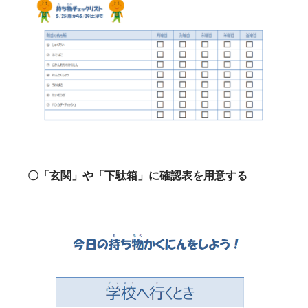
〇「玄関」や「下駄箱」に確認表を用意する