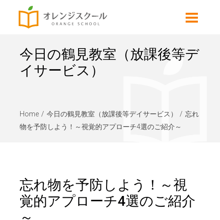
今日の鶴見教室（放課後等デ
イサービス）
Home
今日の鶴見教室（放課後等デイサービス）
忘れ
物を予防しよう！～視覚的アプローチ4選のご紹介～
忘れ物を予防しよう！～視
覚的アプローチ4選のご紹介
～