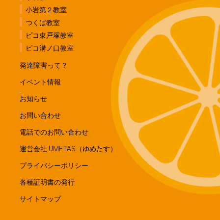
小岩第２教室
つくば教室
ピコ東戸塚教室
ピコ溝ノ口教室
発達障害って？
イベント情報
お知らせ
お問い合わせ
電話でのお問い合わせ
運営会社 UMETAS（ゆめたす）
プライバシーポリシー
各種証明書の発行
サイトマップ