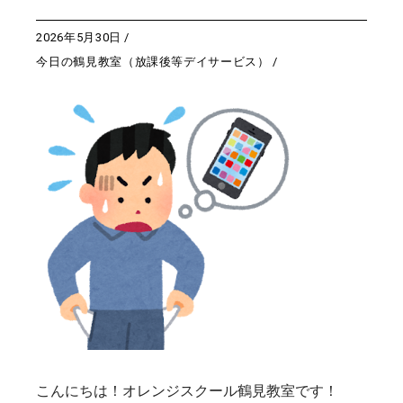
2026年5月30日
今日の鶴見教室（放課後等デイサービス）
こんにちは！オレンジスクール鶴見教室です！