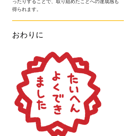
ったりすることで、取り組めたことへの達成感も
得られます。
おわりに