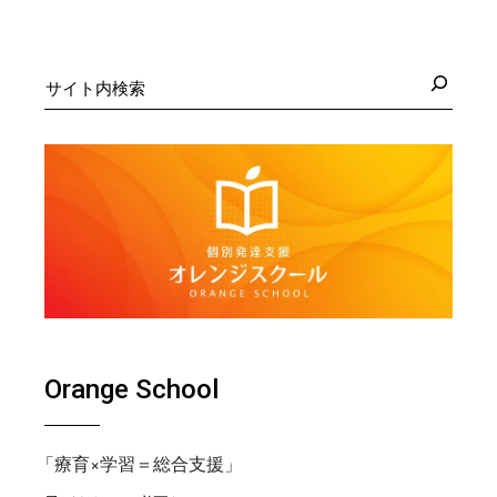
検
索
Orange School
「療育×学習＝総合支援」