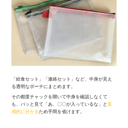
「給食セット」「連絡セット」など、中身が見え
る透明なポーチにまとめます。
その都度チャックを開いて中身を確認しなくて
も、パッと見て「あ、〇〇が入っているな」と
直
感的に分かる
ため手間を省けます。