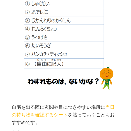
自宅を出る際に玄関や目につきやすい場所に
当日
の持ち物を確認するシート
を貼っておくこともお
すすめです。