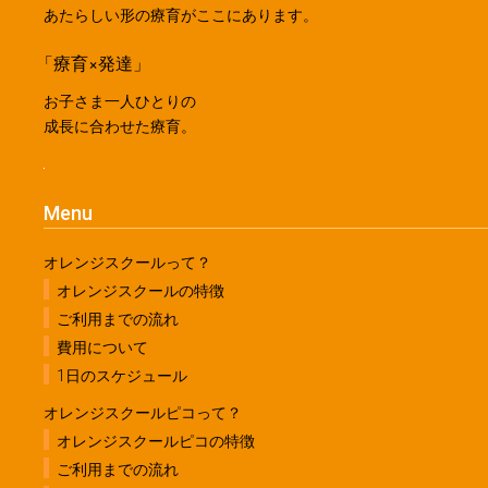
あたらしい形の療育がここにあります。
「療育×発達」
お子さま一人ひとりの
成長に合わせた療育。
Menu
オレンジスクールって？
オレンジスクールの特徴
ご利用までの流れ
費用について
1日のスケジュール
オレンジスクールピコって？
オレンジスクールピコの特徴
ご利用までの流れ