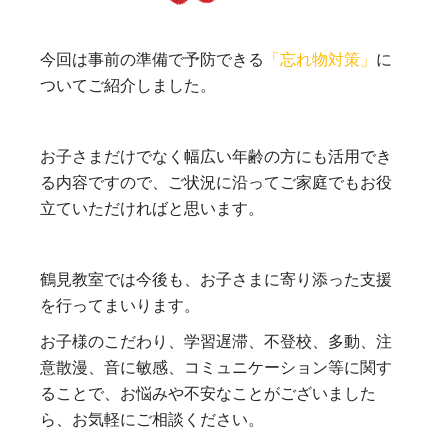
今回は事前の準備で予防できる
「忘れ物対策」
に
ついてご紹介しました。
お子さまだけでなく幅広い年齢の方にも活用でき
る内容ですので、ご状況に沿ってご家庭でもお役
立ていただければと思います。
鶴見教室では今後も、お子さまに寄り添った支援
を行ってまいります。
お子様のこだわり、学習遅滞、不登校、多動、注
意散漫、音に敏感、コミュニケーション等に関す
ることで、お悩みや不安なことがございました
ら、お気軽にご相談ください。