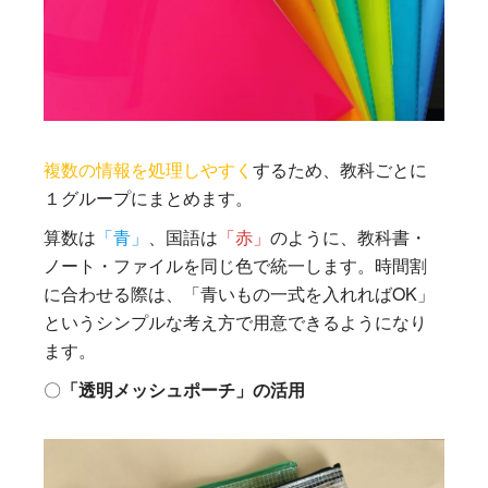
複数の情報を処理しやすく
するため、教科ごとに
１グループにまとめます。
算数は
「青」
、国語は
「赤」
のように、教科書・
ノート・ファイルを同じ色で統一します。時間割
に合わせる際は、「青いもの一式を入れればOK」
というシンプルな考え方で用意できるようになり
ます。
〇
「透明メッシュポーチ」の活用