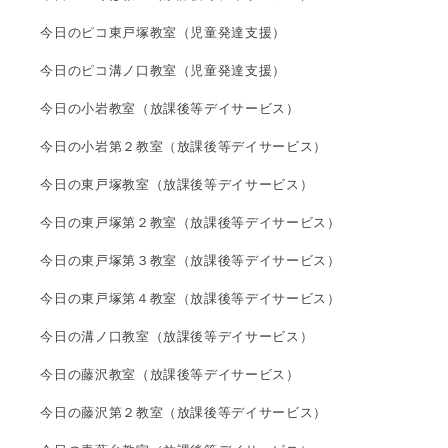
今日のピコ東戸塚教室（児童発達支援）
今日のピコ溝ノ口教室（児童発達支援）
今日の小岩教室（放課後等デイサービス）
今日の小岩第２教室（放課後等デイサービス）
今日の東戸塚教室（放課後等デイサービス）
今日の東戸塚第２教室（放課後等デイサービス）
今日の東戸塚第３教室（放課後等デイサービス）
今日の東戸塚第４教室（放課後等デイサービス）
今日の溝ノ口教室（放課後等デイサービス）
今日の藤沢教室（放課後等デイサービス）
今日の藤沢第２教室（放課後等デイサービス）