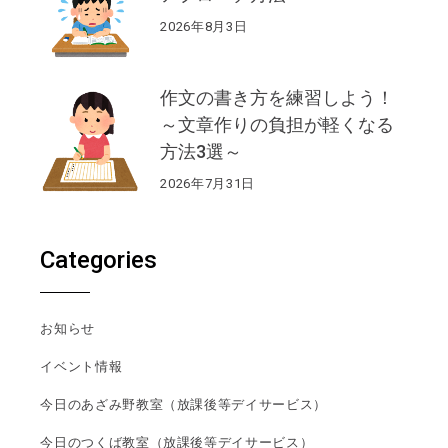
2026年8月3日
作文の書き方を練習しよう！
～文章作りの負担が軽くなる
方法3選～
2026年7月31日
Categories
お知らせ
イベント情報
今日のあざみ野教室（放課後等デイサービス）
今日のつくば教室（放課後等デイサービス）