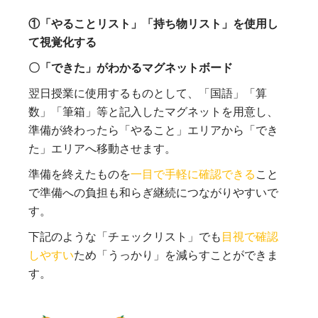
①「やることリスト」「持ち物リスト」を使用し
て視覚化する
〇「できた」がわかるマグネットボード
翌日授業に使用するものとして、「国語」「算
数」「筆箱」等と記入したマグネットを用意し、
準備が終わったら「やること」エリアから「でき
た」エリアへ移動させます。
準備を終えたものを
一目で手軽に確認できる
こと
で準備への負担も和らぎ継続につながりやすいで
す。
下記のような「チェックリスト」でも
目視で確認
しやすい
ため「うっかり」を減らすことができま
す。