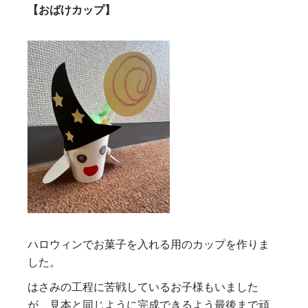
【おばけカップ】
ハロウィンでお菓子を入れる用のカップを作りま
した。
はさみの工程に苦戦しているお子様もいました
が、見本と同じように完成できるよう最後まで頑