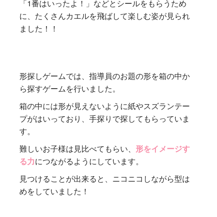
「1番はいったよ！」などとシールをもらうため
に、たくさんカエルを飛ばして楽しむ姿が見られ
ました！！
形探しゲームでは、指導員のお題の形を箱の中か
ら探すゲームを行いました。
箱の中には形が見えないように紙やスズランテー
プがはいっており、手探りで探してもらっていま
す。
難しいお子様は見比べてもらい、
形をイメージす
る力
につながるようにしています。
見つけることが出来ると、ニコニコしながら型は
めをしていました！