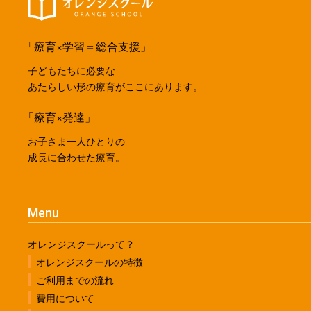
「療育×学習＝総合支援」
子どもたちに必要な
あたらしい形の療育がここにあります。
「療育×発達」
お子さま一人ひとりの
成長に合わせた療育。
Menu
オレンジスクールって？
オレンジスクールの特徴
ご利用までの流れ
費用について