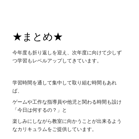
★まとめ★
今年度も折り返しを迎え、次年度に向けて少しず
つ学習もレベルアップしてきています。
学習時間を通して集中して取り組む時間もあれ
ば、
ゲームや工作な指導員や他児と関わる時間も設け
「今日は何するの？」と
楽しみにしながら教室に向かうことが出来るよう
なカリキュラムをご提供しています。