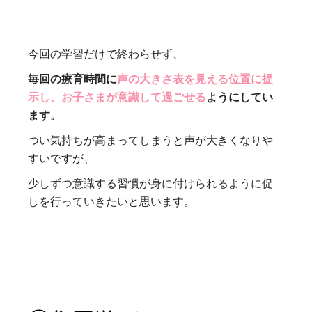
今回の学習だけで終わらせず、
毎回の療育時間に
声の大きさ表を見える位置に提
示し、お子さまが意識して過ごせる
ようにしてい
ます。
つい気持ちが高まってしまうと声が大きくなりや
すいですが、
少しずつ意識する習慣が身に付けられるように促
しを行っていきたいと思います。