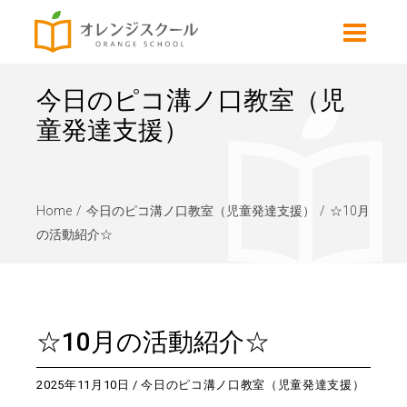
今日のピコ溝ノ口教室（児
童発達支援）
Home
今日のピコ溝ノ口教室（児童発達支援）
☆10月
の活動紹介☆
☆10月の活動紹介☆
2025年11月10日
今日のピコ溝ノ口教室（児童発達支援）