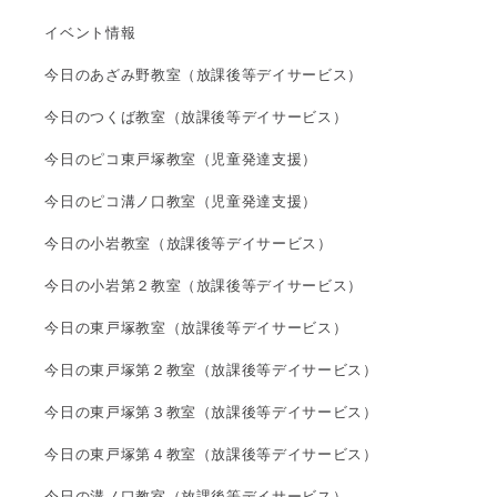
イベント情報
今日のあざみ野教室（放課後等デイサービス）
今日のつくば教室（放課後等デイサービス）
今日のピコ東戸塚教室（児童発達支援）
今日のピコ溝ノ口教室（児童発達支援）
今日の小岩教室（放課後等デイサービス）
今日の小岩第２教室（放課後等デイサービス）
今日の東戸塚教室（放課後等デイサービス）
今日の東戸塚第２教室（放課後等デイサービス）
今日の東戸塚第３教室（放課後等デイサービス）
今日の東戸塚第４教室（放課後等デイサービス）
今日の溝ノ口教室（放課後等デイサービス）