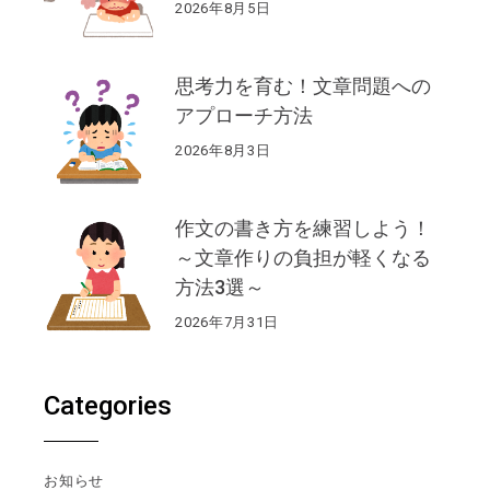
2026年8月5日
思考力を育む！文章問題への
アプローチ方法
2026年8月3日
作文の書き方を練習しよう！
～文章作りの負担が軽くなる
方法3選～
2026年7月31日
Categories
お知らせ