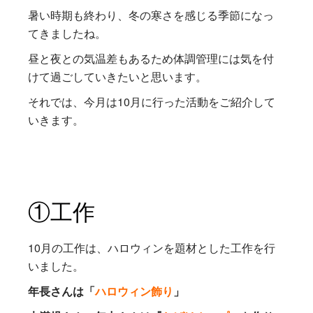
暑い時期も終わり、冬の寒さを感じる季節になっ
てきましたね。
昼と夜との気温差もあるため体調管理には気を付
けて過ごしていきたいと思います。
それでは、今月は10月に行った活動をご紹介して
いきます。
①工作
10月の工作は、ハロウィンを題材とした工作を行
いました。
年長さんは「
ハロウィン飾り
」