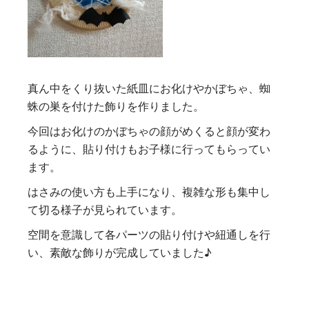
真ん中をくり抜いた紙皿にお化けやかぼちゃ、蜘
蛛の巣を付けた飾りを作りました。
今回はお化けのかぼちゃの顔がめくると顔が変わ
るように、貼り付けもお子様に行ってもらってい
ます。
はさみの使い方も上手になり、複雑な形も集中し
て切る様子が見られています。
空間を意識して各パーツの貼り付けや紐通しを行
い、素敵な飾りが完成していました♪