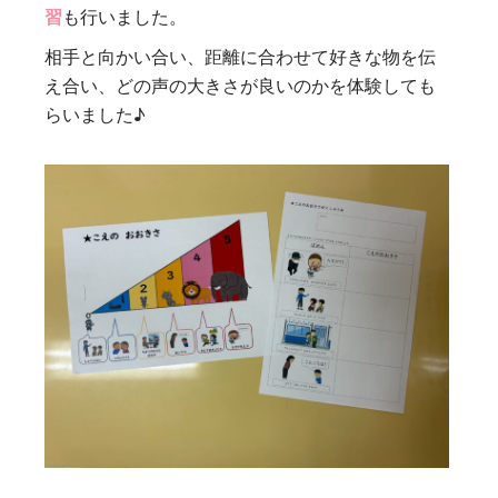
習
も行いました。
相手と向かい合い、距離に合わせて好きな物を伝
え合い、どの声の大きさが良いのかを体験しても
らいました♪