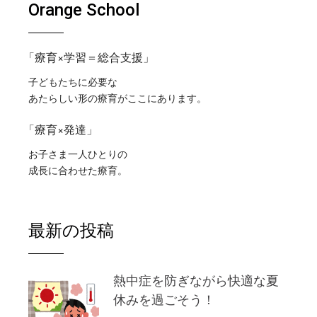
Orange School
「療育×学習＝総合支援」
子どもたちに必要な
あたらしい形の療育がここにあります。
「療育×発達」
お子さま一人ひとりの
成長に合わせた療育。
最新の投稿
熱中症を防ぎながら快適な夏
休みを過ごそう！