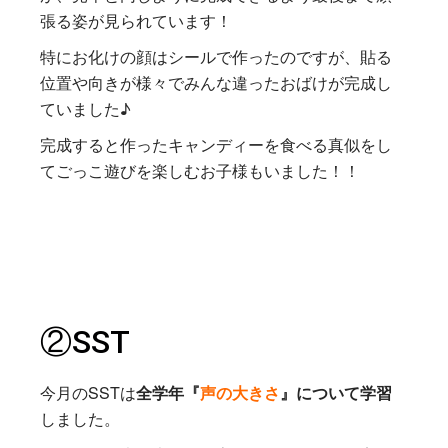
張る姿が見られています！
特にお化けの顔はシールで作ったのですが、貼る
位置や向きが様々でみんな違ったおばけが完成し
ていました♪
完成すると作ったキャンディーを食べる真似をし
てごっこ遊びを楽しむお子様もいました！！
②SST
今月のSSTは
全学年『
声の大きさ
』について学習
しました。