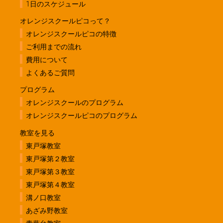
1日のスケジュール
オレンジスクールピコって？
オレンジスクールピコの特徴
ご利用までの流れ
費用について
よくあるご質問
プログラム
オレンジスクールのプログラム
オレンジスクールピコのプログラム
教室を見る
東戸塚教室
東戸塚第２教室
東戸塚第３教室
東戸塚第４教室
溝ノ口教室
あざみ野教室