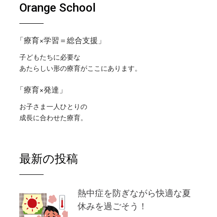
Orange School
「療育×学習＝総合支援」
子どもたちに必要な
あたらしい形の療育がここにあります。
「療育×発達」
お子さま一人ひとりの
成長に合わせた療育。
最新の投稿
熱中症を防ぎながら快適な夏
休みを過ごそう！