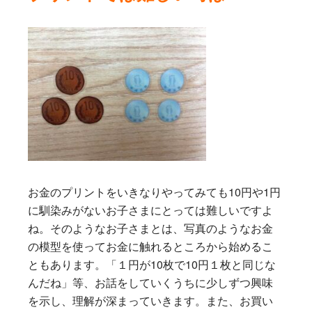
お金のプリントをいきなりやってみても10円や1円
に馴染みがないお子さまにとっては難しいですよ
ね。そのようなお子さまとは、写真のようなお金
の模型を使ってお金に触れるところから始めるこ
ともあります。「１円が10枚で10円１枚と同じな
んだね」等、お話をしていくうちに少しずつ興味
を示し、理解が深まっていきます。また、お買い