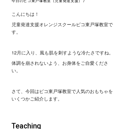
今日のピコ東戸塚教室（児童発達支援）
こんにちは！
児童発達支援オレンジスクールピコ東戸塚教室で
す。
12月に入り、風も肌を刺すような冷たさですね。
体調を崩されないよう、お身体をご自愛くださ
い。
さて、今回はピコ東戸塚教室で人気のおもちゃを
いくつかご紹介します。
Teaching