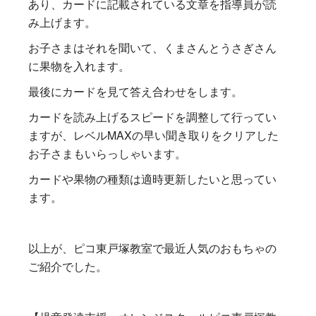
あり、カードに記載されている文章を指導員が読
み上げます。
お子さまはそれを聞いて、くまさんとうさぎさん
に果物を入れます。
最後にカードを見て答え合わせをします。
カードを読み上げるスピードを調整して行ってい
ますが、レベルMAXの早い聞き取りをクリアした
お子さまもいらっしゃいます。
カードや果物の種類は適時更新したいと思ってい
ます。
以上が、ピコ東戸塚教室で最近人気のおもちゃの
ご紹介でした。