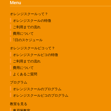
Menu
オレンジスクールって？
オレンジスクールの特徴
ご利用までの流れ
費用について
1日のスケジュール
オレンジスクールピコって？
オレンジスクールピコの特徴
ご利用までの流れ
費用について
よくあるご質問
プログラム
オレンジスクールのプログラム
オレンジスクールピコのプログラム
教室を見る
東戸塚教室