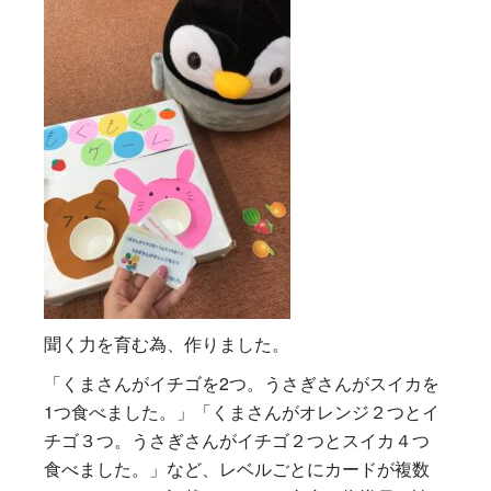
聞く力を育む為、作りました。
「くまさんがイチゴを2つ。うさぎさんがスイカを
1つ食べました。」「くまさんがオレンジ２つとイ
チゴ３つ。うさぎさんがイチゴ２つとスイカ４つ
食べました。」など、レベルごとにカードが複数