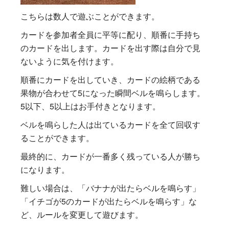
こちらは数人で遊ぶことができます。
カードを参加者全員に平等に配り、順番に手持ち
のカードを出します。カードを出す際は自分で見
ないように気を付けます。
順番にカードを出していき、カードの絵柄である
果物が合わせて5になった瞬間ベルを鳴らします。
5以下、5以上はお手付きとなります。
ベルを鳴らした人は出ているカードを全て回収す
ることができます。
最終的に、カードが一番多く残っている人が勝ち
になります。
難しい場合は、「バナナが出たらベルを鳴らす」
「イチゴが5のカードが出たらベルを鳴らす」な
ど、ルールを変更して遊びます。