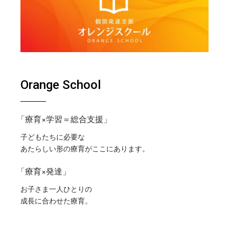
Orange School
「療育×学習＝総合支援」
子どもたちに必要な
あたらしい形の療育がここにあります。
「療育×発達」
お子さま一人ひとりの
成長に合わせた療育。