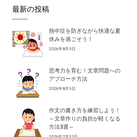
最新の投稿
熱中症を防ぎながら快適な夏
休みを過ごそう！
2026年8月5日
思考力を育む！文章問題への
アプローチ方法
2026年8月3日
作文の書き方を練習しよう！
～文章作りの負担が軽くなる
方法3選～
2026年7月31日