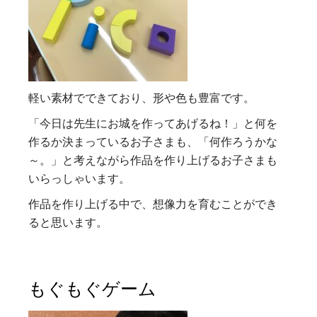
軽い素材でできており、形や色も豊富です。
「今日は先生にお城を作ってあげるね！」と何を
作るか決まっているお子さまも、「何作ろうかな
～。」と考えながら作品を作り上げるお子さまも
いらっしゃいます。
作品を作り上げる中で、想像力を育むことができ
ると思います。
もぐもぐゲーム