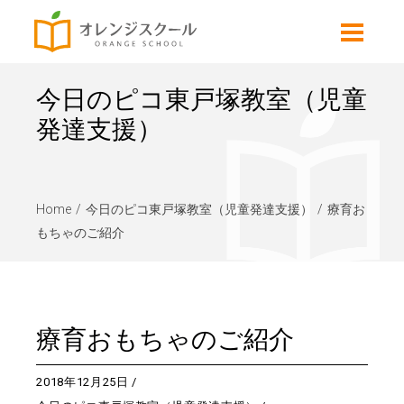
今日のピコ東戸塚教室（児童
発達支援）
Home
今日のピコ東戸塚教室（児童発達支援）
療育お
もちゃのご紹介
療育おもちゃのご紹介
2018年12月25日