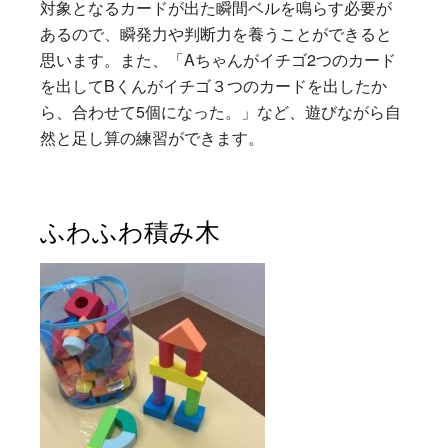
対象となるカードが出た瞬間ベルを鳴らす必要が
あるので、瞬発力や判断力を養うことができると
思います。また、「Aちゃんがイチゴ2つのカード
を出してBくんがイチゴ３つのカードを出したか
ら、合わせて5個になった。」など、遊びながら自
然と足し算の練習ができます。
ふわふわ積み木