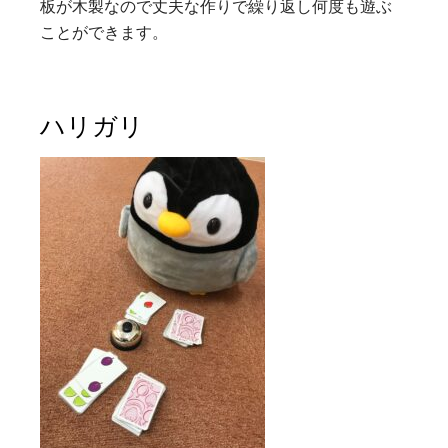
板が木製なので丈夫な作りで繰り返し何度も遊ぶ
ことができます。
ハリガリ