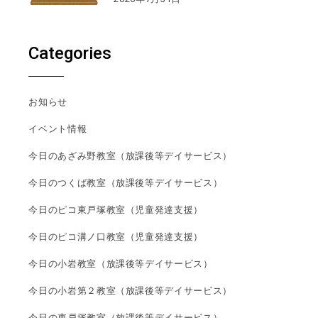
Categories
お知らせ
イベント情報
今日のあざみ野教室（放課後等デイサービス）
今日のつくば教室（放課後等デイサービス）
今日のピコ東戸塚教室（児童発達支援）
今日のピコ溝ノ口教室（児童発達支援）
今日の小岩教室（放課後等デイサービス）
今日の小岩第２教室（放課後等デイサービス）
今日の東戸塚教室（放課後等デイサービス）