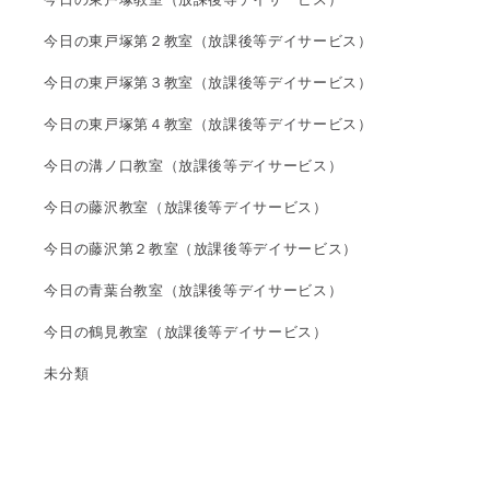
今日の東戸塚第２教室（放課後等デイサービス）
今日の東戸塚第３教室（放課後等デイサービス）
今日の東戸塚第４教室（放課後等デイサービス）
今日の溝ノ口教室（放課後等デイサービス）
今日の藤沢教室（放課後等デイサービス）
今日の藤沢第２教室（放課後等デイサービス）
今日の青葉台教室（放課後等デイサービス）
今日の鶴見教室（放課後等デイサービス）
未分類