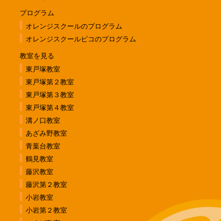
プログラム
オレンジスクールのプログラム
オレンジスクールピコのプログラム
教室を見る
東戸塚教室
東戸塚第２教室
東戸塚第３教室
東戸塚第４教室
溝ノ口教室
あざみ野教室
青葉台教室
鶴見教室
藤沢教室
藤沢第２教室
小岩教室
小岩第２教室