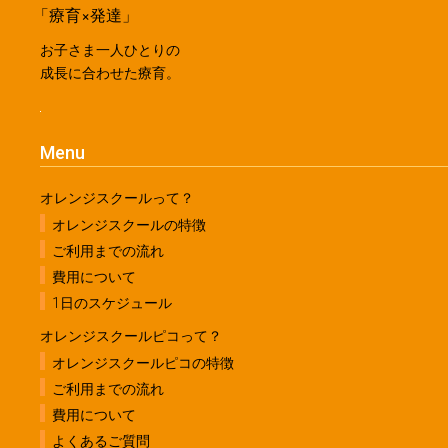
「療育×発達」
お子さま一人ひとりの
成長に合わせた療育。
Menu
オレンジスクールって？
オレンジスクールの特徴
ご利用までの流れ
費用について
1日のスケジュール
オレンジスクールピコって？
オレンジスクールピコの特徴
ご利用までの流れ
費用について
よくあるご質問