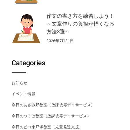
作文の書き方を練習しよう！
～文章作りの負担が軽くなる
方法3選～
2026年7月31日
Categories
お知らせ
イベント情報
今日のあざみ野教室（放課後等デイサービス）
今日のつくば教室（放課後等デイサービス）
今日のピコ東戸塚教室（児童発達支援）