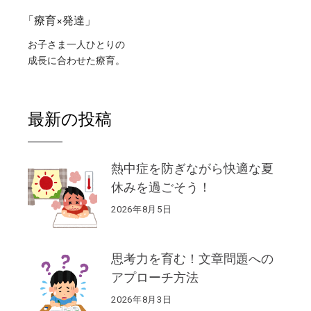
「療育×発達」
お子さま一人ひとりの
成長に合わせた療育。
最新の投稿
熱中症を防ぎながら快適な夏
休みを過ごそう！
2026年8月5日
思考力を育む！文章問題への
アプローチ方法
2026年8月3日