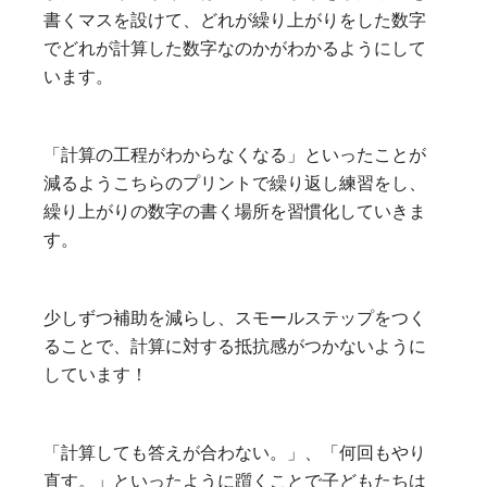
書くマスを設けて、どれが繰り上がりをした数字
でどれが計算した数字なのかがわかるようにして
います。
「計算の工程がわからなくなる」といったことが
減るようこちらのプリントで繰り返し練習をし、
繰り上がりの数字の書く場所を習慣化していきま
す。
少しずつ補助を減らし、スモールステップをつく
ることで、計算に対する抵抗感がつかないように
しています！
「計算しても答えが合わない。」、「何回もやり
直す。」といったように躓くことで子どもたちは