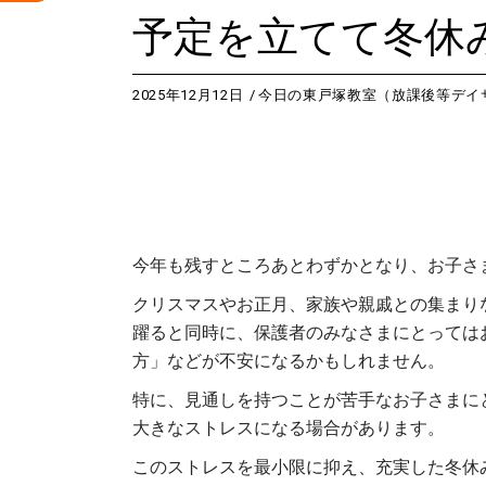
予定を立てて冬休
2025年12月12日
今日の東戸塚教室（放課後等デイ
今年も残すところあとわずかとなり、お子さ
クリスマスやお正月、家族や親戚との集まり
躍ると同時に、保護者のみなさまにとっては
方」などが不安になるかもしれません。
特に、見通しを持つことが苦手なお子さまに
大きなストレスになる場合があります。
このストレスを最小限に抑え、充実した冬休