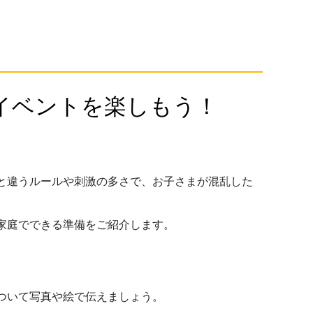
のイベントを楽しもう！
と違うルールや刺激の多さで、お子さまが混乱した
家庭でできる準備をご紹介します。
ついて写真や絵で伝えましょう。