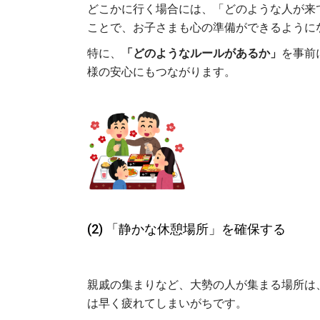
どこかに行く場合には、「どのような人が来
ことで、お子さまも心の準備ができるように
特に、
「どのようなルールがあるか」
を事前
様の安心にもつながります。
(2) 「静かな休憩場所」を確保する
親戚の集まりなど、大勢の人が集まる場所は
は早く疲れてしまいがちです。