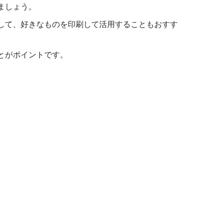
ましょう。
して、好きなものを印刷して活用することもおすす
とがポイントです。