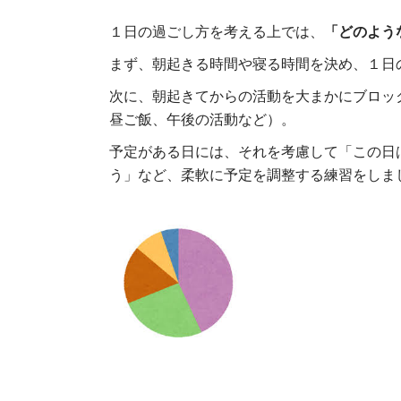
１日の過ごし方を考える上では、
「どのよう
まず、朝起きる時間や寝る時間を決め、１日
次に、朝起きてからの活動を大まかにブロッ
昼ご飯、午後の活動など）。
予定がある日には、それを考慮して「この日
う」など、柔軟に予定を調整する練習をしま