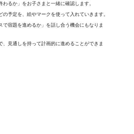
終わるか」をお子さまと一緒に確認します。
どの予定を、絵やマークを使って入れていきます。
スで宿題を進めるか」を話し合う機会にもなりま
で、見通しを持って計画的に進めることができま