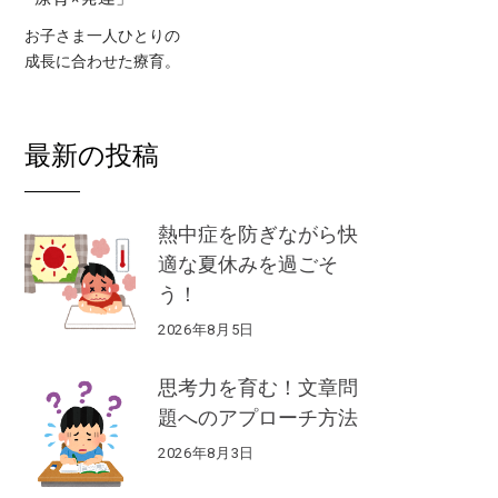
お子さま一人ひとりの
成長に合わせた療育。
最新の投稿
熱中症を防ぎながら快
適な夏休みを過ごそ
う！
2026年8月5日
思考力を育む！文章問
題へのアプローチ方法
2026年8月3日