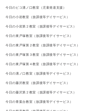
今日のピコ溝ノ口教室（児童発達支援）
今日の小岩教室（放課後等デイサービス）
今日の小岩第２教室（放課後等デイサービス）
今日の東戸塚教室（放課後等デイサービス）
今日の東戸塚第２教室（放課後等デイサービス）
今日の東戸塚第３教室（放課後等デイサービス）
今日の東戸塚第４教室（放課後等デイサービス）
今日の溝ノ口教室（放課後等デイサービス）
今日の藤沢教室（放課後等デイサービス）
今日の藤沢第２教室（放課後等デイサービス）
今日の青葉台教室（放課後等デイサービス）