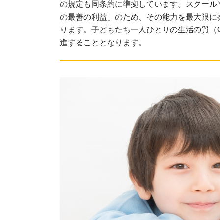
の規定も同条約に準拠しています。スクール
の最善の利益」のため、その能力を最大限に
ります。子どもたち一人ひとりの生活の質（QOL
進することとなります。