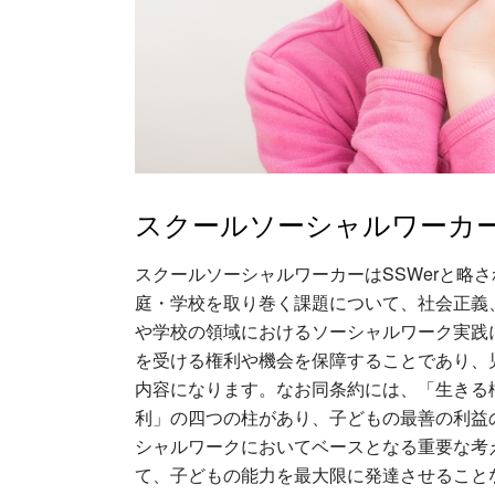
スクールソーシャルワーカ
スクールソーシャルワーカーはSSWerと略
庭・学校を取り巻く課題について、社会正義
や学校の領域におけるソーシャルワーク実践に
を受ける権利や機会を保障することであり、
内容になります。なお同条約には、「生きる
利」の四つの柱があり、子どもの最善の利益
シャルワークにおいてベースとなる重要な考
て、子どもの能力を最大限に発達させること