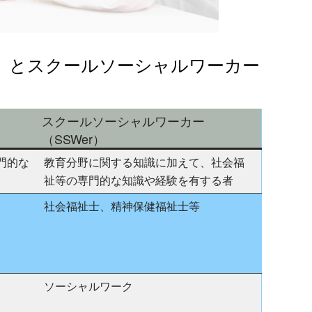
）とスクールソーシャルワーカー
スクールソーシャルワーカー
（SSWer）
門的な
教育分野に関する知識に加えて、社会福
祉等の専門的な知識や経験を有する者
社会福祉士、精神保健福祉士等
ソーシャルワーク