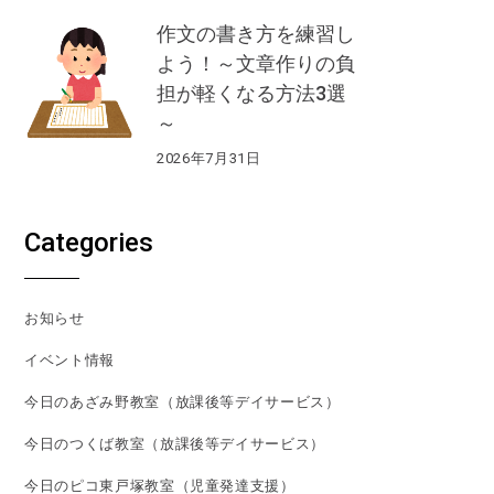
作文の書き方を練習し
よう！～文章作りの負
担が軽くなる方法3選
～
2026年7月31日
Categories
お知らせ
イベント情報
今日のあざみ野教室（放課後等デイサービス）
今日のつくば教室（放課後等デイサービス）
今日のピコ東戸塚教室（児童発達支援）