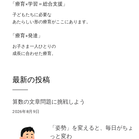
「療育×学習＝総合支援」
子どもたちに必要な
あたらしい形の療育がここにあります。
「療育×発達」
お子さま一人ひとりの
成長に合わせた療育。
最新の投稿
算数の文章問題に挑戦しよう
2026年8月9日
「姿勢」を変えると、毎日がちょ
っと変わ