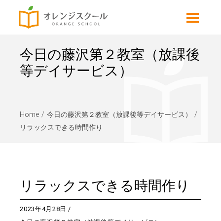
今日の藤沢第２教室（放課後
等デイサービス）
Home
今日の藤沢第２教室（放課後等デイサービス）
リラックスできる時間作り
リラックスできる時間作り
2023年4月28日