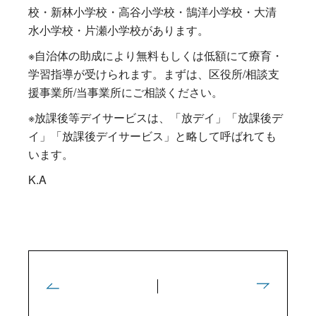
校・新林小学校・高谷小学校・鵠洋小学校・大清
水小学校・片瀬小学校があります。
※自治体の助成により無料もしくは低額にて療育・
学習指導が受けられます。まずは、区役所/相談支
援事業所/当事業所にご相談ください。
※放課後等デイサービスは、「放デイ」「放課後デ
イ」「放課後デイサービス」と略して呼ばれても
います。
K.A