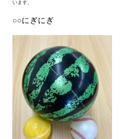
います。
○○にぎにぎ