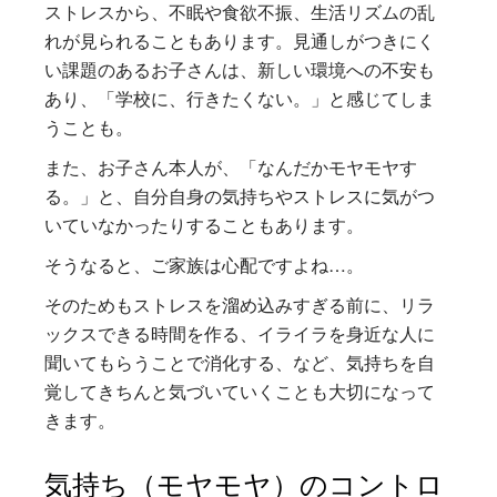
ストレスから、不眠や食欲不振、生活リズムの乱
れが見られることもあります。見通しがつきにく
い課題のあるお子さんは、新しい環境への不安も
あり、「学校に、行きたくない。」と感じてしま
うことも。
また、お子さん本人が、「なんだかモヤモヤす
る。」と、自分自身の気持ちやストレスに気がつ
いていなかったりすることもあります。
そうなると、ご家族は心配ですよね…。
そのためもストレスを溜め込みすぎる前に、リラ
ックスできる時間を作る、イライラを身近な人に
聞いてもらうことで消化する、など、気持ちを自
覚してきちんと気づいていくことも大切になって
きます。
気持ち（モヤモヤ）のコントロ