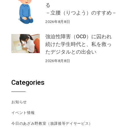
る
－立腰（りつよう）のすすめ－
2026年8月8日
強迫性障害（OCD）に囚われ
続けた学生時代と、私を救っ
たデジタルとの出会い
2026年8月8日
Categories
お知らせ
イベント情報
今日のあざみ野教室（放課後等デイサービス）