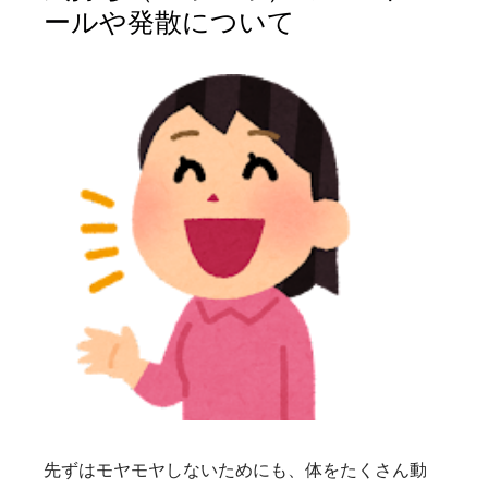
ールや発散について
先ずはモヤモヤしないためにも、体をたくさん動