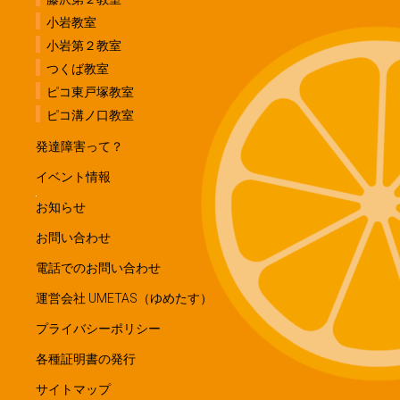
小岩教室
小岩第２教室
つくば教室
ピコ東戸塚教室
ピコ溝ノ口教室
発達障害って？
イベント情報
お知らせ
お問い合わせ
電話でのお問い合わせ
運営会社 UMETAS（ゆめたす）
プライバシーポリシー
各種証明書の発行
サイトマップ