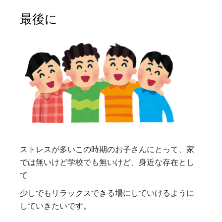
最後に
ストレスが多いこの時期のお子さんにとって、家
では無いけど学校でも無いけど、身近な存在とし
て
少しでもリラックスできる場にしていけるように
していきたいです。