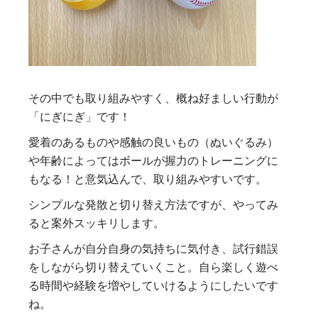
その中でも取り組みやすく、概ね好ましい行動が
「にぎにぎ」です！
愛着のあるものや感触の良いもの（ぬいぐるみ）
や年齢によってはボールが握力のトレーニングに
もなる！と意気込んで、取り組みやすいです。
シンプルな発散と切り替え方法ですが、やってみ
ると案外スッキリします。
お子さんが自分自身の気持ちに気付き、試行錯誤
をしながら切り替えていくこと。自ら楽しく遊べ
る時間や経験を増やしていけるようにしたいです
ね。