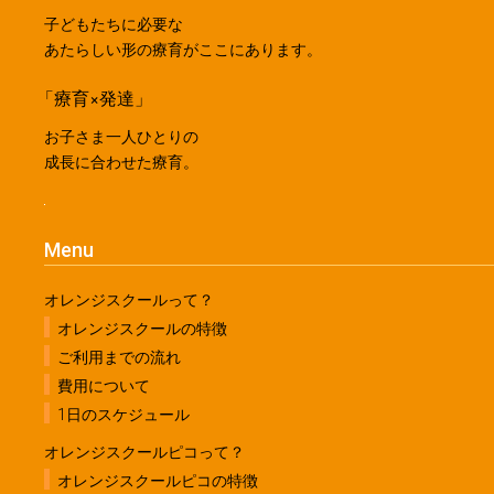
子どもたちに必要な
あたらしい形の療育がここにあります。
「療育×発達」
お子さま一人ひとりの
成長に合わせた療育。
Menu
オレンジスクールって？
オレンジスクールの特徴
ご利用までの流れ
費用について
1日のスケジュール
オレンジスクールピコって？
オレンジスクールピコの特徴