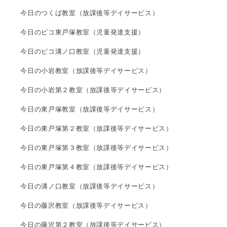
今日のつくば教室（放課後等デイサービス）
今日のピコ東戸塚教室（児童発達支援）
今日のピコ溝ノ口教室（児童発達支援）
今日の小岩教室（放課後等デイサービス）
今日の小岩第２教室（放課後等デイサービス）
今日の東戸塚教室（放課後等デイサービス）
今日の東戸塚第２教室（放課後等デイサービス）
今日の東戸塚第３教室（放課後等デイサービス）
今日の東戸塚第４教室（放課後等デイサービス）
今日の溝ノ口教室（放課後等デイサービス）
今日の藤沢教室（放課後等デイサービス）
今日の藤沢第２教室（放課後等デイサービス）