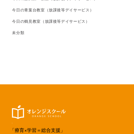
今日の青葉台教室（放課後等デイサービス）
今日の鶴見教室（放課後等デイサービス）
未分類
「療育×学習＝総合支援」