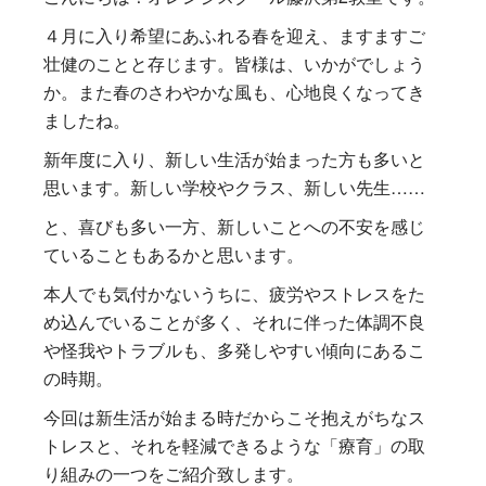
４月に入り希望にあふれる春を迎え、ますますご
壮健のことと存じます。皆様は、いかがでしょう
か。また春のさわやかな風も、心地良くなってき
ましたね。
新年度に入り、新しい生活が始まった方も多いと
思います。新しい学校やクラス、新しい先生……
と、喜びも多い一方、新しいことへの不安を感じ
ていることもあるかと思います。
本人でも気付かないうちに、疲労やストレスをた
め込んでいることが多く、それに伴った体調不良
や怪我やトラブルも、多発しやすい傾向にあるこ
の時期。
今回は新生活が始まる時だからこそ抱えがちなス
トレスと、それを軽減できるような「療育」の取
り組みの一つをご紹介致します。