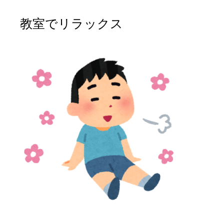
教室でリラックス