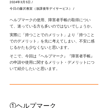
2024年3月5日
今日の藤沢教室（放課後等デイサービス）
ヘルプマークの使用、障害者手帳の取得につい
て、迷っている方も多いのではないでしょうか。
実際に「持つことでのメリット」より「持つこと
でのデメリット」を先に考えてしまい、不安に感
じるかたも少なくないと思います。
そこで、今回は『ヘルプマーク』『障害者手帳』
の申請や使用に関するメリット・デメリットにつ
いて紹介したいと思います。
①ヘルプマーク