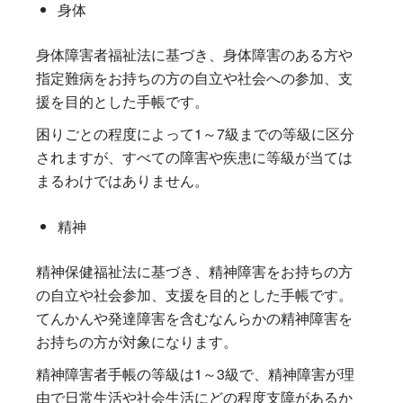
身体
身体障害者福祉法に基づき、身体障害のある方や
指定難病をお持ちの方の自立や社会への参加、支
援を目的とした手帳です。
困りごとの程度によって1～7級までの等級に区分
されますが、すべての障害や疾患に等級が当ては
まるわけではありません。
精神
精神保健福祉法に基づき、精神障害をお持ちの方
の自立や社会参加、支援を目的とした手帳です。
てんかんや発達障害を含むなんらかの精神障害を
お持ちの方が対象になります。
精神障害者手帳の等級は1～3級で、精神障害が理
由で日常生活や社会生活にどの程度支障があるか