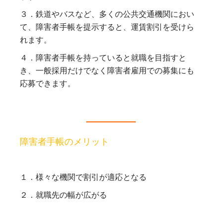
３．鉄道やバスなど、多くの公共交通機関におい
て、障害者手帳を提示すると、運賃割引を受けら
れます。
４．障害者手帳を持っていると就職を目指すと
き、一般採用だけでなく障害者雇用での募集にも
応募できます。
障害者手帳のメリット
１．様々な機関で割引が適応となる
２．就職先の幅が広がる