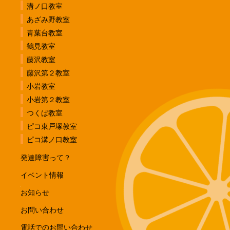
溝ノ口教室
あざみ野教室
青葉台教室
鶴見教室
藤沢教室
藤沢第２教室
小岩教室
小岩第２教室
つくば教室
ピコ東戸塚教室
ピコ溝ノ口教室
発達障害って？
イベント情報
お知らせ
お問い合わせ
電話でのお問い合わせ