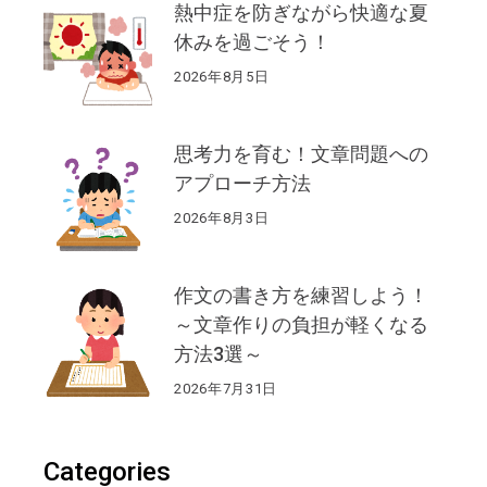
熱中症を防ぎながら快適な夏
休みを過ごそう！
2026年8月5日
思考力を育む！文章問題への
アプローチ方法
2026年8月3日
作文の書き方を練習しよう！
～文章作りの負担が軽くなる
方法3選～
2026年7月31日
Categories