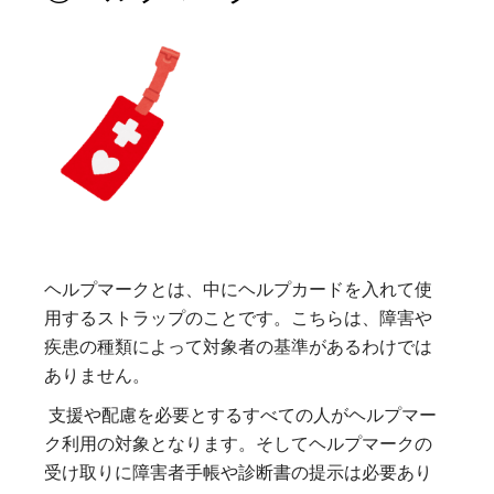
ヘルプマークとは、中にヘルプカードを入れて使
用するストラップのことです。こちらは、障害や
疾患の種類によって対象者の基準があるわけでは
ありません。
支援や配慮を必要とするすべての人がヘルプマー
ク利用の対象となります。そしてヘルプマークの
受け取りに障害者手帳や診断書の提示は必要あり