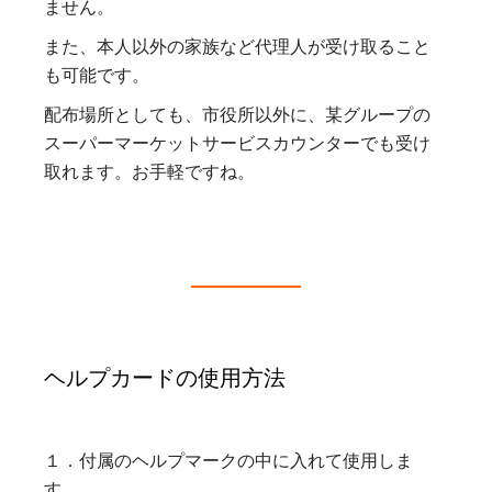
ません。
また、本人以外の家族など代理人が受け取ること
も可能です。
配布場所としても、市役所以外に、某グループの
スーパーマーケットサービスカウンターでも受け
取れます。お手軽ですね。
ヘルプカードの使用方法
１．付属のヘルプマークの中に入れて使用しま
す。