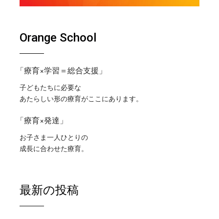
Orange School
「療育×学習＝総合支援」
子どもたちに必要な
あたらしい形の療育がここにあります。
「療育×発達」
お子さま一人ひとりの
成長に合わせた療育。
最新の投稿