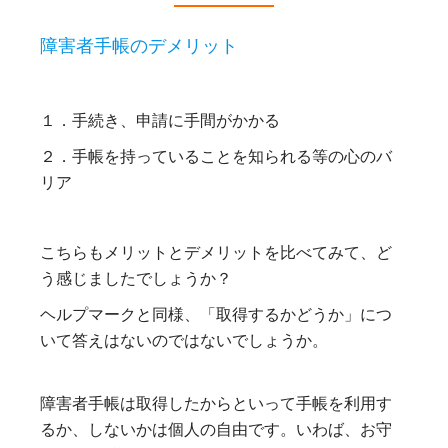
障害者手帳のデメリット
１．手続き、申請に手間がかかる
２．手帳を持っていることを知られる等の心のバ
リア
こちらもメリットとデメリットを比べてみて、ど
う感じましたでしょうか？
ヘルプマークと同様、「取得するかどうか」につ
いて答えはないのではないでしょうか。
障害者手帳は取得したからといって手帳を利用す
るか、しないかは個人の自由です。いわば、お守