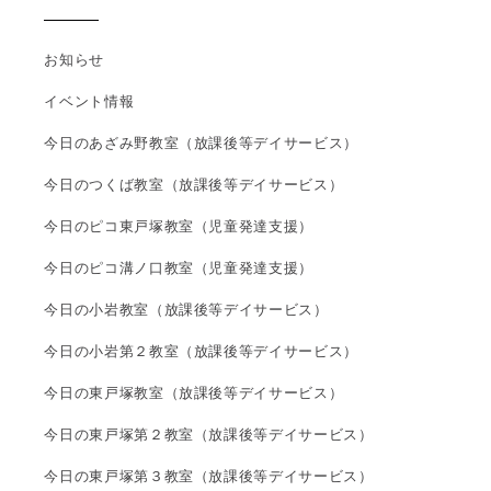
お知らせ
イベント情報
今日のあざみ野教室（放課後等デイサービス）
今日のつくば教室（放課後等デイサービス）
今日のピコ東戸塚教室（児童発達支援）
今日のピコ溝ノ口教室（児童発達支援）
今日の小岩教室（放課後等デイサービス）
今日の小岩第２教室（放課後等デイサービス）
今日の東戸塚教室（放課後等デイサービス）
今日の東戸塚第２教室（放課後等デイサービス）
今日の東戸塚第３教室（放課後等デイサービス）