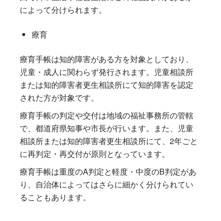
によって分けられます。
療育
療育手帳は知的障害がある方を対象としており、
児童・成人に関わらず発行されます。児童相談所
または知的障害者更生相談所にて知的障害を認定
された方が対象です。
療育手帳の判定や交付は地域の福祉事務所の管轄
で、都道府県知事や市長が行います。また、児童
相談所または知的障害者更生相談所にて、2年ごと
に再判定・再交付が原則となっています。
療育手帳は重度のA判定と軽度・中度のB判定があ
り、自治体によってはさらに細かく分けられてい
ることもあります。