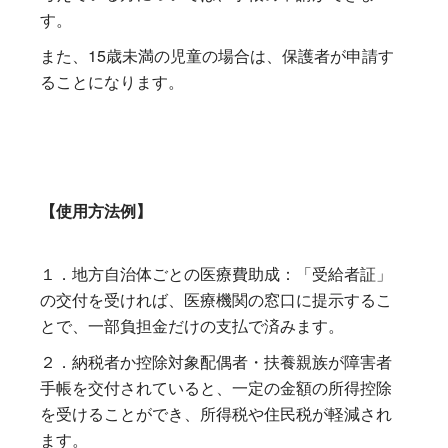
す。
また、15歳未満の児童の場合は、保護者が申請す
ることになります。
【使用方法例】
１．地方自治体ごとの医療費助成：「受給者証」
の交付を受ければ、医療機関の窓口に提示するこ
とで、一部負担金だけの支払で済みます。
２．納税者か控除対象配偶者・扶養親族が障害者
手帳を交付されていると、一定の金額の所得控除
を受けることができ、所得税や住民税が軽減され
ます。