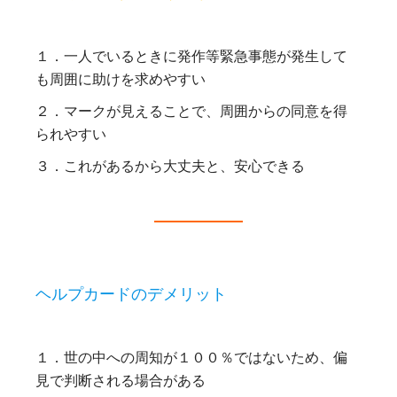
１．一人でいるときに発作等緊急事態が発生して
も周囲に助けを求めやすい
２．マークが見えることで、周囲からの同意を得
られやすい
３．これがあるから大丈夫と、安心できる
ヘルプカードのデメリット
１．世の中への周知が１００％ではないため、偏
見で判断される場合がある