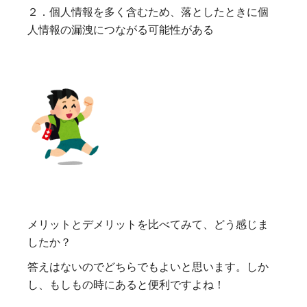
２．個人情報を多く含むため、落としたときに個
人情報の漏洩につながる可能性がある
メリットとデメリットを比べてみて、どう感じま
したか？
答えはないのでどちらでもよいと思います。しか
し、もしもの時にあると便利ですよね！