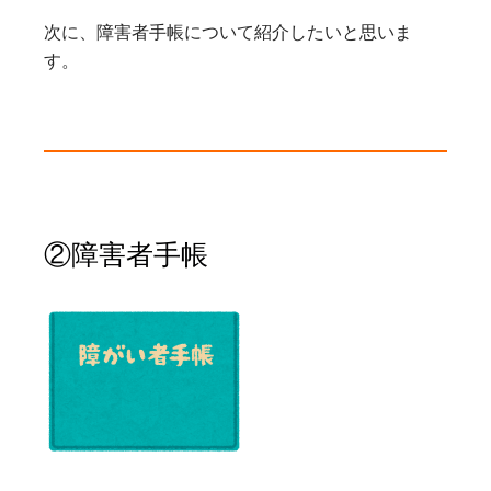
次に、障害者手帳について紹介したいと思いま
す。
②障害者手帳