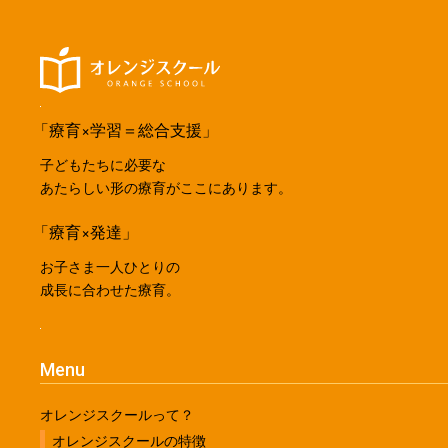
「療育×学習＝総合支援」
子どもたちに必要な
あたらしい形の療育がここにあります。
「療育×発達」
お子さま一人ひとりの
成長に合わせた療育。
Menu
オレンジスクールって？
オレンジスクールの特徴