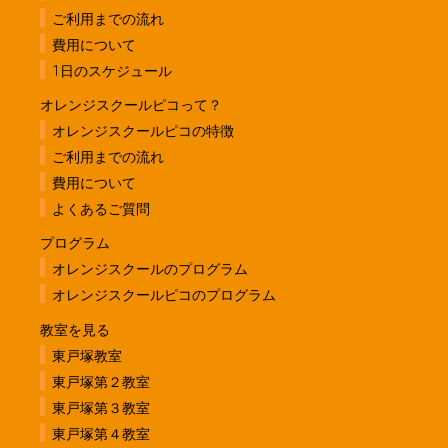
ご利用までの流れ
費用について
1日のスケジュール
オレンジスクールピコって？
オレンジスクールピコの特徴
ご利用までの流れ
費用について
よくあるご質問
プログラム
オレンジスクールのプログラム
オレンジスクールピコのプログラム
教室を見る
東戸塚教室
東戸塚第２教室
東戸塚第３教室
東戸塚第４教室