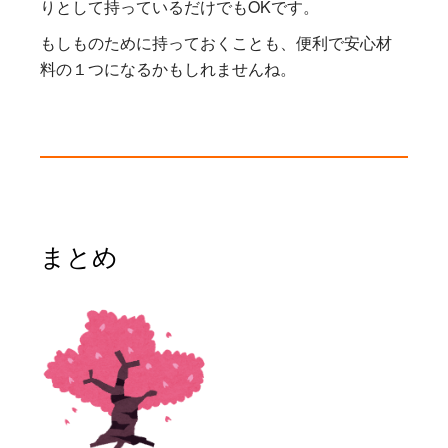
りとして持っているだけでもOKです。
もしものために持っておくことも、便利で安心材
料の１つになるかもしれませんね。
まとめ