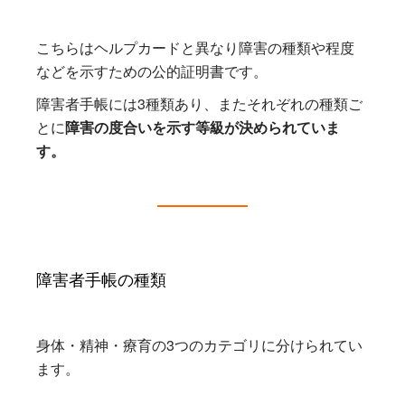
こちらはヘルプカードと異なり障害の種類や程度
などを示すための公的証明書です。
障害者手帳には3種類あり、またそれぞれの種類ご
とに
障害の度合いを示す等級が決められていま
す。
障害者手帳の種類
身体・精神・療育の3つのカテゴリに分けられてい
ます。