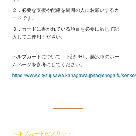
２．必要な支援や配慮を周囲の人にお願いするカ
ードです。
３．カードに書かれている項目を必要に応じて記
入してご使用ください。
ヘルプカードについて：下記URL、藤沢市のホー
ムページを参考にしてください。
https://www.city.fujisawa.kanagawa.jp/faq/shogaifu/kenk
ヘルプカードのメリット