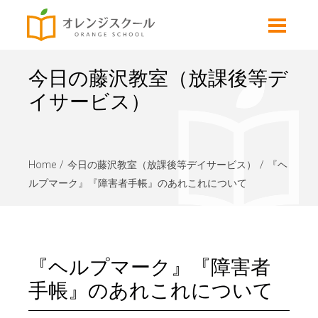
今日の藤沢教室（放課後等デ
イサービス）
Home
今日の藤沢教室（放課後等デイサービス）
『ヘ
ルプマーク』『障害者手帳』のあれこれについて
『ヘルプマーク』『障害者
手帳』のあれこれについて