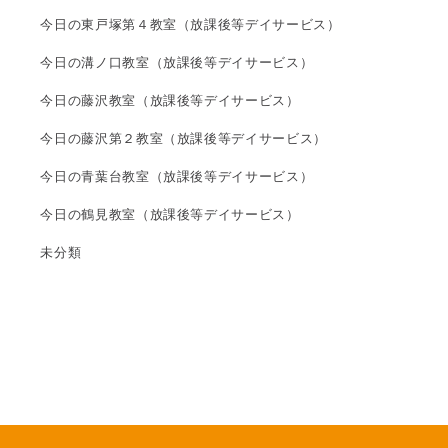
今日の東戸塚第４教室（放課後等デイサービス）
今日の溝ノ口教室（放課後等デイサービス）
今日の藤沢教室（放課後等デイサービス）
今日の藤沢第２教室（放課後等デイサービス）
今日の青葉台教室（放課後等デイサービス）
今日の鶴見教室（放課後等デイサービス）
未分類