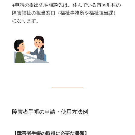
※申請の提出先や相談先は、住んでいる市区町村の
障害福祉の担当窓口（福祉事務所や福祉担当課）
になります。
障害者手帳の申請・使用方法例
【障害者手帳の取得に必要な書類】