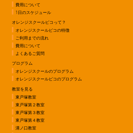
費用について
1日のスケジュール
オレンジスクールピコって？
オレンジスクールピコの特徴
ご利用までの流れ
費用について
よくあるご質問
プログラム
オレンジスクールのプログラム
オレンジスクールピコのプログラム
教室を見る
東戸塚教室
東戸塚第２教室
東戸塚第３教室
東戸塚第４教室
溝ノ口教室