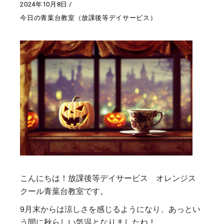
2024年10月8日
今日の青葉台教室（放課後等デイサービス）
こんにちは！放課後等デイサービス オレンジス
クール青葉台教室です。
9月末からは涼しさを感じるようになり、あっとい
う間に秋らしい気温となりましたね！