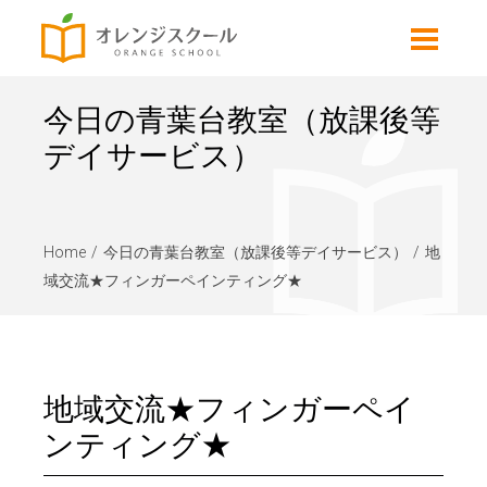
今日の青葉台教室（放課後等
デイサービス）
Home
今日の青葉台教室（放課後等デイサービス）
地
域交流★フィンガーペインティング★
地域交流★フィンガーペイ
ンティング★