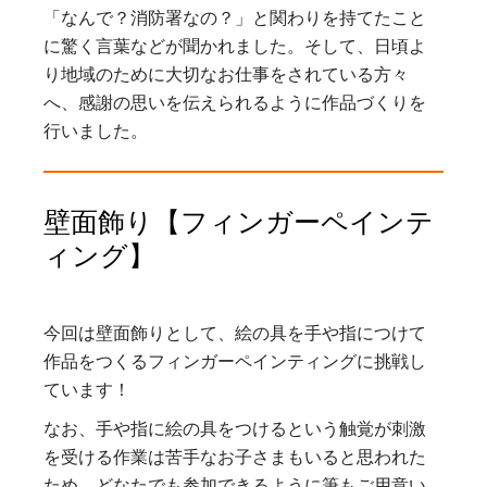
「なんで？消防署なの？」と関わりを持てたこと
に驚く言葉などが聞かれました。そして、日頃よ
り地域のために大切なお仕事をされている方々
へ、感謝の思いを伝えられるように作品づくりを
行いました。
壁面飾り【フィンガーペインテ
ィング】
今回は壁面飾りとして、絵の具を手や指につけて
作品をつくるフィンガーペインティングに挑戦し
ています！
なお、手や指に絵の具をつけるという触覚が刺激
を受ける作業は苦手なお子さまもいると思われた
ため、どなたでも参加できるように筆もご用意い