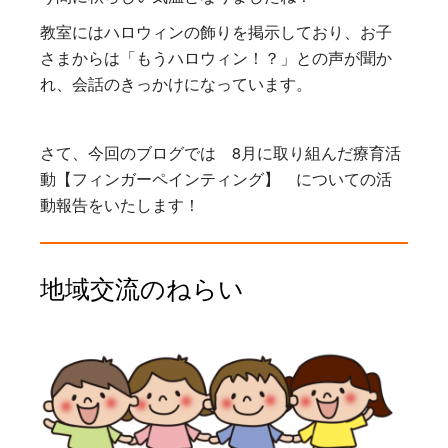
教室にはハロウィンの飾りを掲示しており、お子
さまからは「もうハロウィン！？」との声が聞か
れ、会話のきっかけになっています。
さて、今回のブログでは 8月に取り組んだ療育活
動【フィンガーペインティング】 についての活
動報告をいたします！
地域交流のねらい