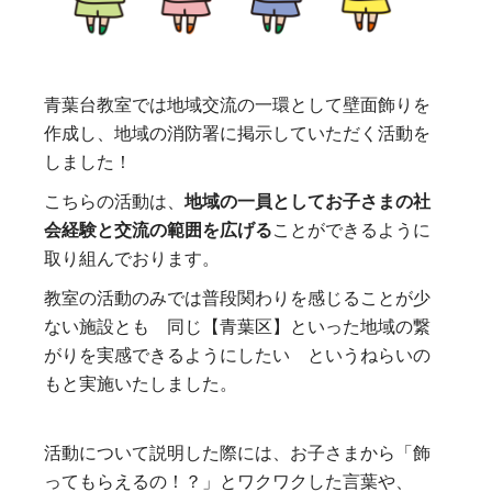
青葉台教室では地域交流の一環として壁面飾りを
作成し、地域の消防署に掲示していただく活動を
しました！
こちらの活動は、
地域の一員としてお子さまの社
会経験と交流の範囲を広げる
ことができるように
取り組んでおります。
教室の活動のみでは普段関わりを感じることが少
ない施設とも 同じ【青葉区】といった地域の繋
がりを実感できるようにしたい というねらいの
もと実施いたしました。
活動について説明した際には、お子さまから「飾
ってもらえるの！？」とワクワクした言葉や、