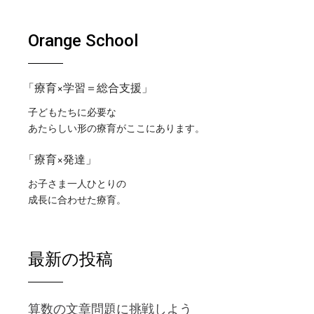
Orange School
「療育×学習＝総合支援」
子どもたちに必要な
あたらしい形の療育がここにあります。
「療育×発達」
お子さま一人ひとりの
成長に合わせた療育。
最新の投稿
算数の文章問題に挑戦しよう