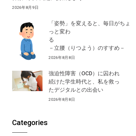
2026年8月9日
「姿勢」を変えると、毎日がちょ
っと変わ
る
－立腰（りつよう）のすすめ－
2026年8月8日
強迫性障害（OCD）に囚われ
続けた学生時代と、私を救っ
たデジタルとの出会い
2026年8月8日
Categories