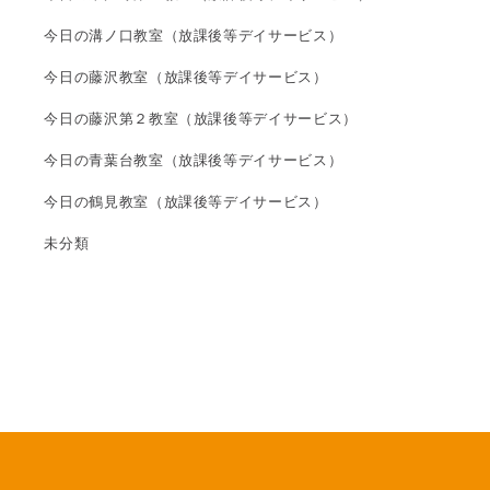
今日の溝ノ口教室（放課後等デイサービス）
今日の藤沢教室（放課後等デイサービス）
今日の藤沢第２教室（放課後等デイサービス）
今日の青葉台教室（放課後等デイサービス）
今日の鶴見教室（放課後等デイサービス）
未分類