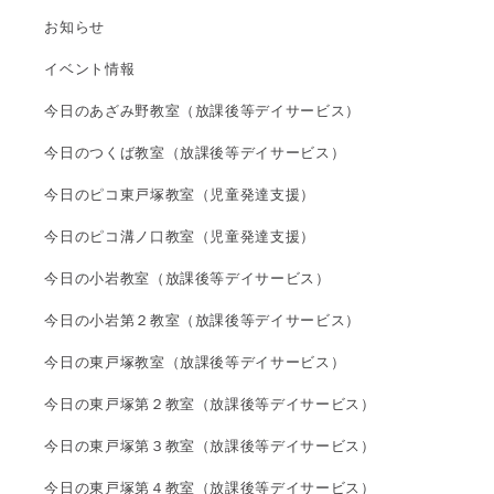
お知らせ
イベント情報
今日のあざみ野教室（放課後等デイサービス）
今日のつくば教室（放課後等デイサービス）
今日のピコ東戸塚教室（児童発達支援）
今日のピコ溝ノ口教室（児童発達支援）
今日の小岩教室（放課後等デイサービス）
今日の小岩第２教室（放課後等デイサービス）
今日の東戸塚教室（放課後等デイサービス）
今日の東戸塚第２教室（放課後等デイサービス）
今日の東戸塚第３教室（放課後等デイサービス）
今日の東戸塚第４教室（放課後等デイサービス）