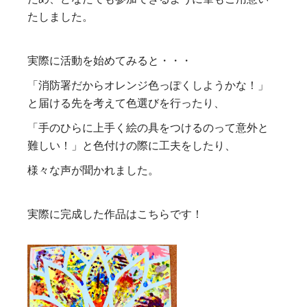
たしました。
実際に活動を始めてみると・・・
「消防署だからオレンジ色っぽくしようかな！」
と届ける先を考えて色選びを行ったり、
「手のひらに上手く絵の具をつけるのって意外と
難しい！」と色付けの際に工夫をしたり、
様々な声が聞かれました。
実際に完成した作品はこちらです！