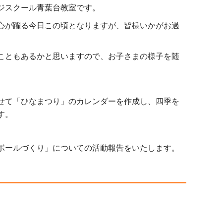
ジスクール青葉台教室です。
心が躍る今日この頃となりますが、皆様いかがお過
こともあるかと思いますので、お子さまの様子を随
せて「ひなまつり」のカレンダーを作成し、四季を
す。
ボールづくり」についての活動報告をいたします。