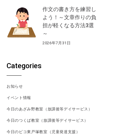
作文の書き方を練習し
よう！～文章作りの負
担が軽くなる方法3選
～
2026年7月31日
Categories
お知らせ
イベント情報
今日のあざみ野教室（放課後等デイサービス）
今日のつくば教室（放課後等デイサービス）
今日のピコ東戸塚教室（児童発達支援）