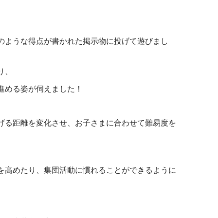
のような得点が書かれた掲示物に投げて遊びまし
り、
進める姿が伺えました！
げる距離を変化させ、お子さまに合わせて難易度を
を高めたり、集団活動に慣れることができるように