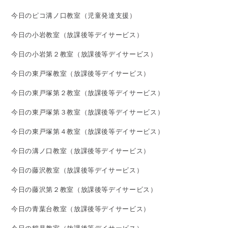
今日のピコ溝ノ口教室（児童発達支援）
今日の小岩教室（放課後等デイサービス）
今日の小岩第２教室（放課後等デイサービス）
今日の東戸塚教室（放課後等デイサービス）
今日の東戸塚第２教室（放課後等デイサービス）
今日の東戸塚第３教室（放課後等デイサービス）
今日の東戸塚第４教室（放課後等デイサービス）
今日の溝ノ口教室（放課後等デイサービス）
今日の藤沢教室（放課後等デイサービス）
今日の藤沢第２教室（放課後等デイサービス）
今日の青葉台教室（放課後等デイサービス）