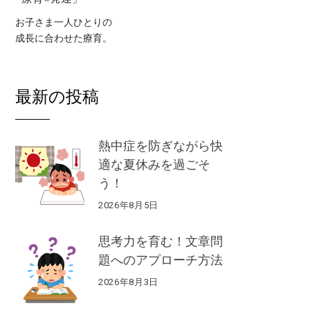
お子さま一人ひとりの
成長に合わせた療育。
最新の投稿
熱中症を防ぎながら快
適な夏休みを過ごそ
う！
2026年8月5日
思考力を育む！文章問
題へのアプローチ方法
2026年8月3日