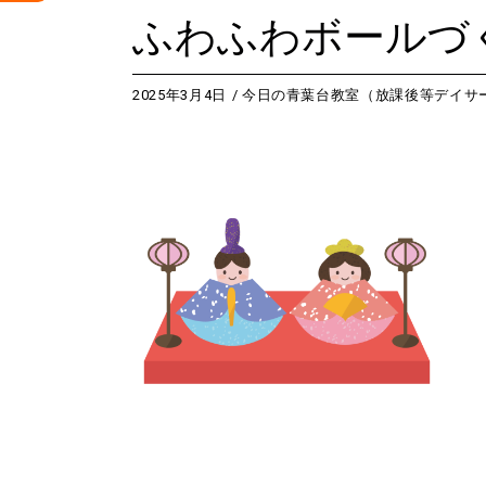
ふわふわボールづ
2025年3月4日
今日の青葉台教室（放課後等デイサ