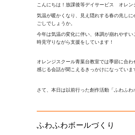
こんにちは！放課後等デイサービス オレン
気温が暖かくなり、見え隠れする春の兆しに
ごしでしょうか。
今年は気温の変化に伴い、体調が崩れやすい
時見守りながら支援をしています！
オレンジスクール青葉台教室では季節に合わ
感じる会話が聞こえるきっかけになっていま
さて、本日は以前行った創作活動「ふわふわ
ふわふわボールづくり