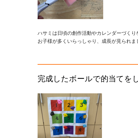
ハサミは日頃の創作活動やカレンダーづくり
お子様が多くいらっしゃり、成長が見られま
完成したボールで的当てを