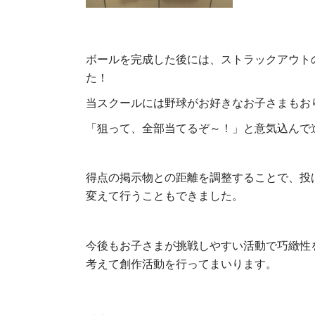
ボールを完成した後には、ストラックアウト
た！
当スクールには野球がお好きなお子さまもお
「狙って、全部当てるぞ～！」と意気込んで
得点の掲示物との距離を調整することで、投
変えて行うこともできました。
今後もお子さまが挑戦しやすい活動で巧緻性
考えて創作活動を行ってまいります。