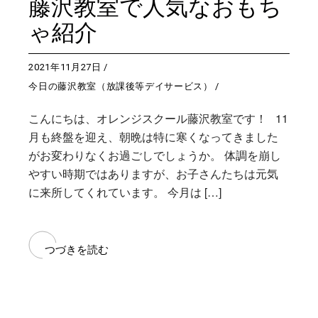
藤沢教室で人気なおもち
ゃ紹介
2021年11月27日
今日の藤沢教室（放課後等デイサービス）
こんにちは、オレンジスクール藤沢教室です！ 11
月も終盤を迎え、朝晩は特に寒くなってきました
がお変わりなくお過ごしでしょうか。 体調を崩し
やすい時期ではありますが、お子さんたちは元気
に来所してくれています。 今月は […]
つづきを読む