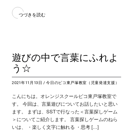
つづきを読む
遊びの中で言葉にふれよ
う☆
2021年11月13日
今日のピコ東戸塚教室（児童発達支援）
こんにちは。オレンジスクールピコ東戸塚教室で
す。 今回は、言葉遊びについてお話したいと思い
ます。 まずは、SSTで行なった＜言葉探しゲーム
＞についてご紹介します。 言葉探しゲームのねら
いは、 ・楽しく文字に触れる ・思考 […]