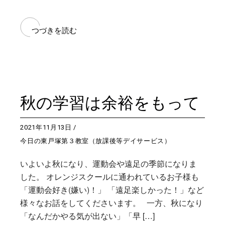
つづきを読む
秋の学習は余裕をもって
2021年11月13日
今日の東戸塚第３教室（放課後等デイサービス）
いよいよ秋になり、運動会や遠足の季節になりま
した。 オレンジスクールに通われているお子様も
「運動会好き(嫌い)！」 「遠足楽しかった！」など
様々なお話をしてくださいます。 一方、秋になり
「なんだかやる気が出ない」「早 […]