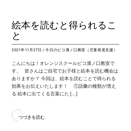
絵本を読むと得られるこ
と
2021年11月27日
今日のピコ溝ノ口教室（児童発達支援）
こんにちは！オレンジスクールピコ溝ノ口教室で
す。 皆さんはご自宅でお子様と絵本を読む機会は
ありますか？ 今回は、絵本を読むことで得られる
効果をお伝えいたします！ ①語彙の種類が増え
る 絵本に出てくる言葉にた […]
つづきを読む