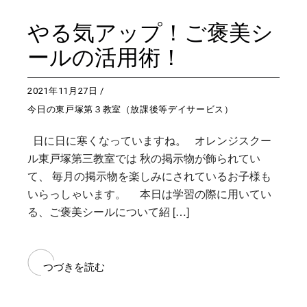
やる気アップ！ご褒美シ
ールの活用術！
2021年11月27日
今日の東戸塚第３教室（放課後等デイサービス）
日に日に寒くなっていますね。 オレンジスクー
ル東戸塚第三教室では 秋の掲示物が飾られてい
て、 毎月の掲示物を楽しみにされているお子様も
いらっしゃいます。 本日は学習の際に用いてい
る、ご褒美シールについて紹 […]
つづきを読む