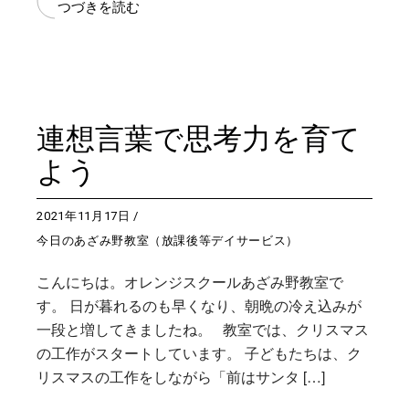
つづきを読む
連想言葉で思考力を育て
よう
2021年11月17日
今日のあざみ野教室（放課後等デイサービス）
こんにちは。オレンジスクールあざみ野教室で
す。 日が暮れるのも早くなり、朝晩の冷え込みが
一段と増してきましたね。 教室では、クリスマス
の工作がスタートしています。 子どもたちは、ク
リスマスの工作をしながら「前はサンタ […]