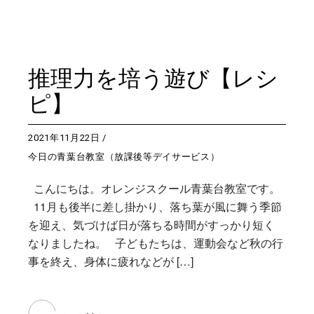
推理力を培う遊び【レシ
ピ】
2021年11月22日
今日の青葉台教室（放課後等デイサービス）
こんにちは。オレンジスクール青葉台教室です。
11月も後半に差し掛かり、落ち葉が風に舞う季節
を迎え、気づけば日が落ちる時間がすっかり短く
なりましたね。 子どもたちは、運動会など秋の行
事を終え、身体に疲れなどが […]