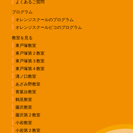
よくあるご質問
プログラム
オレンジスクールのプログラム
オレンジスクールピコのプログラム
教室を見る
東戸塚教室
東戸塚第２教室
東戸塚第３教室
東戸塚第４教室
溝ノ口教室
あざみ野教室
青葉台教室
鶴見教室
藤沢教室
藤沢第２教室
小岩教室
小岩第２教室