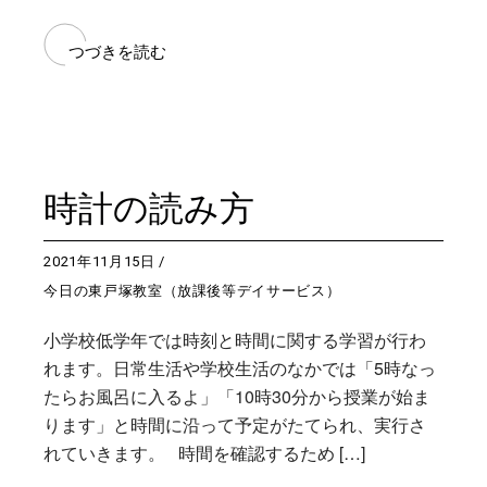
つづきを読む
時計の読み方
2021年11月15日
今日の東戸塚教室（放課後等デイサービス）
小学校低学年では時刻と時間に関する学習が行わ
れます。日常生活や学校生活のなかでは「5時なっ
たらお風呂に入るよ」「10時30分から授業が始ま
ります」と時間に沿って予定がたてられ、実行さ
れていきます。 時間を確認するため […]