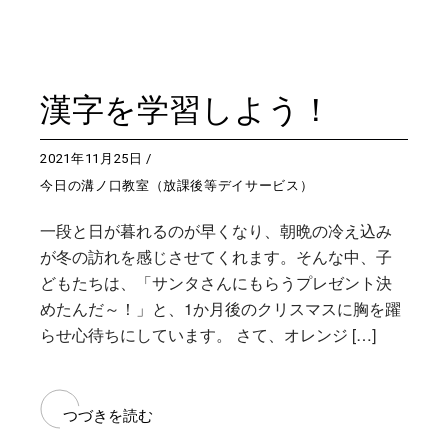
漢字を学習しよう！
2021年11月25日
今日の溝ノ口教室（放課後等デイサービス）
一段と日が暮れるのが早くなり、朝晩の冷え込み
が冬の訪れを感じさせてくれます。そんな中、子
どもたちは、「サンタさんにもらうプレゼント決
めたんだ～！」と、1か月後のクリスマスに胸を躍
らせ心待ちにしています。 さて、オレンジ […]
つづきを読む