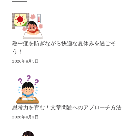
熱中症を防ぎながら快適な夏休みを過ごそ
う！
2026年8月5日
思考力を育む！文章問題へのアプローチ方法
2026年8月3日