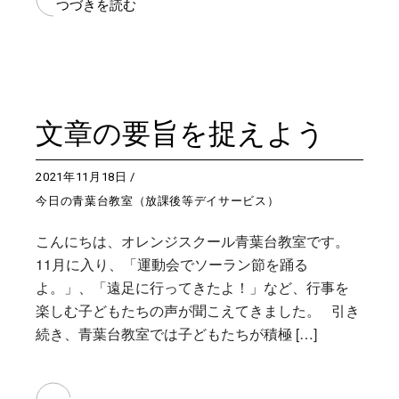
つづきを読む
文章の要旨を捉えよう
2021年11月18日
今日の青葉台教室（放課後等デイサービス）
こんにちは、オレンジスクール青葉台教室です。
11月に入り、「運動会でソーラン節を踊る
よ。」、「遠足に行ってきたよ！」など、行事を
楽しむ子どもたちの声が聞こえてきました。 引き
続き、青葉台教室では子どもたちが積極 […]