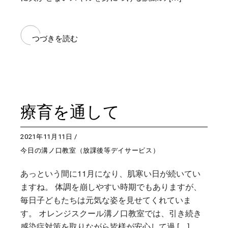
つづきを読む
療育を通して
2021年11月11日
今日の溝ノ口教室（放課後等デイサービス）
あっという間に11月になり、肌寒い日が続いてい
ますね。 体調を崩しやすい時期でもありますが、
毎日子どもたちは元気な姿を見せてくれていま
す。 オレンジスクール溝ノ口教室では、引き続き
感染症対策を取りながら皆様が安心して過 […]