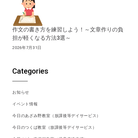
作文の書き方を練習しよう！～文章作りの負
担が軽くなる方法3選～
2026年7月31日
Categories
お知らせ
イベント情報
今日のあざみ野教室（放課後等デイサービス）
今日のつくば教室（放課後等デイサービス）