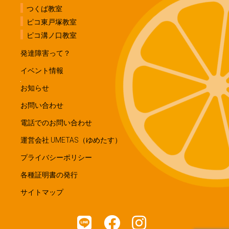
つくば教室
ピコ東戸塚教室
ピコ溝ノ口教室
発達障害って？
イベント情報
お知らせ
お問い合わせ
電話でのお問い合わせ
運営会社 UMETAS（ゆめたす）
プライバシーポリシー
各種証明書の発行
サイトマップ