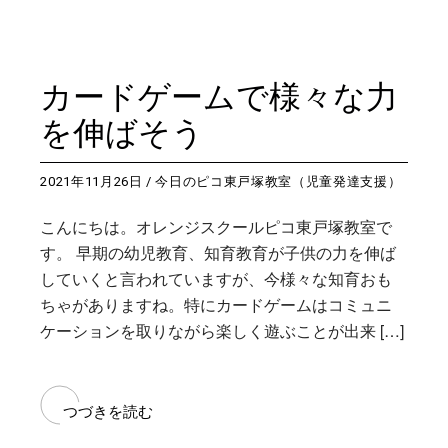
カードゲームで様々な力
を伸ばそう
2021年11月26日
今日のピコ東戸塚教室（児童発達支援）
こんにちは。オレンジスクールピコ東戸塚教室で
す。 早期の幼児教育、知育教育が子供の力を伸ば
していくと言われていますが、今様々な知育おも
ちゃがありますね。特にカードゲームはコミュニ
ケーションを取りながら楽しく遊ぶことが出来 […]
つづきを読む