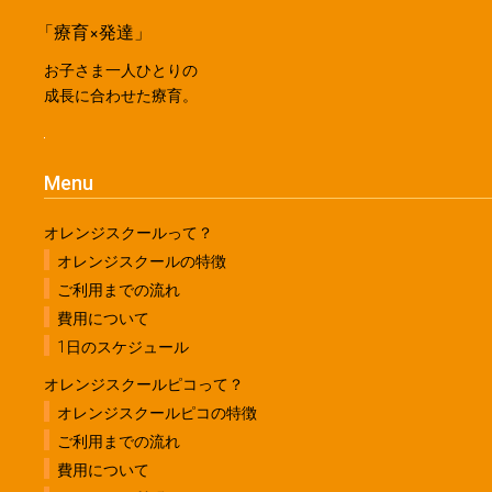
「療育×発達」
お子さま一人ひとりの
成長に合わせた療育。
Menu
オレンジスクールって？
オレンジスクールの特徴
ご利用までの流れ
費用について
1日のスケジュール
オレンジスクールピコって？
オレンジスクールピコの特徴
ご利用までの流れ
費用について