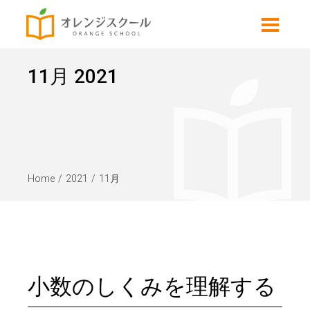
11月 2021
Home
2021
11月
小数のしくみを理解する