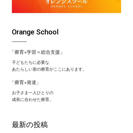
Orange School
「療育×学習＝総合支援」
子どもたちに必要な
あたらしい形の療育がここにあります。
「療育×発達」
お子さま一人ひとりの
成長に合わせた療育。
最新の投稿