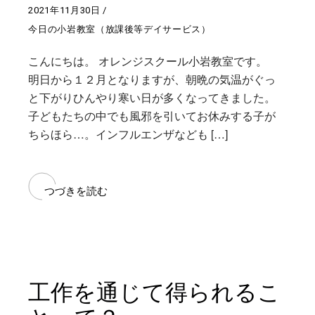
2021年11月30日
今日の小岩教室（放課後等デイサービス）
こんにちは。 オレンジスクール小岩教室です。
明日から１２月となりますが、朝晩の気温がぐっ
と下がりひんやり寒い日が多くなってきました。
子どもたちの中でも風邪を引いてお休みする子が
ちらほら…。インフルエンザなども […]
つづきを読む
工作を通じて得られるこ