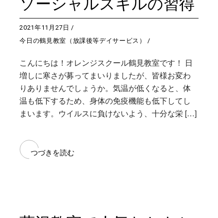
ソーシャルスキルの習得
2021年11月27日
今日の鶴見教室（放課後等デイサービス）
こんにちは！オレンジスクール鶴見教室です！ 日
増しに寒さが募ってまいりましたが、皆様お変わ
りありませんでしょうか。気温が低くなると、体
温も低下するため、身体の免疫機能も低下してし
まいます。ウイルスに負けないよう、十分な栄 […]
つづきを読む