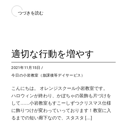
つづきを読む
適切な行動を増やす
2021年11月15日
今日の小岩教室（放課後等デイサービス）
こんにちは。 オレンジスクール小岩教室です。
ハロウィンが終わり、かぼちゃの装飾も片づけを
して……小岩教室もすこーしずつクリスマス仕様
に飾りつけが変わっていっております！教室に入
るまでの短い廊下なので、スタスタ […]