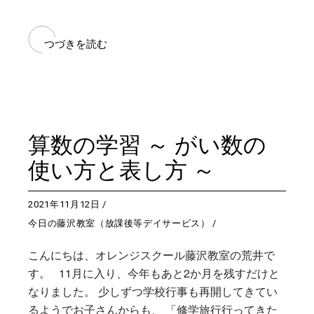
つづきを読む
算数の学習 ～ がい数の
使い方と表し方 ～
2021年11月12日
今日の藤沢教室（放課後等デイサービス）
こんにちは、オレンジスクール藤沢教室の荒井で
す。 11月に入り、今年もあと2か月を残すだけと
なりました。 少しずつ学校行事も再開してきてい
るようでお子さんからも、 「修学旅行行ってきた