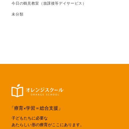
今日の鶴見教室（放課後等デイサービス）
未分類
「療育×学習＝総合支援」
子どもたちに必要な
あたらしい形の療育がここにあります。