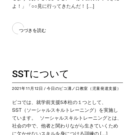
よ！」「○○見に行ってきたんだ！ […]
つづきを読む
SSTについて
2021年11月12日
今日のピコ溝ノ口教室（児童発達支援）
ピコでは、就学前支援5本柱の１つとして、
SST（ソーシャルスキルトレーニング）を実施し
ています。 ソーシャルスキルトレーニングとは、
社会の中で、他者と関わりながら生きていくため
に欠かせないスキルを身につける訓練の […]