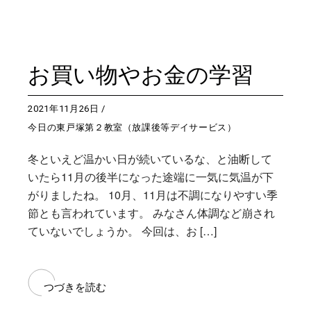
お買い物やお金の学習
2021年11月26日
今日の東戸塚第２教室（放課後等デイサービス）
冬といえど温かい日が続いているな、と油断して
いたら11月の後半になった途端に一気に気温が下
がりましたね。 10月、11月は不調になりやすい季
節とも言われています。 みなさん体調など崩され
ていないでしょうか。 今回は、お […]
つづきを読む