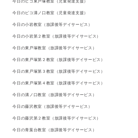
今日のピコ東戸塚教室（児童発達支援）
今日のピコ溝ノ口教室（児童発達支援）
今日の小岩教室（放課後等デイサービス）
今日の小岩第２教室（放課後等デイサービス）
今日の東戸塚教室（放課後等デイサービス）
今日の東戸塚第２教室（放課後等デイサービス）
今日の東戸塚第３教室（放課後等デイサービス）
今日の東戸塚第４教室（放課後等デイサービス）
今日の溝ノ口教室（放課後等デイサービス）
今日の藤沢教室（放課後等デイサービス）
今日の藤沢第２教室（放課後等デイサービス）
今日の青葉台教室（放課後等デイサービス）