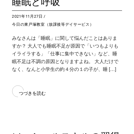
睡眠と呼吸
2021年11月27日
今日の東戸塚教室（放課後等デイサービス）
みなさんは「睡眠」に関して悩んだことはありま
すか？ 大人でも睡眠不足が原因で「いつもよりも
イライラする」「仕事に集中できない」など、睡
眠不足は不調の原因となりますよね。 大人だけで
なく、なんと小学生の約４分の１の子が、睡 […]
つづきを読む