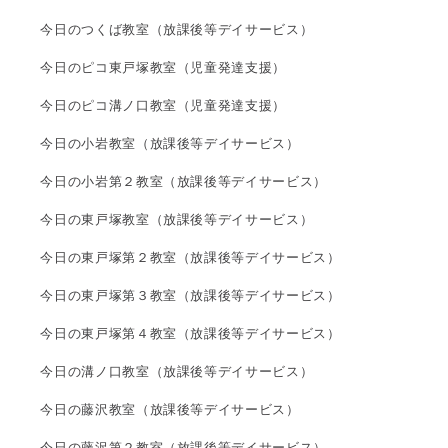
今日のつくば教室（放課後等デイサービス）
今日のピコ東戸塚教室（児童発達支援）
今日のピコ溝ノ口教室（児童発達支援）
今日の小岩教室（放課後等デイサービス）
今日の小岩第２教室（放課後等デイサービス）
今日の東戸塚教室（放課後等デイサービス）
今日の東戸塚第２教室（放課後等デイサービス）
今日の東戸塚第３教室（放課後等デイサービス）
今日の東戸塚第４教室（放課後等デイサービス）
今日の溝ノ口教室（放課後等デイサービス）
今日の藤沢教室（放課後等デイサービス）
今日の藤沢第２教室（放課後等デイサービス）