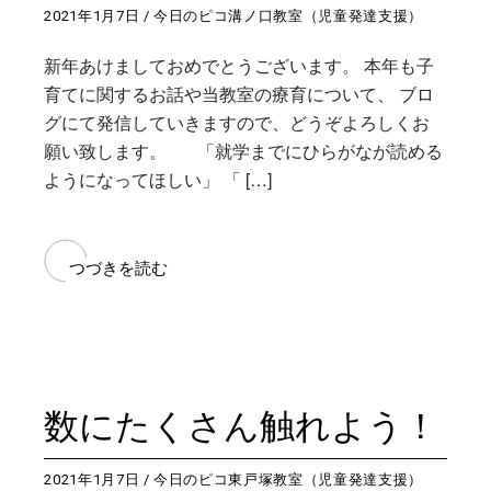
2021年1月7日
今日のピコ溝ノ口教室（児童発達支援）
新年あけましておめでとうございます。 本年も子
育てに関するお話や当教室の療育について、 ブロ
グにて発信していきますので、どうぞよろしくお
願い致します。 「就学までにひらがなが読める
ようになってほしい」 「 […]
つづきを読む
数にたくさん触れよう！
2021年1月7日
今日のピコ東戸塚教室（児童発達支援）