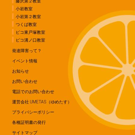
藤沢第２教室
小岩教室
小岩第２教室
つくば教室
ピコ東戸塚教室
ピコ溝ノ口教室
発達障害って？
イベント情報
お知らせ
お問い合わせ
電話でのお問い合わせ
運営会社 UMETAS（ゆめたす）
プライバシーポリシー
各種証明書の発行
サイトマップ