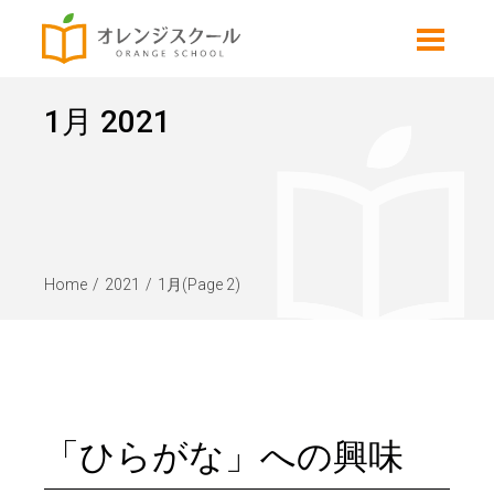
1月 2021
Home
2021
1月
(Page 2)
「ひらがな」への興味