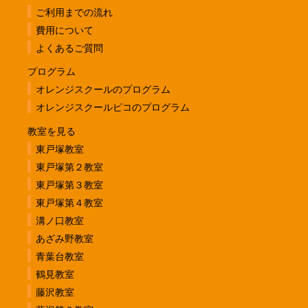
ご利用までの流れ
費用について
よくあるご質問
プログラム
オレンジスクールのプログラム
オレンジスクールピコのプログラム
教室を見る
東戸塚教室
東戸塚第２教室
東戸塚第３教室
東戸塚第４教室
溝ノ口教室
あざみ野教室
青葉台教室
鶴見教室
藤沢教室