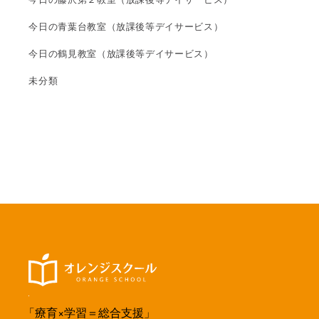
今日の青葉台教室（放課後等デイサービス）
今日の鶴見教室（放課後等デイサービス）
未分類
「療育×学習＝総合支援」