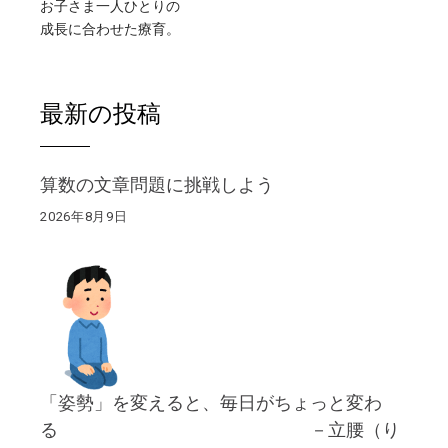
お子さま一人ひとりの
成長に合わせた療育。
最新の投稿
算数の文章問題に挑戦しよう
2026年8月9日
「姿勢」を変えると、毎日がちょっと変わ
る －立腰（り