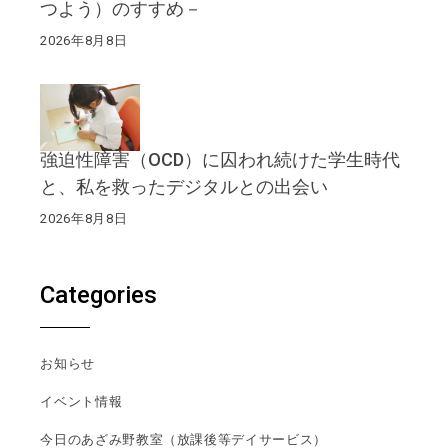
つよう）のすすめ－
2026年8月8日
強迫性障害（OCD）に囚われ続けた学生時代
と、私を救ったデジタルとの出会い
2026年8月8日
Categories
お知らせ
イベント情報
今日のあざみ野教室（放課後等デイサービス）