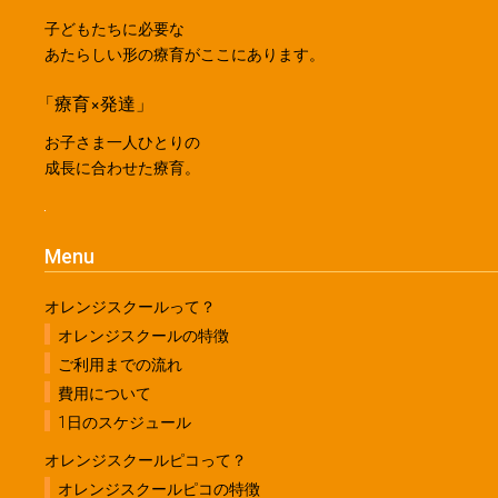
子どもたちに必要な
あたらしい形の療育がここにあります。
「療育×発達」
お子さま一人ひとりの
成長に合わせた療育。
Menu
オレンジスクールって？
オレンジスクールの特徴
ご利用までの流れ
費用について
1日のスケジュール
オレンジスクールピコって？
オレンジスクールピコの特徴