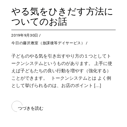
やる気をひきだす方法に
ついてのお話
2019年9月30日
今日の藤沢教室（放課後等デイサービス）
子どものやる気を引き出すやり方の１つとしてト
ークンシステムというものがあります。 上手に使
えば子どもたちの良い行動を増やす（強化する）
ことができます。 トークンシステムとは よく例
として挙げられるのは、お店のポイント […]
つづきを読む