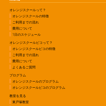
オレンジスクールって？
オレンジスクールの特徴
ご利用までの流れ
費用について
1日のスケジュール
オレンジスクールピコって？
オレンジスクールピコの特徴
ご利用までの流れ
費用について
よくあるご質問
プログラム
オレンジスクールのプログラム
オレンジスクールピコのプログラム
教室を見る
東戸塚教室