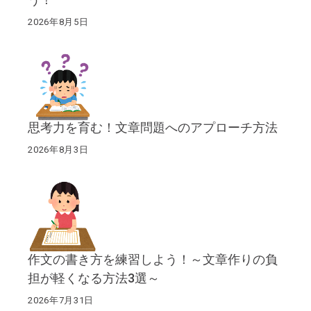
2026年8月5日
思考力を育む！文章問題へのアプローチ方法
2026年8月3日
作文の書き方を練習しよう！～文章作りの負
担が軽くなる方法3選～
2026年7月31日