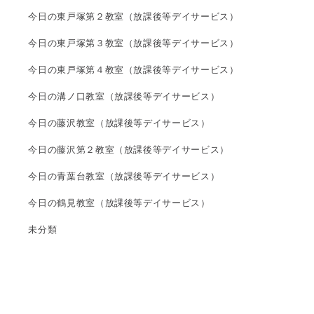
今日の東戸塚第２教室（放課後等デイサービス）
今日の東戸塚第３教室（放課後等デイサービス）
今日の東戸塚第４教室（放課後等デイサービス）
今日の溝ノ口教室（放課後等デイサービス）
今日の藤沢教室（放課後等デイサービス）
今日の藤沢第２教室（放課後等デイサービス）
今日の青葉台教室（放課後等デイサービス）
今日の鶴見教室（放課後等デイサービス）
未分類