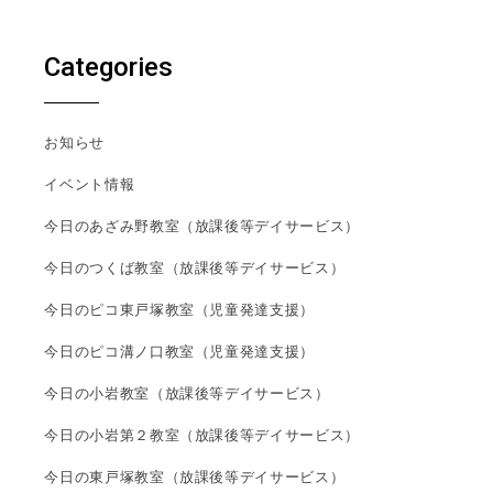
Categories
お知らせ
イベント情報
今日のあざみ野教室（放課後等デイサービス）
今日のつくば教室（放課後等デイサービス）
今日のピコ東戸塚教室（児童発達支援）
今日のピコ溝ノ口教室（児童発達支援）
今日の小岩教室（放課後等デイサービス）
今日の小岩第２教室（放課後等デイサービス）
今日の東戸塚教室（放課後等デイサービス）