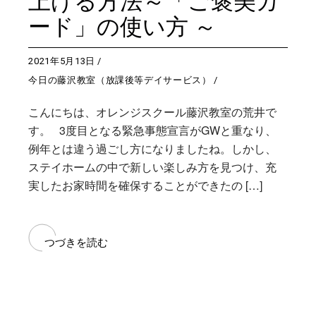
上げる方法～「ご褒美カ
ード」の使い方 ～
2021年5月13日
今日の藤沢教室（放課後等デイサービス）
こんにちは、オレンジスクール藤沢教室の荒井で
す。 3度目となる緊急事態宣言がGWと重なり、
例年とは違う過ごし方になりましたね。しかし、
ステイホームの中で新しい楽しみ方を見つけ、充
実したお家時間を確保することができたの […]
つづきを読む