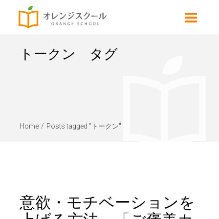
トークン タグ
Home
Posts tagged "トークン"
意欲・モチベーションを