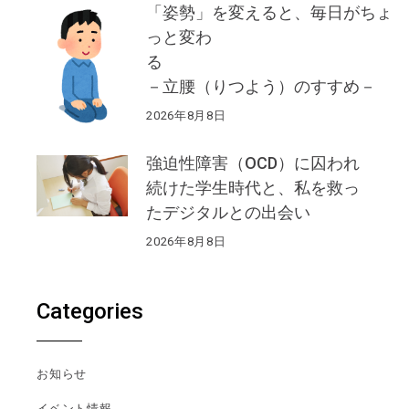
「姿勢」を変えると、毎日がちょ
っと変わ
る
－立腰（りつよう）のすすめ－
2026年8月8日
強迫性障害（OCD）に囚われ
続けた学生時代と、私を救っ
たデジタルとの出会い
2026年8月8日
Categories
お知らせ
イベント情報