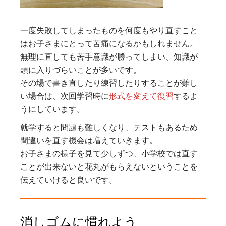
一度失敗してしまったものを何度もやり直すこと
はお子さまにとって苦痛になるかもしれません。
無理に直しても苦手意識が勝ってしまい、知識が
頭に入りづらいことが多いです。
その場で書き直したり練習したりすることが難し
い場合は、次回学習時に
形式を変えて復習
するよ
うにしています。
就学すると問題も難しくなり、テストもあるため
間違いを直す機会は増えていきます。
お子さまの様子を見て少しずつ、小学校では直す
ことが出来ないと花丸がもらえないということを
伝えていけると良いです。
消しゴムに慣れよう