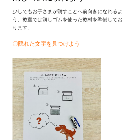
少しでもお子さまが消すことへ前向きになれるよ
う、教室では消しゴムを使った教材を準備してお
ります。
〇隠れた文字を見つけよう