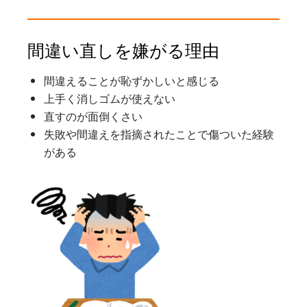
間違い直しを嫌がる理由
間違えることが恥ずかしいと感じる
上手く消しゴムが使えない
直すのが面倒くさい
失敗や間違えを指摘されたことで傷ついた経験
がある