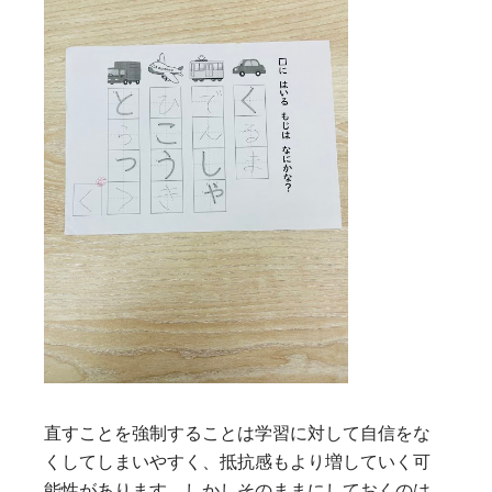
直すことを強制することは学習に対して自信をな
くしてしまいやすく、抵抗感もより増していく可
能性があります。しかしそのままにしておくのは