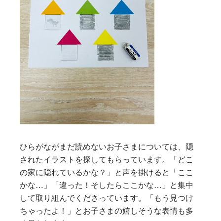
ひらがながまだ読めないお子さまについては、隠
されたイラストを探してもらっています。「どこ
の家に隠れているかな？」と声を掛けると「ここ
かな…」「違った！そしたらここかな…」と集中
して取り組んでくださっています。「もう見つけ
ちゃったよ！」とお子さまの嬉しそうな表情も多