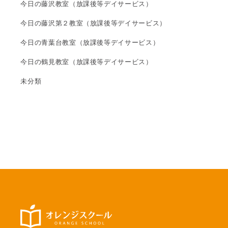
今日の藤沢教室（放課後等デイサービス）
今日の藤沢第２教室（放課後等デイサービス）
今日の青葉台教室（放課後等デイサービス）
今日の鶴見教室（放課後等デイサービス）
未分類