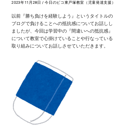
2023年11月28日
今日のピコ東戸塚教室（児童発達支援）
以前『勝ち負けを経験しよう』というタイトルの
ブログで負けることへの抵抗感についてお話しし
ましたが、今回は学習中の『間違いへの抵抗感』
について教室で心掛けていることや行なっている
取り組みについてお話しさせていただきます。