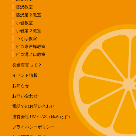
藤沢教室
藤沢第２教室
小岩教室
小岩第２教室
つくば教室
ピコ東戸塚教室
ピコ溝ノ口教室
発達障害って？
イベント情報
お知らせ
お問い合わせ
電話でのお問い合わせ
運営会社 UMETAS（ゆめたす）
プライバシーポリシー