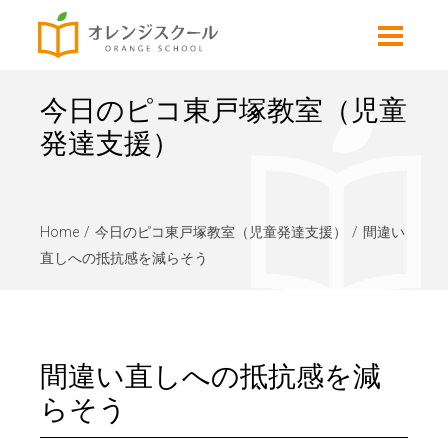
今日のピコ東戸塚教室（児童
発達支援）
Home
今日のピコ東戸塚教室（児童発達支援）
間違い
直しへの抵抗感を減らそう
間違い直しへの抵抗感を減
らそう