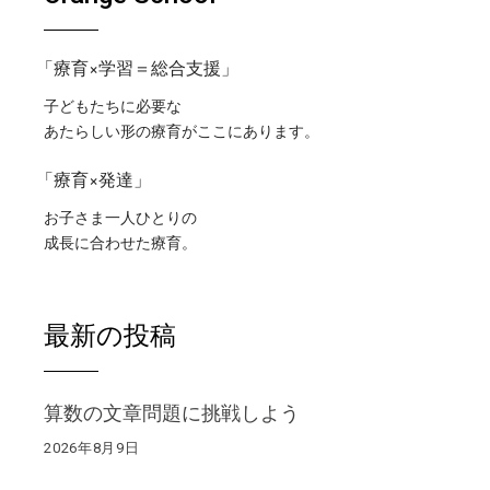
「療育×学習＝総合支援」
子どもたちに必要な
あたらしい形の療育がここにあります。
「療育×発達」
お子さま一人ひとりの
成長に合わせた療育。
最新の投稿
算数の文章問題に挑戦しよう
2026年8月9日