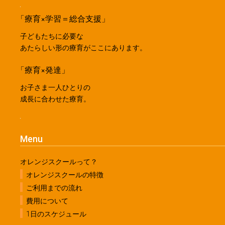
「療育×学習＝総合支援」
子どもたちに必要な
あたらしい形の療育がここにあります。
「療育×発達」
お子さま一人ひとりの
成長に合わせた療育。
Menu
オレンジスクールって？
オレンジスクールの特徴
ご利用までの流れ
費用について
1日のスケジュール