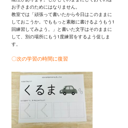
お子さまのためにはなりません。
教室では「頑張って書いたから今日はこのままに
しておこうか。でももっと素敵に書けるようもう1
回練習してみよう。」と書いた文字はそのままに
して、別の場所にもう1度練習をするよう促しま
す。
〇次の学習の時間に復習