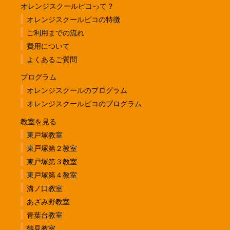
オレンジスクールピコって？
オレンジスクールピコの特徴
ご利用までの流れ
費用について
よくあるご質問
プログラム
オレンジスクールのプログラム
オレンジスクールピコのプログラム
教室を見る
東戸塚教室
東戸塚第２教室
東戸塚第３教室
東戸塚第４教室
溝ノ口教室
あざみ野教室
青葉台教室
鶴見教室