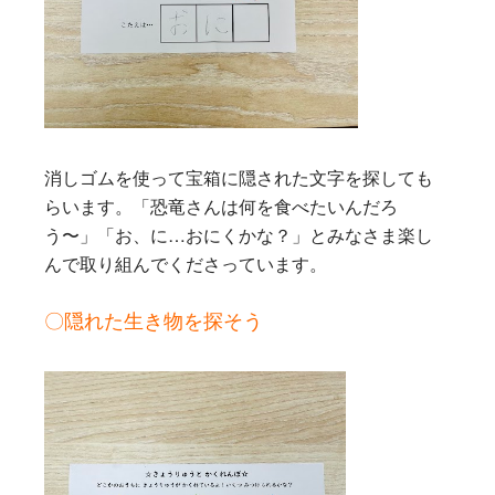
消しゴムを使って宝箱に隠された文字を探しても
らいます。「恐竜さんは何を食べたいんだろ
う〜」「お、に…おにくかな？」とみなさま楽し
んで取り組んでくださっています。
〇隠れた生き物を探そう