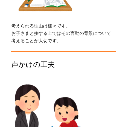
考えられる理由は様々です。
お子さまと接する上ではその言動の背景について
考えることが大切です。
声かけの工夫