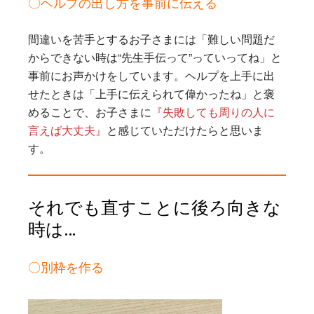
〇ヘルプの出し方を事前に伝える
間違いを苦手とするお子さまには「難しい問題だ
からできない時は“先生手伝って”っていってね」と
事前にお声かけをしています。ヘルプを上手に出
せたときは「上手に伝えられて偉かったね」と褒
めることで、お子さまに
『失敗しても周りの人に
言えば大丈夫』
と感じていただけたらと思いま
す。
それでも直すことに後ろ向きな
時は…
〇別枠を作る