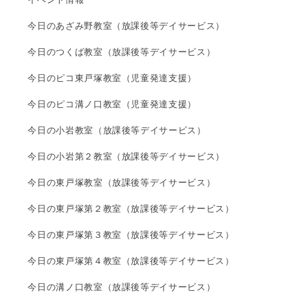
今日のあざみ野教室（放課後等デイサービス）
今日のつくば教室（放課後等デイサービス）
今日のピコ東戸塚教室（児童発達支援）
今日のピコ溝ノ口教室（児童発達支援）
今日の小岩教室（放課後等デイサービス）
今日の小岩第２教室（放課後等デイサービス）
今日の東戸塚教室（放課後等デイサービス）
今日の東戸塚第２教室（放課後等デイサービス）
今日の東戸塚第３教室（放課後等デイサービス）
今日の東戸塚第４教室（放課後等デイサービス）
今日の溝ノ口教室（放課後等デイサービス）