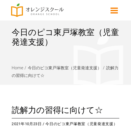
今日のピコ東戸塚教室（児童
発達支援）
Home
今日のピコ東戸塚教室（児童発達支援）
読解力
の習得に向けて☆
読解力の習得に向けて☆
2021年10月23日
今日のピコ東戸塚教室（児童発達支援）