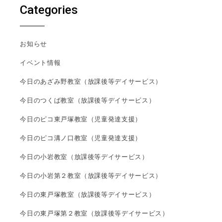
Categories
お知らせ
イベント情報
今日のあざみ野教室（放課後等デイサービス）
今日のつくば教室（放課後等デイサービス）
今日のピコ東戸塚教室（児童発達支援）
今日のピコ溝ノ口教室（児童発達支援）
今日の小岩教室（放課後等デイサービス）
今日の小岩第２教室（放課後等デイサービス）
今日の東戸塚教室（放課後等デイサービス）
今日の東戸塚第２教室（放課後等デイサービス）