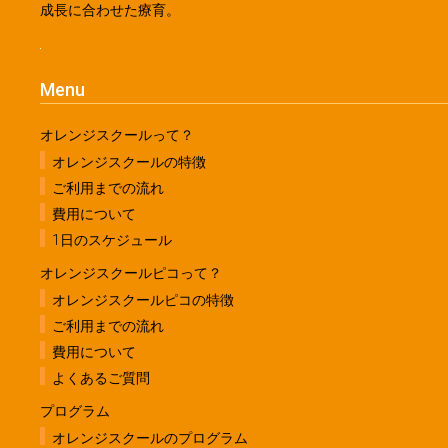
オレンジスクールって？
オレンジスクールの特徴
ご利用までの流れ
費用について
1日のスケジュール
オレンジスクールピコって？
オレンジスクールピコの特徴
ご利用までの流れ
費用について
よくあるご質問
プログラム
オレンジスクールのプログラム
オレンジスクールピコのプログラム
教室を見る
東戸塚教室
東戸塚第２教室
東戸塚第３教室