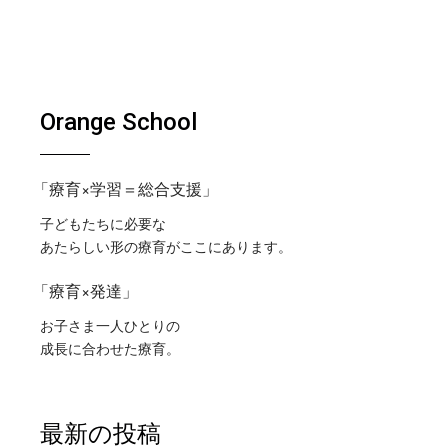
Orange School
「療育×学習＝総合支援」
子どもたちに必要な
あたらしい形の療育がここにあります。
「療育×発達」
お子さま一人ひとりの
成長に合わせた療育。
最新の投稿