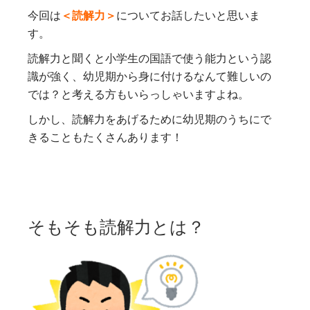
今回は
＜読解力＞
についてお話したいと思いま
す。
読解力と聞くと小学生の国語で使う能力という認
識が強く、幼児期から身に付けるなんて難しいの
では？と考える方もいらっしゃいますよね。
しかし、読解力をあげるために幼児期のうちにで
きることもたくさんあります！
そもそも読解力とは？