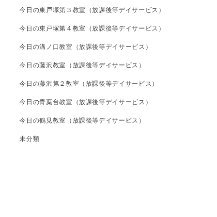
今日の東戸塚第３教室（放課後等デイサービス）
今日の東戸塚第４教室（放課後等デイサービス）
今日の溝ノ口教室（放課後等デイサービス）
今日の藤沢教室（放課後等デイサービス）
今日の藤沢第２教室（放課後等デイサービス）
今日の青葉台教室（放課後等デイサービス）
今日の鶴見教室（放課後等デイサービス）
未分類