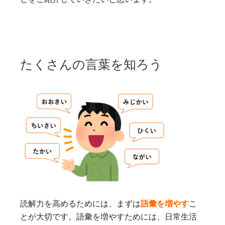
たくさんの言葉を知ろう
読解力を高めるためには、まずは
語彙を増やす
こ
とが大切です。語彙を増やすためには、日常生活