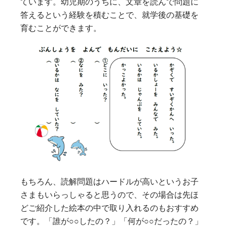
ています。幼児期のうちに、文章を読んで問題に
答えるという経験を積むことで、就学後の基礎を
育むことができます。
もちろん、読解問題はハードルが高いというお子
さまもいらっしゃると思うので、その場合は先ほ
どご紹介した絵本の中で取り入れるのもおすすめ
です。「誰が○○したの？」「何が○○だったの？」