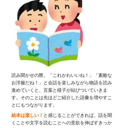
読み聞かせの際、「これかわいいね！」「素敵な
お洋服だね！」と会話を楽しみながら物語を読み
進めていくと、言葉と様子が結びついていきま
す。そのことは先ほどご紹介した語彙を増やすこ
とにもつながります。
絵本は楽しい！
と感じることができれば、話を聞
くことや文字を読むことへの意欲を伸ばすきっか