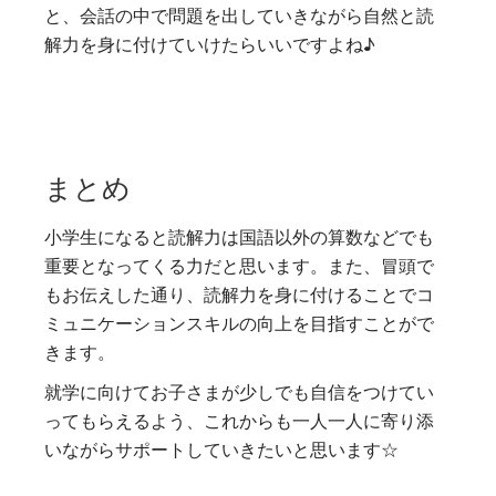
と、会話の中で問題を出していきながら自然と読
解力を身に付けていけたらいいですよね♪
まとめ
小学生になると読解力は国語以外の算数などでも
重要となってくる力だと思います。また、冒頭で
もお伝えした通り、読解力を身に付けることでコ
ミュニケーションスキルの向上を目指すことがで
きます。
就学に向けてお子さまが少しでも自信をつけてい
ってもらえるよう、これからも一人一人に寄り添
いながらサポートしていきたいと思います☆