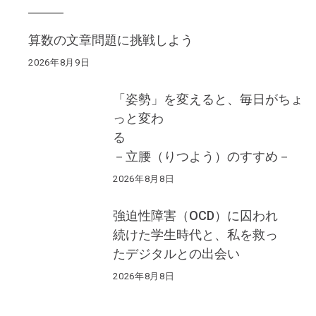
算数の文章問題に挑戦しよう
2026年8月9日
「姿勢」を変えると、毎日がちょ
っと変わ
る
－立腰（りつよう）のすすめ－
2026年8月8日
強迫性障害（OCD）に囚われ
続けた学生時代と、私を救っ
たデジタルとの出会い
2026年8月8日