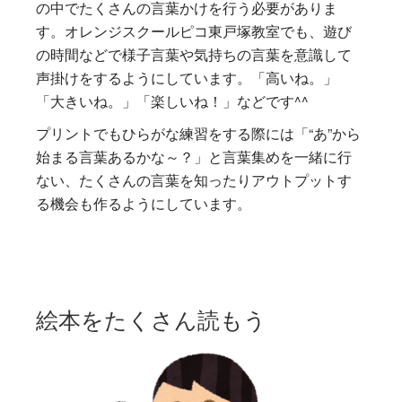
の中でたくさんの言葉かけを行う必要がありま
す。オレンジスクールピコ東戸塚教室でも、遊び
の時間などで様子言葉や気持ちの言葉を意識して
声掛けをするようにしています。「高いね。」
「大きいね。」「楽しいね！」などです^^
プリントでもひらがな練習をする際には「“あ”から
始まる言葉あるかな～？」と言葉集めを一緒に行
ない、たくさんの言葉を知ったりアウトプットす
る機会も作るようにしています。
絵本をたくさん読もう