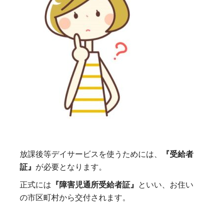
放課後等デイサービスを使うためには、
『受給者
証』
が必要となります。
正式には
『障害児通所受給者証』
といい、お住い
の市区町村から交付されます。