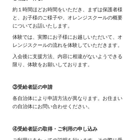
約１時間ほどお時間をいただき、まずは保護者様
と、お子様のご様子や、オレンジスクールの概要
についてお話いたします。
体験では、実際にお子様にお越しいただいて、オ
レンジスクールの流れを体験していただきます。
入会後に支援方法、内容に相違がないようできる
限り、体験をお願いしております。
③受給者証の申請
各自治体により申請方法が異なります。お住まい
の自治体にお問い合わせください。
④受給者証の取得・ご利用の申し込み
ご利用にあたっての説明を行います。その際に受