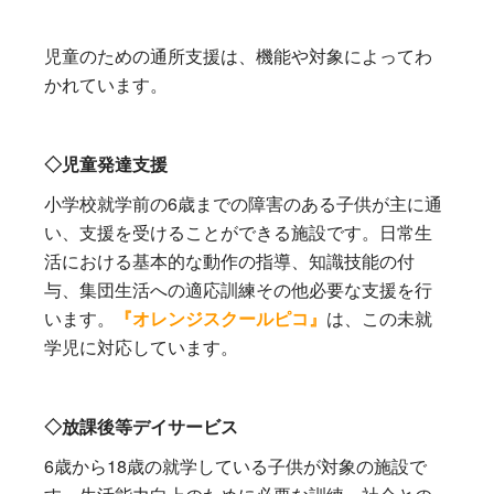
児童のための通所支援は、機能や対象によってわ
かれています。
◇児童発達支援
小学校就学前の6歳までの障害のある子供が主に通
い、支援を受けることができる施設です。日常生
活における基本的な動作の指導、知識技能の付
与、集団生活への適応訓練その他必要な支援を行
います。
『オレンジスクールピコ』
は、この未就
学児に対応しています。
◇放課後等デイサービス
6歳から18歳の就学している子供が対象の施設で