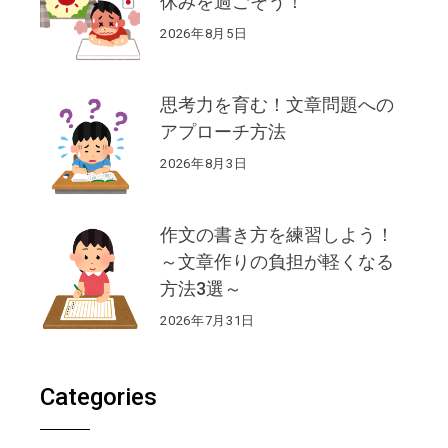
休みを過ごそう！
2026年8月5日
思考力を育む！文章問題への
アプローチ方法
2026年8月3日
作文の書き方を練習しよう！
～文章作りの負担が軽くなる
方法3選～
2026年7月31日
Categories