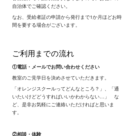
自治体でご確認ください。
なお、受給者証の申請から発行まで1か月ほどお時
間を要する場合がございます。
ご利用までの流れ
①電話・メールでお問い合わせください
教室のご見学日を決めさせていただきます。
「オレンジスクールってどんなところ？」、「通
いたいけどどうすればいいかわからない…」 な
ど、是非お気軽にご連絡いただければと思いま
す。
②相談・体験