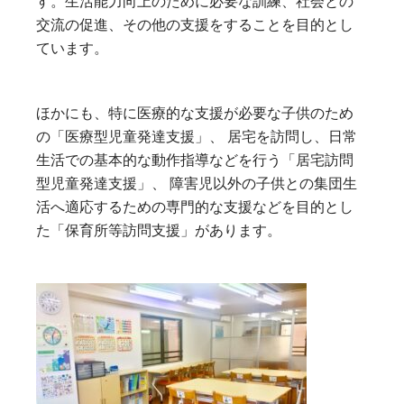
す。生活能力向上のために必要な訓練、社会との
交流の促進、その他の支援をすることを目的とし
ています。
ほかにも、特に医療的な支援が必要な子供のため
の「医療型児童発達支援」、 居宅を訪問し、日常
生活での基本的な動作指導などを行う「居宅訪問
型児童発達支援」、 障害児以外の子供との集団生
活へ適応するための専門的な支援などを目的とし
た「保育所等訪問支援」があります。