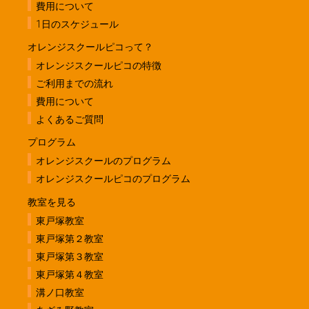
費用について
1日のスケジュール
オレンジスクールピコって？
オレンジスクールピコの特徴
ご利用までの流れ
費用について
よくあるご質問
プログラム
オレンジスクールのプログラム
オレンジスクールピコのプログラム
教室を見る
東戸塚教室
東戸塚第２教室
東戸塚第３教室
東戸塚第４教室
溝ノ口教室