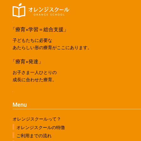
「療育×学習＝総合支援」
子どもたちに必要な
あたらしい形の療育がここにあります。
「療育×発達」
お子さま一人ひとりの
成長に合わせた療育。
Menu
オレンジスクールって？
オレンジスクールの特徴
ご利用までの流れ