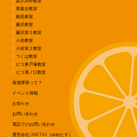
あざみ野教室
青葉台教室
鶴見教室
藤沢教室
藤沢第２教室
小岩教室
小岩第２教室
つくば教室
ピコ東戸塚教室
ピコ溝ノ口教室
発達障害って？
イベント情報
お知らせ
お問い合わせ
電話でのお問い合わせ
運営会社 UMETAS（ゆめたす）