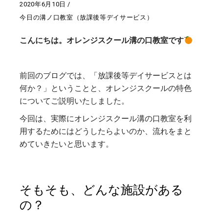
2020年6月10日
今日の溝ノ口教室（放課後等デイサービス）
こんにちは。オレンジスクール溝の口教室です
前回のブログでは、「放課後等デイサービスとは
何か？」ということと、オレンジスクールの特色
についてご説明いたしました。
今回は、実際にオレンジスクール溝の口教室を利
用するためにはどうしたらよいのか、流れをまと
めていきたいと思います。
そもそも、どんな施設がある
の？