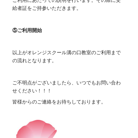
給者証をご持参いただきます。
⑤ご利用開始
以上がオレンジスクール溝の口教室のご利用まで
の流れとなります。
ご不明点がございましたら、いつでもお問い合わ
せください！！！
皆様からのご連絡をお待ちしております。