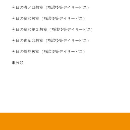
今日の溝ノ口教室（放課後等デイサービス）
今日の藤沢教室（放課後等デイサービス）
今日の藤沢第２教室（放課後等デイサービス）
今日の青葉台教室（放課後等デイサービス）
今日の鶴見教室（放課後等デイサービス）
未分類