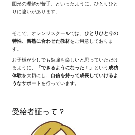
図形の理解が苦手、といったように、ひとりひと
りに違いがあります。
そこで、オレンジスクールでは、
ひとりひとりの
特性、習熟に合わせた教材
をご用意しておりま
す。
お子様が少しでも勉強を楽しいと思っていただけ
るように、
「できるようになった！」
という
成功
体験
を大切にし、
自信を持って成長していけるよ
うなサポート
を行っています。
受給者証って？