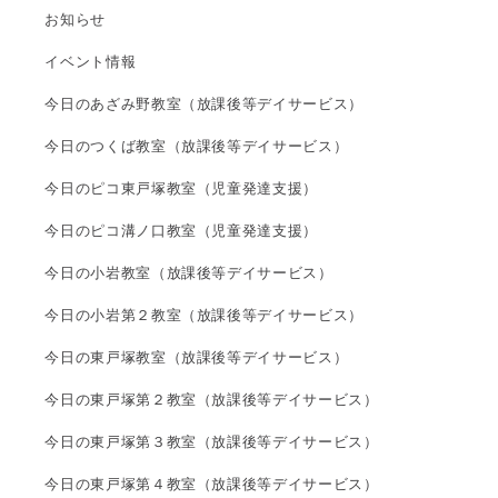
お知らせ
イベント情報
今日のあざみ野教室（放課後等デイサービス）
今日のつくば教室（放課後等デイサービス）
今日のピコ東戸塚教室（児童発達支援）
今日のピコ溝ノ口教室（児童発達支援）
今日の小岩教室（放課後等デイサービス）
今日の小岩第２教室（放課後等デイサービス）
今日の東戸塚教室（放課後等デイサービス）
今日の東戸塚第２教室（放課後等デイサービス）
今日の東戸塚第３教室（放課後等デイサービス）
今日の東戸塚第４教室（放課後等デイサービス）