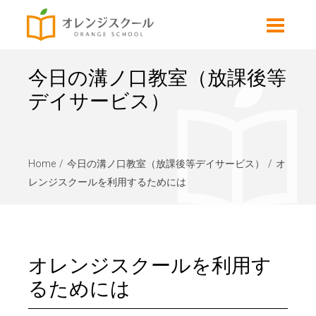
今日の溝ノ口教室（放課後等
デイサービス）
Home
今日の溝ノ口教室（放課後等デイサービス）
オ
レンジスクールを利用するためには
オレンジスクールを利用す
るためには