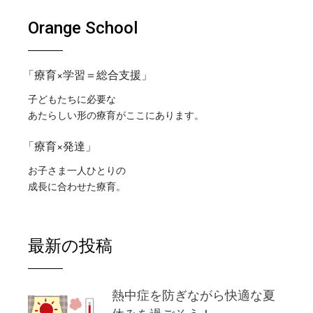
Orange School
「療育×学習＝総合支援」
子どもたちに必要な
あたらしい形の療育がここにあります。
「療育×発達」
お子さま一人ひとりの
成長に合わせた療育。
最新の投稿
熱中症を防ぎながら快適な夏