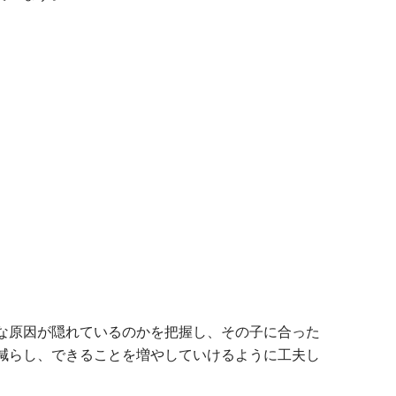
な原因が隠れているのかを把握し、その子に合った
減らし、できることを増やしていけるように工夫し