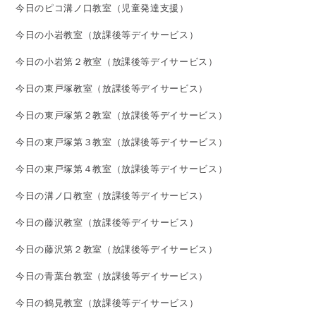
今日のピコ溝ノ口教室（児童発達支援）
今日の小岩教室（放課後等デイサービス）
今日の小岩第２教室（放課後等デイサービス）
今日の東戸塚教室（放課後等デイサービス）
今日の東戸塚第２教室（放課後等デイサービス）
今日の東戸塚第３教室（放課後等デイサービス）
今日の東戸塚第４教室（放課後等デイサービス）
今日の溝ノ口教室（放課後等デイサービス）
今日の藤沢教室（放課後等デイサービス）
今日の藤沢第２教室（放課後等デイサービス）
今日の青葉台教室（放課後等デイサービス）
今日の鶴見教室（放課後等デイサービス）