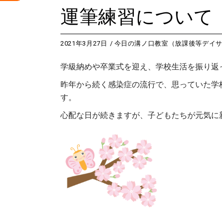
運筆練習について
2021年3月27日
今日の溝ノ口教室（放課後等デイ
学級納めや卒業式を迎え、学校生活を振り返
昨年から続く感染症の流行で、思っていた学
す。
心配な日が続きますが、子どもたちが元気に