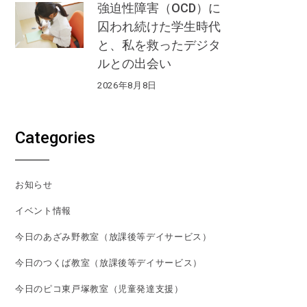
強迫性障害（OCD）に
囚われ続けた学生時代
と、私を救ったデジタ
ルとの出会い
2026年8月8日
Categories
お知らせ
イベント情報
今日のあざみ野教室（放課後等デイサービス）
今日のつくば教室（放課後等デイサービス）
今日のピコ東戸塚教室（児童発達支援）