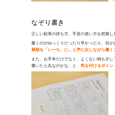
なぞり書き
正しい鉛筆の持ち方、手首の使い方を把握し
書くのがゆっくりだったり早かったり、目が
筆順を「いーち、に」と声に出しながら書く
また、お手本だけでなく、よくない例も示し
書いたら丸なのかな」と、
気を付けるポイン