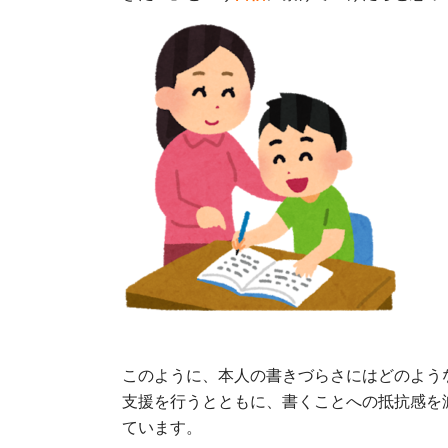
このように、本人の書きづらさにはどのよう
支援を行うとともに、書くことへの抵抗感を
ています。