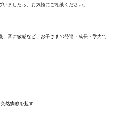
ざいましたら、お気軽にご相談ください。
漫、音に敏感など、お子さまの発達・成長・学力で
で突然癇癪を起す