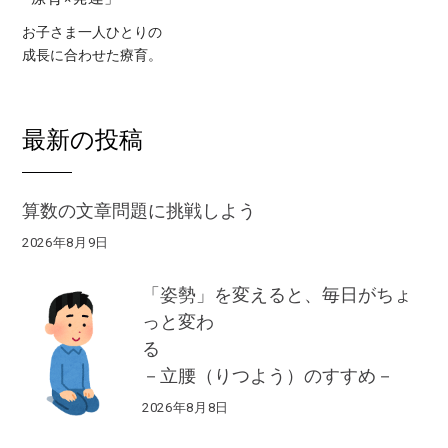
お子さま一人ひとりの
成長に合わせた療育。
最新の投稿
算数の文章問題に挑戦しよう
2026年8月9日
「姿勢」を変えると、毎日がちょ
っと変わ
る
－立腰（りつよう）のすすめ－
2026年8月8日