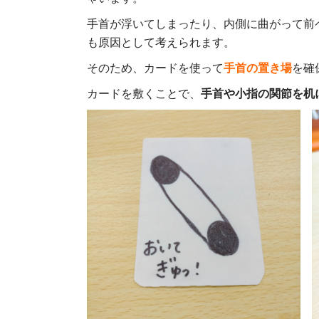
手首が浮いてしまったり、内側に曲がって前
も原因として考えられます。
そのため、カードを使って
手首の置き場
を確
カードを敷くことで、
手首や小指の関節を机