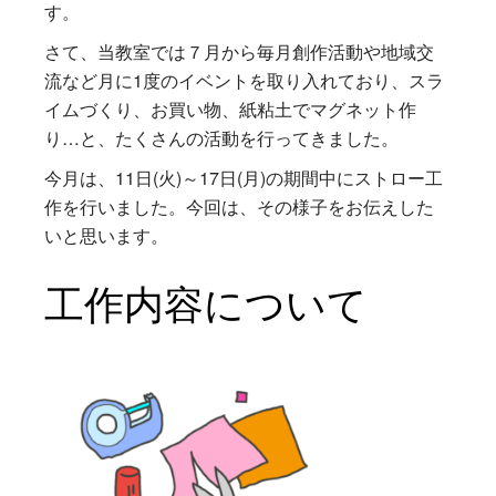
す。
さて、当教室では７月から毎月創作活動や地域交
流など月に1度のイベントを取り入れており、スラ
イムづくり、お買い物、紙粘土でマグネット作
り…と、たくさんの活動を行ってきました。
今月は、11日(火)～17日(月)の期間中にストロー工
作を行いました。今回は、その様子をお伝えした
いと思います。
工作内容について