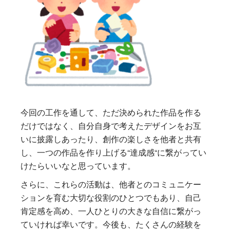
今回の工作を通して、ただ決められた作品を作る
だけではなく、自分自身で考えたデザインをお互
いに披露しあったり、創作の楽しさを他者と共有
し、一つの作品を作り上げる“達成感“に繋がってい
けたらいいなと思っています。
さらに、これらの活動は、他者とのコミュニケー
ションを育む大切な役割のひとつでもあり、自己
肯定感を高め、一人ひとりの大きな自信に繋がっ
ていければ幸いです。今後も、たくさんの経験を