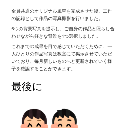
全員共通のオリジナル風車を完成させた後、工作
の記録として作品の写真撮影を行いました。
6つの背景写真を提示し、ご自身の作品と照らし合
わせながら好きな背景を1つ選択しました。
これまでの成果を目で感じていただくために、一
人ひとりの作品写真は教室にて掲示させていただ
いており、毎月新しいものへと更新されていく様
子を確認することができます。
最後に