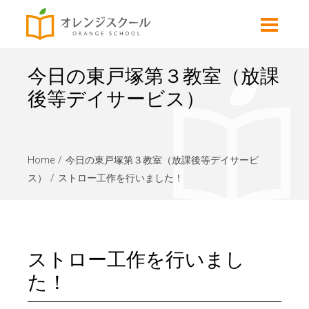
今日の東戸塚第３教室（放課
後等デイサービス）
Home
今日の東戸塚第３教室（放課後等デイサービ
ス）
ストロー工作を行いました！
ストロー工作を行いまし
た！