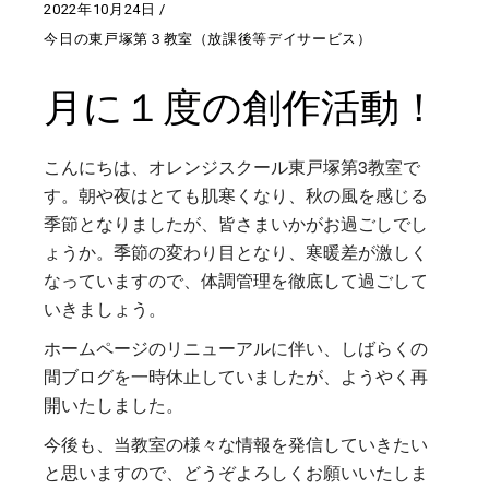
2022年10月24日
今日の東戸塚第３教室（放課後等デイサービス）
月に１度の創作活動！
こんにちは、オレンジスクール東戸塚第3教室で
す。朝や夜はとても肌寒くなり、秋の風を感じる
季節となりましたが、皆さまいかがお過ごしでし
ょうか。季節の変わり目となり、寒暖差が激しく
なっていますので、体調管理を徹底して過ごして
いきましょう。
ホームページのリニューアルに伴い、しばらくの
間ブログを一時休止していましたが、ようやく再
開いたしました。
今後も、当教室の様々な情報を発信していきたい
と思いますので、どうぞよろしくお願いいたしま