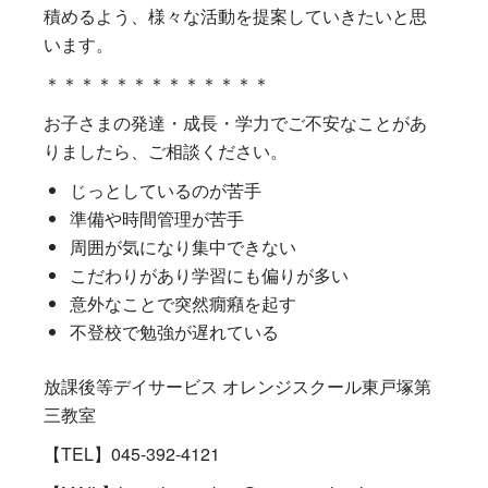
積めるよう、様々な活動を提案していきたいと思
います。
＊＊＊＊＊＊＊＊＊＊＊＊＊
お子さまの発達・成長・学力でご不安なことがあ
りましたら、ご相談ください。
じっとしているのが苦手
準備や時間管理が苦手
周囲が気になり集中できない
こだわりがあり学習にも偏りが多い
意外なことで突然癇癪を起す
不登校で勉強が遅れている
放課後等デイサービス オレンジスクール東戸塚第
三教室
【TEL】045-392-4121