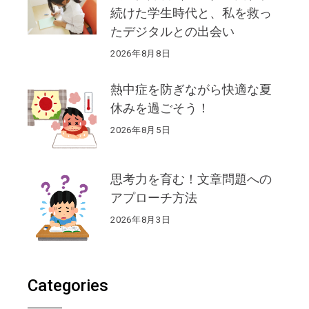
続けた学生時代と、私を救っ
たデジタルとの出会い
2026年8月8日
熱中症を防ぎながら快適な夏
休みを過ごそう！
2026年8月5日
思考力を育む！文章問題への
アプローチ方法
2026年8月3日
Categories