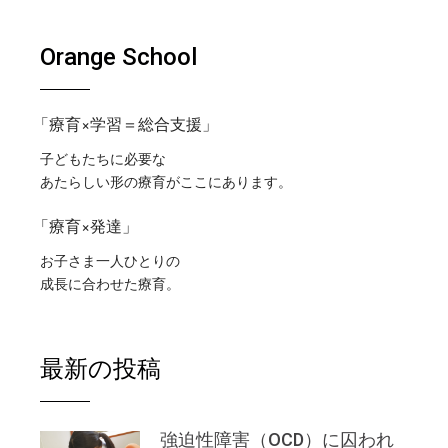
Orange School
「療育×学習＝総合支援」
子どもたちに必要な
あたらしい形の療育がここにあります。
「療育×発達」
お子さま一人ひとりの
成長に合わせた療育。
最新の投稿
強迫性障害（OCD）に囚われ