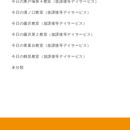
今日の東戸塚第４教室（放課後等デイサービス）
今日の溝ノ口教室（放課後等デイサービス）
今日の藤沢教室（放課後等デイサービス）
今日の藤沢第２教室（放課後等デイサービス）
今日の青葉台教室（放課後等デイサービス）
今日の鶴見教室（放課後等デイサービス）
未分類