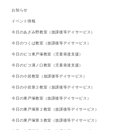
お知らせ
イベント情報
今日のあざみ野教室（放課後等デイサービス）
今日のつくば教室（放課後等デイサービス）
今日のピコ東戸塚教室（児童発達支援）
今日のピコ溝ノ口教室（児童発達支援）
今日の小岩教室（放課後等デイサービス）
今日の小岩第２教室（放課後等デイサービス）
今日の東戸塚教室（放課後等デイサービス）
今日の東戸塚第２教室（放課後等デイサービス）
今日の東戸塚第３教室（放課後等デイサービス）