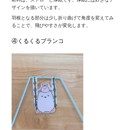
ザインを描いています。
羽根となる部分は少し折り曲げて角度を変えてみ
ることで、飛びやすさが変化します。
④くるくるブランコ