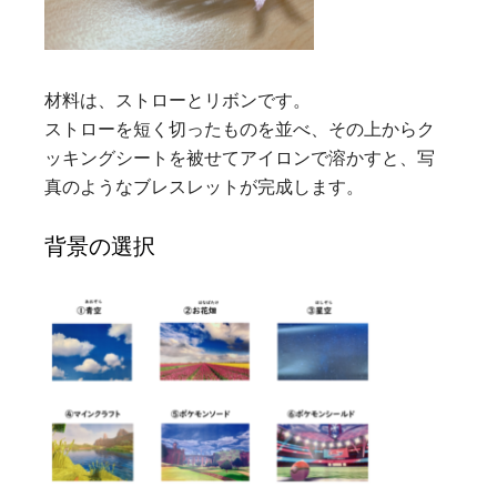
材料は、ストローとリボンです。
ストローを短く切ったものを並べ、その上からク
ッキングシートを被せてアイロンで溶かすと、写
真のようなブレスレットが完成します。
背景の選択