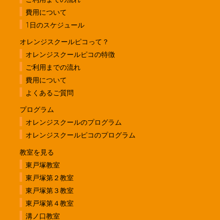
費用について
1日のスケジュール
オレンジスクールピコって？
オレンジスクールピコの特徴
ご利用までの流れ
費用について
よくあるご質問
プログラム
オレンジスクールのプログラム
オレンジスクールピコのプログラム
教室を見る
東戸塚教室
東戸塚第２教室
東戸塚第３教室
東戸塚第４教室
溝ノ口教室