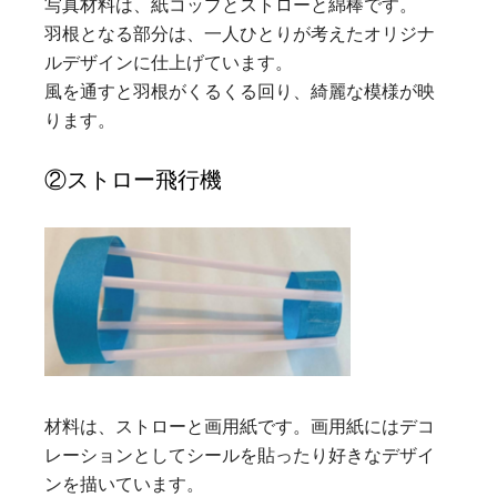
写真材料は、紙コップとストローと綿棒です。
羽根となる部分は、一人ひとりが考えたオリジナ
ルデザインに仕上げています。
風を通すと羽根がくるくる回り、綺麗な模様が映
ります。
②ストロー飛行機
材料は、ストローと画用紙です。画用紙にはデコ
レーションとしてシールを貼ったり好きなデザイ
ンを描いています。