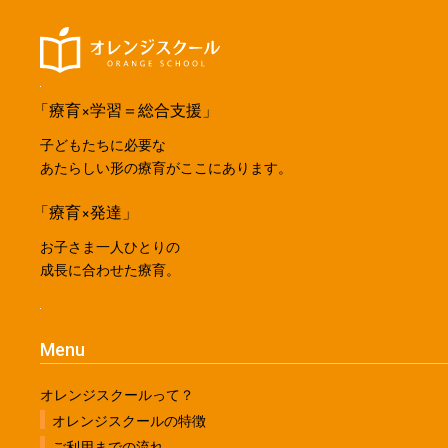
「療育×学習＝総合支援」
子どもたちに必要な
あたらしい形の療育がここにあります。
「療育×発達」
お子さま一人ひとりの
成長に合わせた療育。
Menu
オレンジスクールって？
オレンジスクールの特徴
ご利用までの流れ