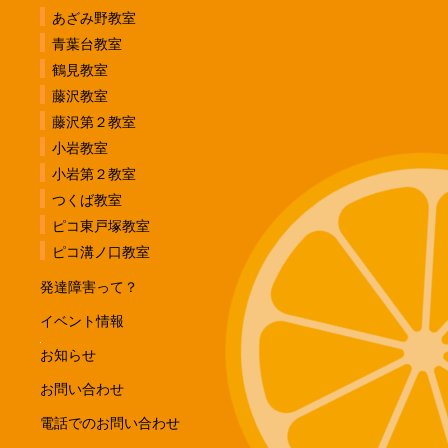
あざみ野教室
青葉台教室
鶴見教室
藤沢教室
藤沢第２教室
小岩教室
小岩第２教室
つくば教室
ピコ東戸塚教室
ピコ溝ノ口教室
発達障害って？
イベント情報
お知らせ
お問い合わせ
電話でのお問い合わせ