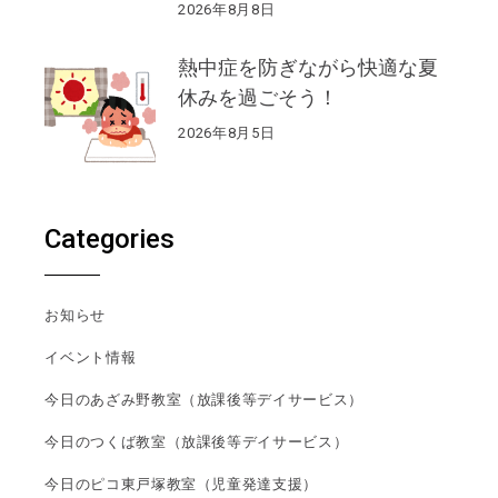
2026年8月8日
熱中症を防ぎながら快適な夏
休みを過ごそう！
2026年8月5日
Categories
お知らせ
イベント情報
今日のあざみ野教室（放課後等デイサービス）
今日のつくば教室（放課後等デイサービス）
今日のピコ東戸塚教室（児童発達支援）