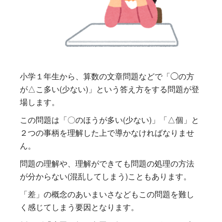
小学１年生から、算数の文章問題などで「◯の方
が△こ多い(少ない)」という答え方をする問題が登
場します。
この問題は「〇のほうが多い(少ない)」「△個」と
２つの事柄を理解した上で導かなければなりませ
ん。
問題の理解や、理解ができても問題の処理の方法
が分からない(混乱してしまう)こともあります。
「差」の概念のあいまいさなどもこの問題を難し
く感じてしまう要因となります。