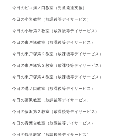
今日のピコ溝ノ口教室（児童発達支援）
今日の小岩教室（放課後等デイサービス）
今日の小岩第２教室（放課後等デイサービス）
今日の東戸塚教室（放課後等デイサービス）
今日の東戸塚第２教室（放課後等デイサービス）
今日の東戸塚第３教室（放課後等デイサービス）
今日の東戸塚第４教室（放課後等デイサービス）
今日の溝ノ口教室（放課後等デイサービス）
今日の藤沢教室（放課後等デイサービス）
今日の藤沢第２教室（放課後等デイサービス）
今日の青葉台教室（放課後等デイサービス）
今日の鶴見教室（放課後等デイサービス）