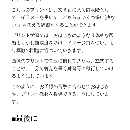
こちらのプリントは、文章題に入る前段階とし
て、イラストを用いて「どちらがいくつ多い(少な
い)」を考える練習をすることができます。
プリント学習では、おはじきのような具体的な段
階より少し難易度をあげ、イメージ力を使い、よ
り算数の問題に近づいていきます。
画像のプリントで問題に慣れてきたら、立式する
ことや、自分で答えを書く練習等に移行していけ
るようにしています。
このように、お子様の苦手に合わせておはじき
や、プリント教材を提供できるようにしていま
す。
■最後に