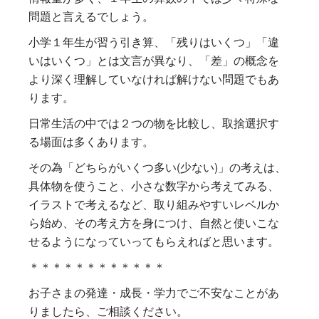
問題と言えるでしょう。
小学１年生が習う引き算、「残りはいくつ」「違
いはいくつ」とは文言が異なり、「差」の概念を
より深く理解していなければ解けない問題でもあ
ります。
日常生活の中では２つの物を比較し、取捨選択す
る場面は多くあります。
その為「どちらがいくつ多い(少ない)」の考えは、
具体物を使うこと、小さな数字から考えてみる、
イラストで考えるなど、取り組みやすいレベルか
ら始め、その考え方を身につけ、自然と使いこな
せるようになっていってもらえればと思います。
＊＊＊＊＊＊＊＊＊＊＊＊
お子さまの発達・成長・学力でご不安なことがあ
りましたら、ご相談ください。