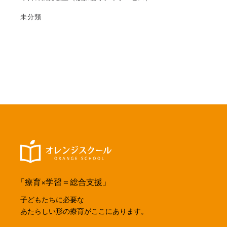
未分類
「療育×学習＝総合支援」
子どもたちに必要な
あたらしい形の療育がここにあります。