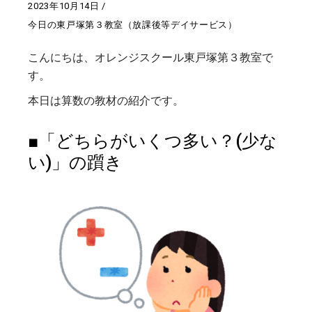
2023年10月14日
今日の東戸塚第３教室（放課後等デイサービス）
こんにちは、オレンジスクール東戸塚第３教室で
す。
本日は算数の教材の紹介です。
■「どちらがいくつ多い？(少な
い)」の躓き