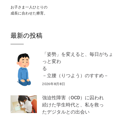
お子さま一人ひとりの
成長に合わせた療育。
最新の投稿
「姿勢」を変えると、毎日がちょ
っと変わ
る
－立腰（りつよう）のすすめ－
2026年8月8日
強迫性障害（OCD）に囚われ
続けた学生時代と、私を救っ
たデジタルとの出会い