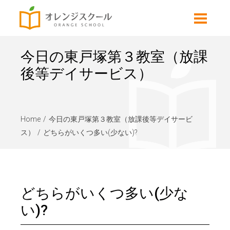
今日の東戸塚第３教室（放課
後等デイサービス）
Home
今日の東戸塚第３教室（放課後等デイサービ
ス）
どちらがいくつ多い(少ない)?
どちらがいくつ多い(少な
い)?