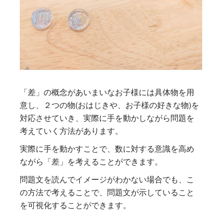
「差」の概念があいまいなお子様には具体物を用
意し、２つの物(おはじきや、お子様の好きな物)を
対応させていき、実際に手を動かしながら問題を
考えていく方法があります。
実際に手を動かすことで、数に対する意識を高め
ながら「差」を考えることができます。
問題文を読んでイメージがわかない場合でも、こ
の方法で考えることで、問題文が示していること
を可視化することができます。