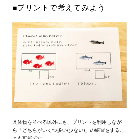
■プリントで考えてみよう
具体物を並べる以外にも、プリントを利用しなが
ら「どちらがいくつ多い(少ない)」の練習をするこ
とも可能です。