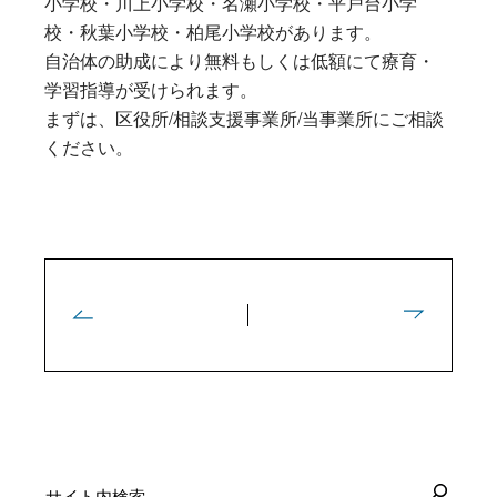
小学校・川上小学校・名瀬小学校・平戸台小学
校・秋葉小学校・柏尾小学校があります。
自治体の助成により無料もしくは低額にて療育・
学習指導が受けられます。
まずは、区役所/相談支援事業所/当事業所にご相談
ください。
検
索