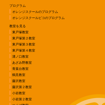
プログラム
オレンジスクールのプログラム
オレンジスクールピコのプログラム
教室を見る
東戸塚教室
東戸塚第２教室
東戸塚第３教室
東戸塚第４教室
溝ノ口教室
あざみ野教室
青葉台教室
鶴見教室
藤沢教室
藤沢第２教室
小岩教室
小岩第２教室