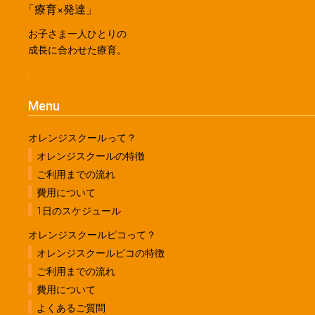
「療育×発達」
お子さま一人ひとりの
成長に合わせた療育。
Menu
オレンジスクールって？
オレンジスクールの特徴
ご利用までの流れ
費用について
1日のスケジュール
オレンジスクールピコって？
オレンジスクールピコの特徴
ご利用までの流れ
費用について
よくあるご質問