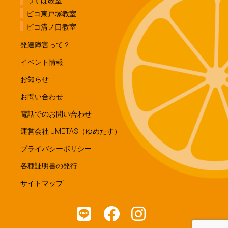
つくば教室
ピコ東戸塚教室
ピコ溝ノ口教室
発達障害って？
イベント情報
お知らせ
お問い合わせ
電話でのお問い合わせ
運営会社 UMETAS（ゆめたす）
プライバシーポリシー
各種証明書の発行
サイトマップ