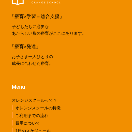
「療育×学習＝総合支援」
子どもたちに必要な
あたらしい形の療育がここにあります。
「療育×発達」
お子さま一人ひとりの
成長に合わせた療育。
Menu
オレンジスクールって？
オレンジスクールの特徴
ご利用までの流れ
費用について
1日のスケジュール