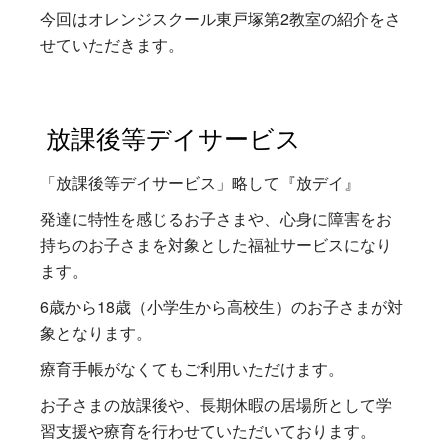
今回はオレンジスクール東戸塚第2教室の紹介をさ
せていただきます。
放課後等デイサービス
「放課後等デイサービス」略して『放デイ』
発達に特性を感じるお子さまや、心身に障害をお
持ちのお子さまを対象とした福祉サービスになり
ます。
6歳から18歳（小学生から高校生）のお子さまが対
象となります。
療育手帳がなくてもご利用いただけます。
お子さまの放課後や、長期休暇の居場所として学
習支援や療育を行わせていただいております。