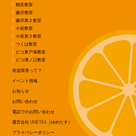
鶴見教室
藤沢教室
藤沢第２教室
小岩教室
小岩第２教室
つくば教室
ピコ東戸塚教室
ピコ溝ノ口教室
発達障害って？
イベント情報
お知らせ
お問い合わせ
電話でのお問い合わせ
運営会社 UMETAS（ゆめたす）
プライバシーポリシー