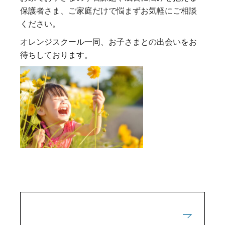
保護者さま、ご家庭だけで悩まずお気軽にご相談
ください。
オレンジスクール一同、お子さまとの出会いをお
待ちしております。