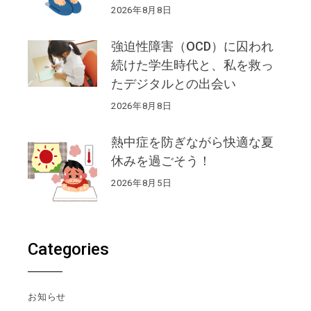
2026年8月8日
強迫性障害（OCD）に囚われ
続けた学生時代と、私を救っ
たデジタルとの出会い
2026年8月8日
熱中症を防ぎながら快適な夏
休みを過ごそう！
2026年8月5日
Categories
お知らせ