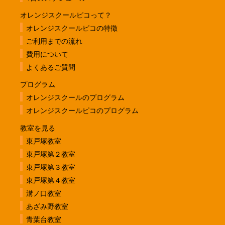
オレンジスクールピコって？
オレンジスクールピコの特徴
ご利用までの流れ
費用について
よくあるご質問
プログラム
オレンジスクールのプログラム
オレンジスクールピコのプログラム
教室を見る
東戸塚教室
東戸塚第２教室
東戸塚第３教室
東戸塚第４教室
溝ノ口教室
あざみ野教室
青葉台教室