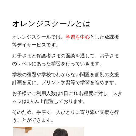
オレンジスクールとは
オレンジスクールでは、
学習を中心
とした放課後
等デイサービスです。
お子さまと保護者さまの面談を通して、お子さま
のレベルにあった学習を行っていきます。
学校の宿題や学校でわからない問題を個別の支援
計画を元に、プリント学習等で学習を進めます。
お子様のご利用人数は1日に10名程度に対し、スタ
ッフは3人以上配置しております。
そのため、手厚く一人ひとりに寄り添い支援を行
うことができます。