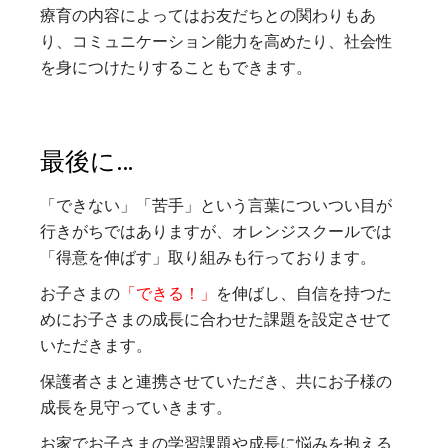
療育の内容によってはお友だちとの関わりもあ
り、コミュニケーション能力を高めたり、社会性
を身につけたりすることもできます。
最後に…
「できない」「苦手」という言葉についつい目が
行きがちではありますが、オレンジスクールでは
「得意を伸ばす」取り組みも行っております。
お子さまの
「できる！」
を伸ばし、自信を持つた
めにお子さまの成長に合わせた課題を設定させて
いただきます。
保護者さまと連携させていただき、共にお子様の
成長を見守っていきます。
お家でお子さまの学習課題や成長に悩みを抱える