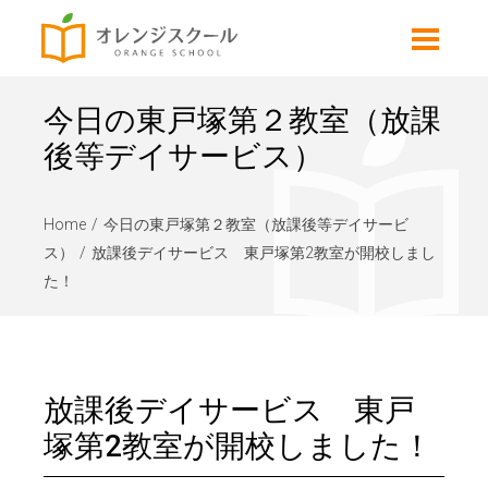
今日の東戸塚第２教室（放課
後等デイサービス）
Home
今日の東戸塚第２教室（放課後等デイサービ
ス）
放課後デイサービス 東戸塚第2教室が開校しまし
た！
放課後デイサービス 東戸
塚第2教室が開校しました！