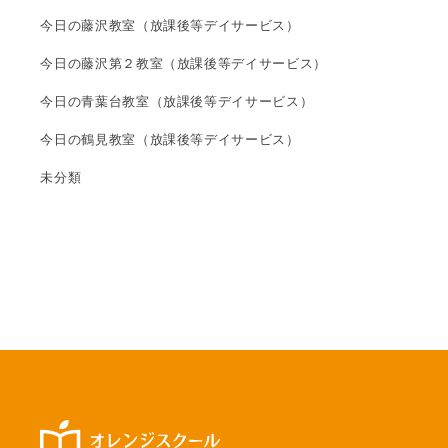
今日の藤沢教室（放課後等デイサービス）
今日の藤沢第２教室（放課後等デイサービス）
今日の青葉台教室（放課後等デイサービス）
今日の鶴見教室（放課後等デイサービス）
未分類