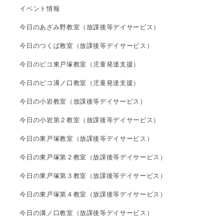
イベント情報
今日のあざみ野教室（放課後等デイサービス）
今日のつくば教室（放課後等デイサービス）
今日のピコ東戸塚教室（児童発達支援）
今日のピコ溝ノ口教室（児童発達支援）
今日の小岩教室（放課後等デイサービス）
今日の小岩第２教室（放課後等デイサービス）
今日の東戸塚教室（放課後等デイサービス）
今日の東戸塚第２教室（放課後等デイサービス）
今日の東戸塚第３教室（放課後等デイサービス）
今日の東戸塚第４教室（放課後等デイサービス）
今日の溝ノ口教室（放課後等デイサービス）