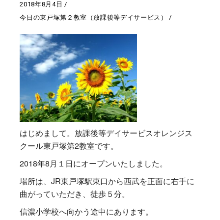
2018年8月4日
今日の東戸塚第２教室（放課後等デイサービス）
はじめまして。放課後等デイサービスオレンジス
クール東戸塚第2教室です。
2018年8月１日にオープンいたしました。
場所は、JR東戸塚駅東口から西武を正面に右手に
曲がっていただき、徒歩５分。
信濃小学校へ向かう途中にあります。