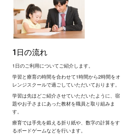
1日の流れ
1日のご利用についてご紹介します。
学習と療育の時間を合わせて1時間から2時間をオ
レンジスクールで過ごしていただいております。
学習は先ほどご紹介させていただいたように、宿
題やお子さまにあった教材を職員と取り組みま
す。
療育では手先を鍛える折り紙や、数字の計算をす
るボードゲームなどを行います。