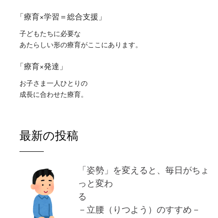
「療育×学習＝総合支援」
子どもたちに必要な
あたらしい形の療育がここにあります。
「療育×発達」
お子さま一人ひとりの
成長に合わせた療育。
最新の投稿
「姿勢」を変えると、毎日がちょ
っと変わ
る
－立腰（りつよう）のすすめ－