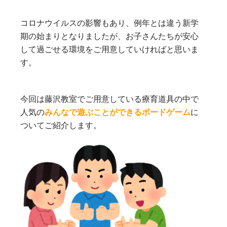
コロナウイルスの影響もあり、例年とは違う新学
期の始まりとなりましたが、
お子さんたちが安心
して過ごせる環境をご用意していければと思いま
す。
今回は藤沢教室でご用意している療育道具の中で
人気の
みんなで遊ぶことができるボードゲーム
に
ついてご紹介します。