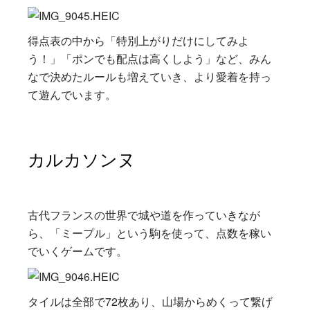
得点表の中から「特別上がりだけにしてみよ
う！」「ポンでも配点は高くしよう」など、みん
なで決めたルールも増えていき、より愛着を持っ
て遊んでいます。
カルカソンヌ
古代フランスの世界で城や道を作っていきなが
ら、「ミープル」という駒を使って、点数を稼い
でいくゲームです。
タイルは全部で72枚あり、山場からめくって繋げ