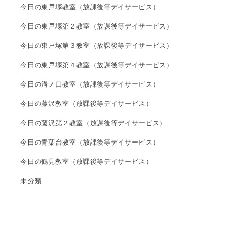
今日の東戸塚教室（放課後等デイサービス）
今日の東戸塚第２教室（放課後等デイサービス）
今日の東戸塚第３教室（放課後等デイサービス）
今日の東戸塚第４教室（放課後等デイサービス）
今日の溝ノ口教室（放課後等デイサービス）
今日の藤沢教室（放課後等デイサービス）
今日の藤沢第２教室（放課後等デイサービス）
今日の青葉台教室（放課後等デイサービス）
今日の鶴見教室（放課後等デイサービス）
未分類