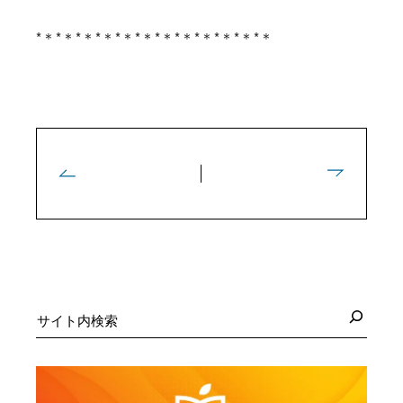
*＊*＊*＊*＊*＊*＊*＊*＊*＊*＊*＊*＊
検
索