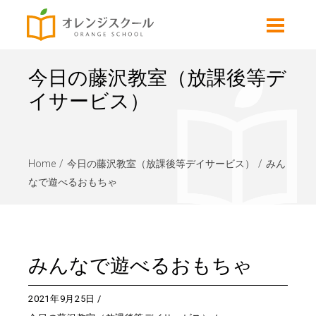
今日の藤沢教室（放課後等デ
イサービス）
Home
今日の藤沢教室（放課後等デイサービス）
みん
なで遊べるおもちゃ
みんなで遊べるおもちゃ
2021年9月25日