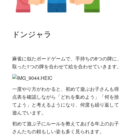
ドンジャラ
麻雀に似たボードゲームで、手持ちの8つの牌に、
取った1つの牌を合わせて絵を合わせていきます。
一度やり方がわかると、初めて遊ぶお子さんも得
点表を確認しながら「どれを集めよう」「何を捨
てよう」と考えるようになり、何度も繰り返して
遊んでいます。
初めて遊ぶ子にルールを教えてあげる年上のお子
さんたちの頼もしい姿も多く見られます。