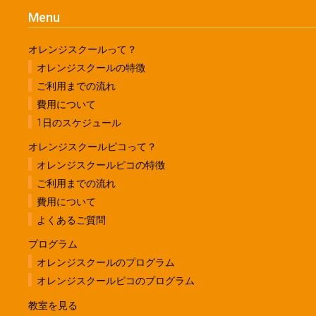
Menu
オレンジスクールって？
オレンジスクールの特徴
ご利用までの流れ
費用について
1日のスケジュール
オレンジスクールピコって？
オレンジスクールピコの特徴
ご利用までの流れ
費用について
よくあるご質問
プログラム
オレンジスクールのプログラム
オレンジスクールピコのプログラム
教室を見る