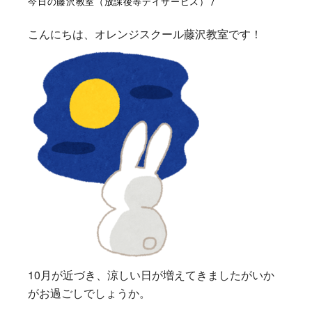
今日の藤沢教室（放課後等デイサービス）
こんにちは、オレンジスクール藤沢教室です！
10月が近づき、涼しい日が増えてきましたがいか
がお過ごしでしょうか。