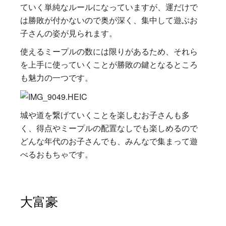
ていく単純なルールになっていますが、運だけで
は勝敗が付かないので奥が深く、集中して遊ぶお
子さんの姿が見られます。
使えるミープルの数には限りがあるため、それら
を上手に使っていくことが勝敗の鍵となるところ
も魅力の一つです。
城や道を繋げていくことを楽しむお子さんも多
く、得点やミープルの配置なしでも楽しめるので
どんな年代のお子さんでも、みんなで集まって遊
べるおもちゃです。
大富豪