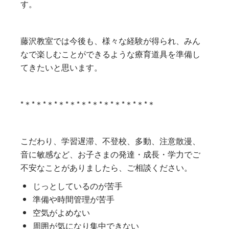
す。
藤沢教室では今後も、様々な経験が得られ、みん
なで楽しむことができるような療育道具を準備し
てきたいと思います。
*＊*＊*＊*＊*＊*＊*＊*＊*＊*＊*＊*＊
こだわり、学習遅滞、不登校、多動、注意散漫、
音に敏感など、お子さまの発達・成長・学力でご
不安なことがありましたら、ご相談ください。
じっとしているのが苦手
準備や時間管理が苦手
空気がよめない
周囲が気になり集中できない