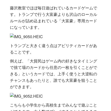
藤沢教室でほぼ毎日遊ばれているカードゲームで
す。トランプで行う大富豪よりも沢山のローカル
ルールが詰め込まれている「大富豪」専用カード
になっています。
トランプと大きく違う点はアビリティカードがあ
ることです。
例えば、「大貧民はゲーム内の好きなタイミング
で捨て場のカードから任意の一枚を引くことがで
きる」というカードでは、上手く使うと大逆転の
チャンスもあったりと、誰でも大富豪を狙うこと
ができます。
こちらも小学生から高校生までみんなで遊ぶこと