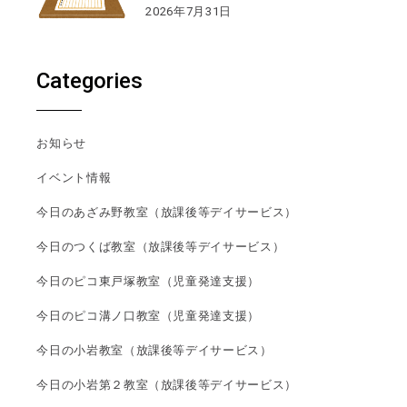
2026年7月31日
Categories
お知らせ
イベント情報
今日のあざみ野教室（放課後等デイサービス）
今日のつくば教室（放課後等デイサービス）
今日のピコ東戸塚教室（児童発達支援）
今日のピコ溝ノ口教室（児童発達支援）
今日の小岩教室（放課後等デイサービス）
今日の小岩第２教室（放課後等デイサービス）