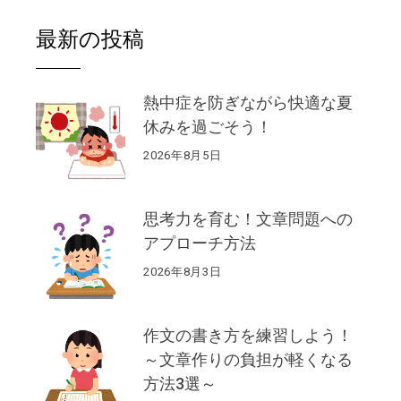
最新の投稿
熱中症を防ぎながら快適な夏
休みを過ごそう！
2026年8月5日
思考力を育む！文章問題への
アプローチ方法
2026年8月3日
作文の書き方を練習しよう！
～文章作りの負担が軽くなる
方法3選～