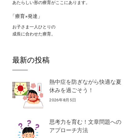
あたらしい形の療育がここにあります。
「療育×発達」
お子さま一人ひとりの
成長に合わせた療育。
最新の投稿
熱中症を防ぎながら快適な夏
休みを過ごそう！
2026年8月5日
思考力を育む！文章問題への
アプローチ方法