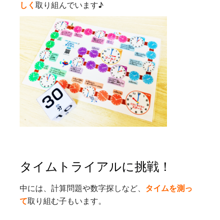
しく
取り組んでいます♪
タイムトライアルに挑戦！
中には、計算問題や数字探しなど、
タイムを測っ
て
取り組む子もいます。