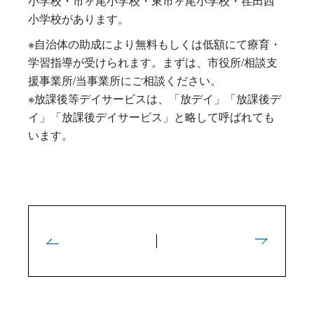
小学校・市ヶ尾小学校・東市ヶ尾小学校・荏田西
小学校があります。
※自治体の助成により無料もしくは低額にて療育・
学習指導が受けられます。まずは、市役所/相談支
援事業所/当事業所にご相談ください。
※放課後等デイサービスは、「放デイ」「放課後デ
イ」「放課後デイサービス」と略して呼ばれても
います。