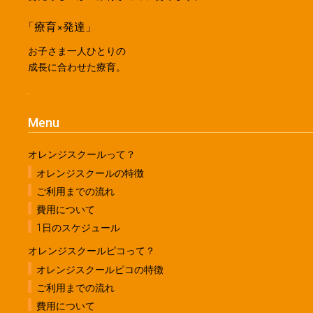
「療育×発達」
お子さま一人ひとりの
成長に合わせた療育。
Menu
オレンジスクールって？
オレンジスクールの特徴
ご利用までの流れ
費用について
1日のスケジュール
オレンジスクールピコって？
オレンジスクールピコの特徴
ご利用までの流れ
費用について