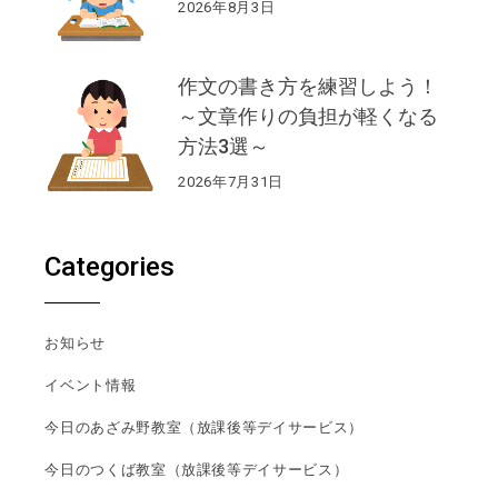
2026年8月3日
作文の書き方を練習しよう！
～文章作りの負担が軽くなる
方法3選～
2026年7月31日
Categories
お知らせ
イベント情報
今日のあざみ野教室（放課後等デイサービス）
今日のつくば教室（放課後等デイサービス）