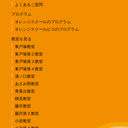
よくあるご質問
プログラム
オレンジスクールのプログラム
オレンジスクールピコのプログラム
教室を見る
東戸塚教室
東戸塚第２教室
東戸塚第３教室
東戸塚第４教室
溝ノ口教室
あざみ野教室
青葉台教室
鶴見教室
藤沢教室
藤沢第２教室
小岩教室