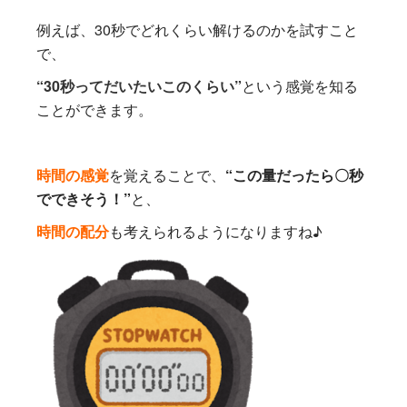
例えば、30秒でどれくらい解けるのかを試すこと
で、
“30秒ってだいたいこのくらい”
という感覚を知る
ことができます。
時間の感覚
を覚えることで、
“この量だったら〇秒
でできそう！”
と、
時間の配分
も考えられるようになりますね♪