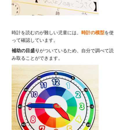
時計を読むのが難しい児童には、
時計の模型
を使
って確認しています。
補助の目盛り
がついているため、自分で調べて読
み取ることができます。