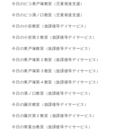
今日のピコ東戸塚教室（児童発達支援）
今日のピコ溝ノ口教室（児童発達支援）
今日の小岩教室（放課後等デイサービス）
今日の小岩第２教室（放課後等デイサービス）
今日の東戸塚教室（放課後等デイサービス）
今日の東戸塚第２教室（放課後等デイサービス）
今日の東戸塚第３教室（放課後等デイサービス）
今日の東戸塚第４教室（放課後等デイサービス）
今日の溝ノ口教室（放課後等デイサービス）
今日の藤沢教室（放課後等デイサービス）
今日の藤沢第２教室（放課後等デイサービス）
今日の青葉台教室（放課後等デイサービス）