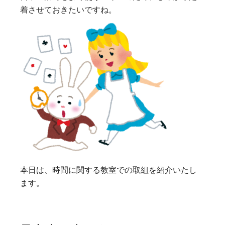
着させておきたいですね。
本日は、時間に関する教室での取組を紹介いたし
ます。