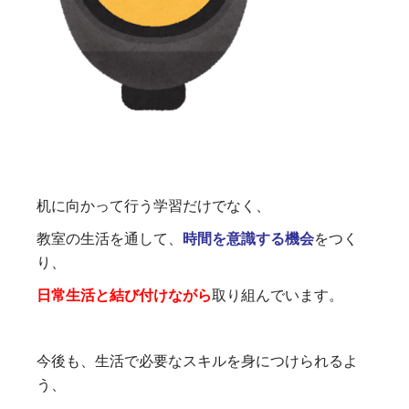
机に向かって行う学習だけでなく、
教室の生活を通して、
時間を意識する機会
をつく
り、
日常生活と結び付けながら
取り組んでいます。
今後も、生活で必要なスキルを身につけられるよ
う、