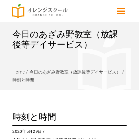
今日のあざみ野教室（放課
後等デイサービス）
Home
今日のあざみ野教室（放課後等デイサービス）
時刻と時間
時刻と時間
2020年5月29日