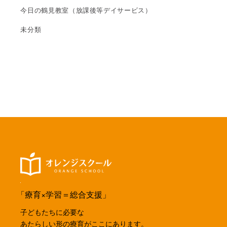
今日の鶴見教室（放課後等デイサービス）
未分類
「療育×学習＝総合支援」
子どもたちに必要な
あたらしい形の療育がここにあります。