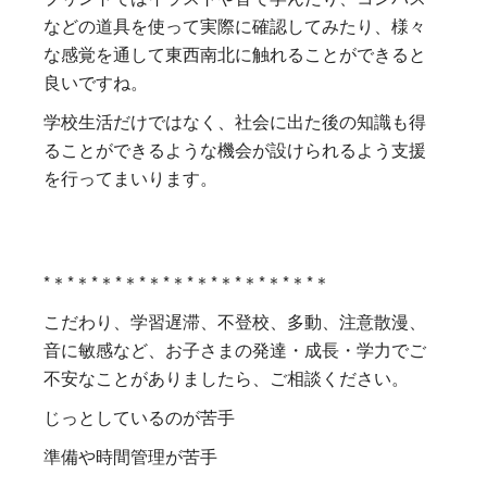
などの道具を使って実際に確認してみたり、様々
な感覚を通して東西南北に触れることができると
良いですね。
学校生活だけではなく、社会に出た後の知識も得
ることができるような機会が設けられるよう支援
を行ってまいります。
*＊*＊*＊*＊*＊*＊*＊*＊*＊*＊*＊*＊
こだわり、学習遅滞、不登校、多動、注意散漫、
音に敏感など、お子さまの発達・成長・学力でご
不安なことがありましたら、ご相談ください。
じっとしているのが苦手
準備や時間管理が苦手