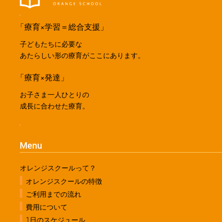
「療育×学習＝総合支援」
子どもたちに必要な
あたらしい形の療育がここにあります。
「療育×発達」
お子さま一人ひとりの
成長に合わせた療育。
Menu
オレンジスクールって？
オレンジスクールの特徴
ご利用までの流れ
費用について
1日のスケジュール