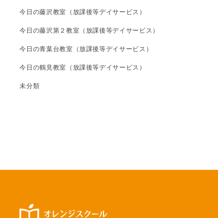
今日の藤沢教室（放課後等デイサービス）
今日の藤沢第２教室（放課後等デイサービス）
今日の青葉台教室（放課後等デイサービス）
今日の鶴見教室（放課後等デイサービス）
未分類