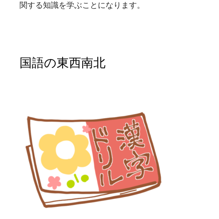
関する知識を学ぶことになります。
国語の東西南北