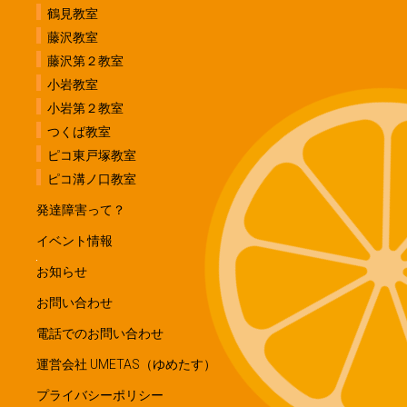
鶴見教室
藤沢教室
藤沢第２教室
小岩教室
小岩第２教室
つくば教室
ピコ東戸塚教室
ピコ溝ノ口教室
発達障害って？
イベント情報
お知らせ
お問い合わせ
電話でのお問い合わせ
運営会社 UMETAS（ゆめたす）
プライバシーポリシー