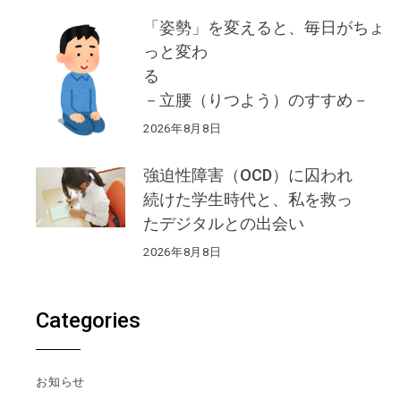
「姿勢」を変えると、毎日がちょ
っと変わ
る
－立腰（りつよう）のすすめ－
2026年8月8日
強迫性障害（OCD）に囚われ
続けた学生時代と、私を救っ
たデジタルとの出会い
2026年8月8日
Categories
お知らせ