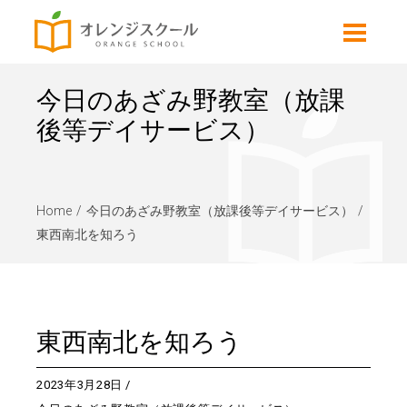
今日のあざみ野教室（放課
後等デイサービス）
Home
今日のあざみ野教室（放課後等デイサービス）
東西南北を知ろう
東西南北を知ろう
2023年3月28日