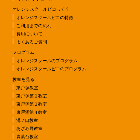
オレンジスクールピコって？
オレンジスクールピコの特徴
ご利用までの流れ
費用について
よくあるご質問
プログラム
オレンジスクールのプログラム
オレンジスクールピコのプログラム
教室を見る
東戸塚教室
東戸塚第２教室
東戸塚第３教室
東戸塚第４教室
溝ノ口教室
あざみ野教室
青葉台教室