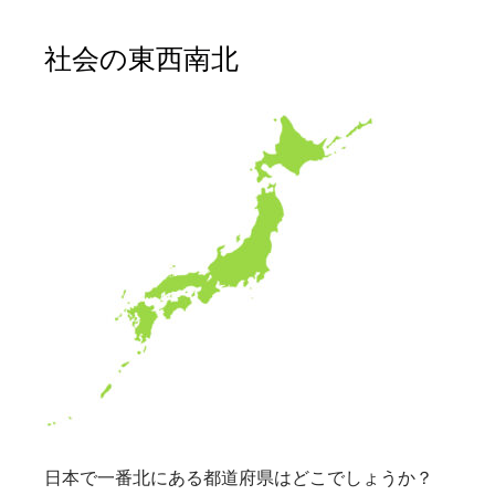
社会の東西南北
日本で一番北にある都道府県はどこでしょうか？