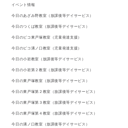
イベント情報
今日のあざみ野教室（放課後等デイサービス）
今日のつくば教室（放課後等デイサービス）
今日のピコ東戸塚教室（児童発達支援）
今日のピコ溝ノ口教室（児童発達支援）
今日の小岩教室（放課後等デイサービス）
今日の小岩第２教室（放課後等デイサービス）
今日の東戸塚教室（放課後等デイサービス）
今日の東戸塚第２教室（放課後等デイサービス）
今日の東戸塚第３教室（放課後等デイサービス）
今日の東戸塚第４教室（放課後等デイサービス）
今日の溝ノ口教室（放課後等デイサービス）