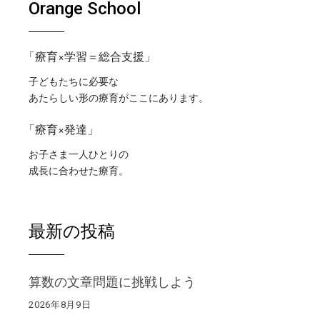
Orange School
「療育×学習＝総合支援」
子どもたちに必要な
あたらしい形の療育がここにあります。
「療育×発達」
お子さま一人ひとりの
成長に合わせた療育。
最新の投稿
算数の文章問題に挑戦しよう
2026年8月9日