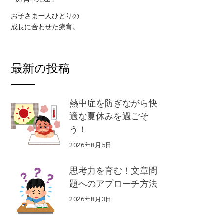
お子さま一人ひとりの
成長に合わせた療育。
最新の投稿
熱中症を防ぎながら快
適な夏休みを過ごそ
う！
2026年8月5日
思考力を育む！文章問
題へのアプローチ方法
2026年8月3日