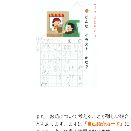
また、お題について考えることが難しい場合
ともあります。まずは
『自己紹介カード』
に