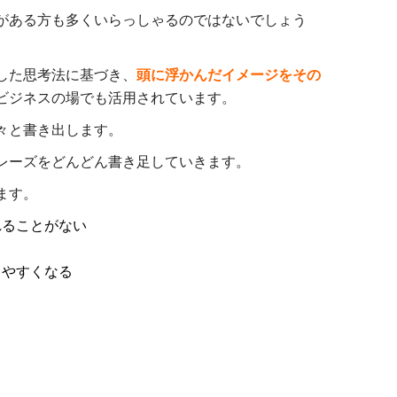
がある方も多くいらっしゃるのではないでしょう
した思考法に基づき、
頭に浮かんだイメージをその
ビジネスの場でも活用されています。
々と書き出します。
レーズをどんどん書き足していきます。
ます。
れることがない
しやすくなる