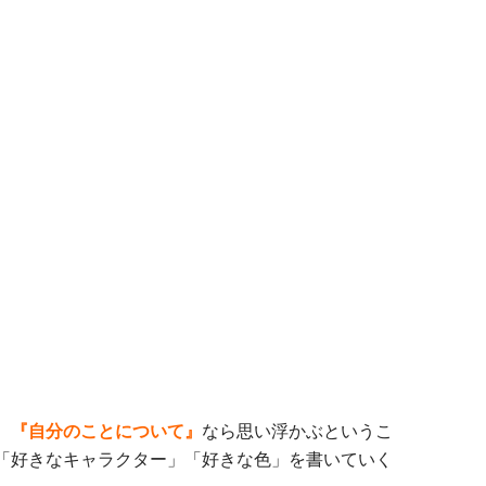
、
『自分のことについて』
なら思い浮かぶというこ
「好きなキャラクター」「好きな色」を書いていく