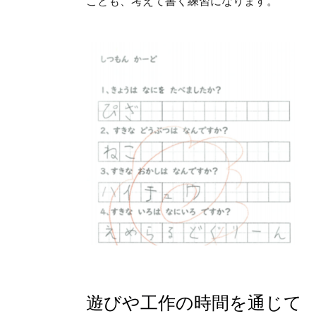
ことも、考えて書く練習になります。
遊びや工作の時間を通じて