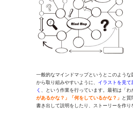
一般的なマインドマップというとこのような
から取り組みやすいように、
イラストを見て
く
、という作業を行っています。最初は「わ
があるかな？」「何をしているかな？」
と質
書き出して説明をしたり、ストーリーを作り