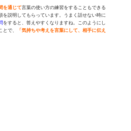
間を通じて
言葉の使い方の練習をすることもできる
順を説明してもらっています。うまく話せない時に
問
をすると、答えやすくなりますね。このようにし
ことで、
「気持ちや考えを言葉にして、相手に伝え