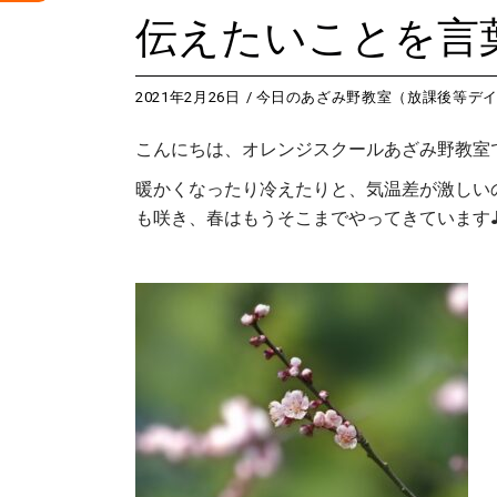
伝えたいことを言
2021年2月26日
今日のあざみ野教室（放課後等デ
こんにちは、オレンジスクールあざみ野教室
暖かくなったり冷えたりと、気温差が激しい
も咲き、春はもうそこまでやってきています