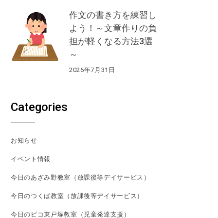
作文の書き方を練習し
よう！～文章作りの負
担が軽くなる方法3選
～
2026年7月31日
Categories
お知らせ
イベント情報
今日のあざみ野教室（放課後等デイサービス）
今日のつくば教室（放課後等デイサービス）
今日のピコ東戸塚教室（児童発達支援）