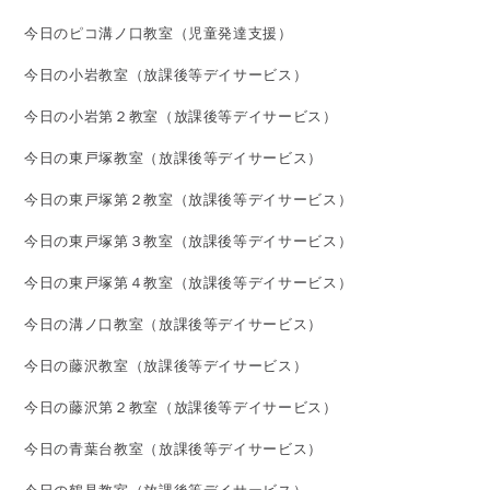
今日のピコ溝ノ口教室（児童発達支援）
今日の小岩教室（放課後等デイサービス）
今日の小岩第２教室（放課後等デイサービス）
今日の東戸塚教室（放課後等デイサービス）
今日の東戸塚第２教室（放課後等デイサービス）
今日の東戸塚第３教室（放課後等デイサービス）
今日の東戸塚第４教室（放課後等デイサービス）
今日の溝ノ口教室（放課後等デイサービス）
今日の藤沢教室（放課後等デイサービス）
今日の藤沢第２教室（放課後等デイサービス）
今日の青葉台教室（放課後等デイサービス）